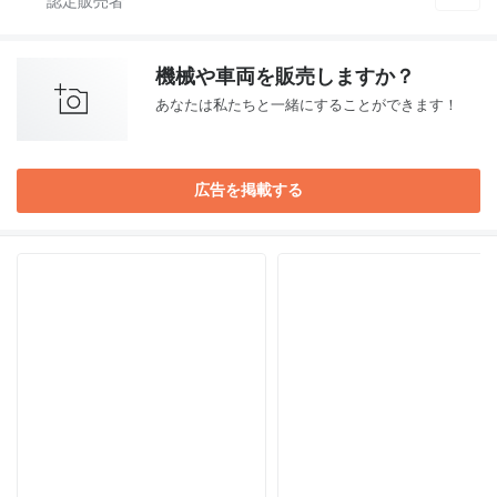
機械や車両を販売しますか？
あなたは私たちと一緒にすることができます！
広告を掲載する