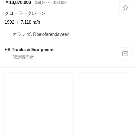
￥10,870,000
€59,500
≈ $68,630
クローラークレーン
1992
7,118 m/h
オランダ, Roelofarendsveen
HB Trucks & Equipment