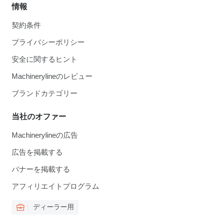
情報
契約条件
プライバシーポリシー
安全に関するヒント
Machinerylineのレビュー
ブランドカテゴリー
当社のオファー
Machinerylineの広告
広告を掲載する
バナーを掲載する
アフィリエイトプログラム
ディーラー用