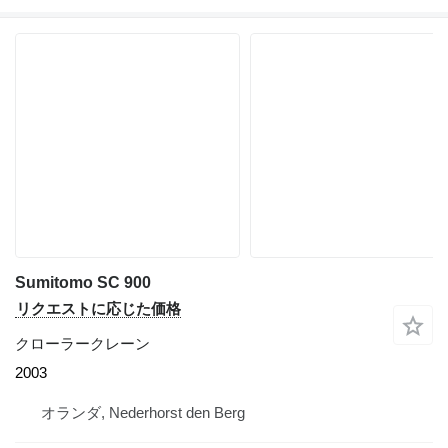
Sumitomo SC 900
リクエストに応じた価格
クローラークレーン
2003
オランダ, Nederhorst den Berg