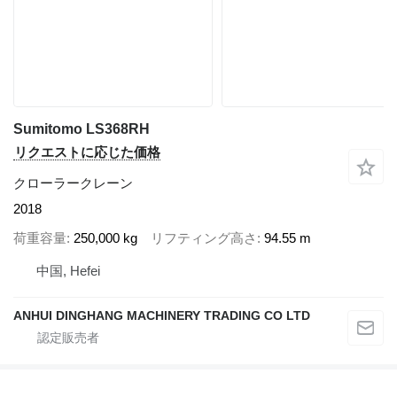
Sumitomo LS368RH
リクエストに応じた価格
クローラークレーン
2018
荷重容量
250,000 kg
リフティング高さ
94.55 m
中国, Hefei
ANHUI DINGHANG MACHINERY TRADING CO LTD