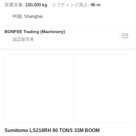
荷重容量
100,000 kg
リフティング高さ
46 m
中国, Shanghai
BONFEE Trading (Machinery)
Sumitomo LS218RH 80 TONS 33M BOOM