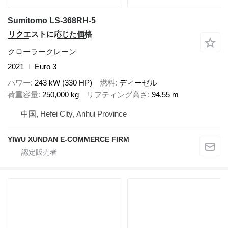
Sumitomo LS-368RH-5
リクエストに応じた価格
クローラークレーン
2021
Euro 3
パワー
243 kW (330 HP)
燃料
ディーゼル
荷重容量
250,000 kg
リフティング高さ
94.55 m
中国, Hefei City, Anhui Province
YIWU XUNDAN E-COMMERCE FIRM