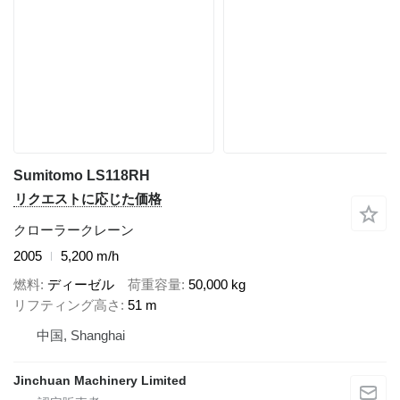
Sumitomo LS118RH
リクエストに応じた価格
クローラークレーン
2005
5,200 m/h
燃料
ディーゼル
荷重容量
50,000 kg
リフティング高さ
51 m
中国, Shanghai
Jinchuan Machinery Limited