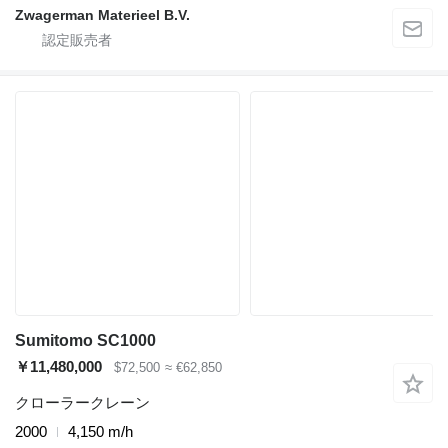
Zwagerman Materieel B.V.
Sumitomo SC1000
￥11,480,000
$72,500
≈ €62,850
クローラークレーン
2000
4,150 m/h