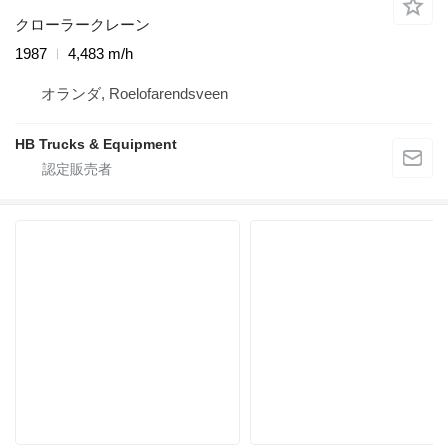
クローラークレーン
1987
4,483 m/h
オランダ, Roelofarendsveen
HB Trucks & Equipment