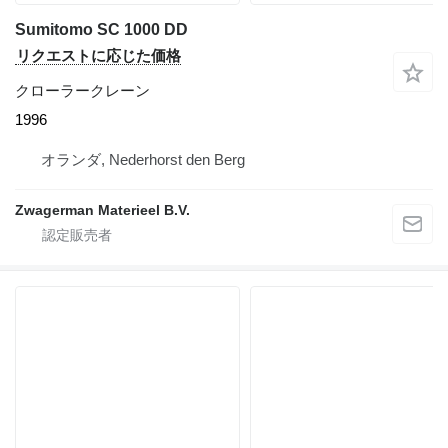
Sumitomo SC 1000 DD
リクエストに応じた価格
クローラークレーン
1996
オランダ, Nederhorst den Berg
Zwagerman Materieel B.V.