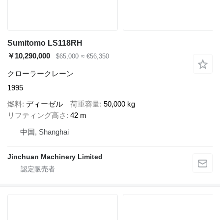
Sumitomo LS118RH
￥10,290,000
$65,000
≈ €56,350
クローラークレーン
1995
燃料
ディーゼル
荷重容量
50,000 kg
リフティング高さ
42 m
中国, Shanghai
Jinchuan Machinery Limited