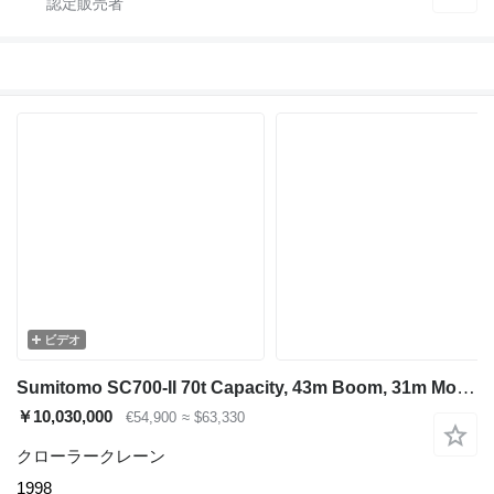
ビデオ
Sumitomo SC700-II 70t Capacity, 43m Boom, 31m Movable Jib
￥10,030,000
€54,900
≈ $63,330
クローラークレーン
1998