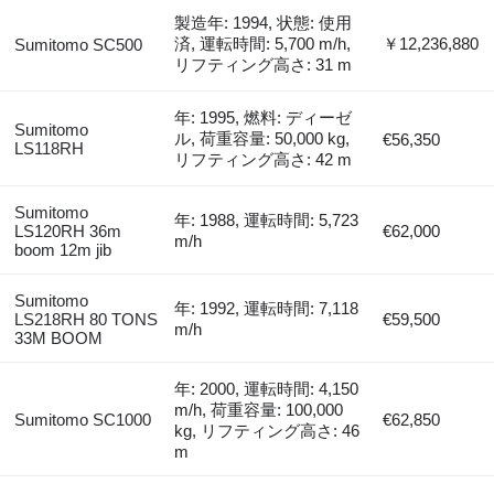
製造年: 1994, 状態: 使用
済, 運転時間: 5,700 m/h,
￥12,236,880
Sumitomo SC500
リフティング高さ: 31 m
年: 1995, 燃料: ディーゼ
Sumitomo
ル, 荷重容量: 50,000 kg,
€56,350
LS118RH
リフティング高さ: 42 m
Sumitomo
年: 1988, 運転時間: 5,723
LS120RH 36m
€62,000
m/h
boom 12m jib
Sumitomo
年: 1992, 運転時間: 7,118
LS218RH 80 TONS
€59,500
m/h
33M BOOM
年: 2000, 運転時間: 4,150
m/h, 荷重容量: 100,000
Sumitomo SC1000
€62,850
kg, リフティング高さ: 46
m