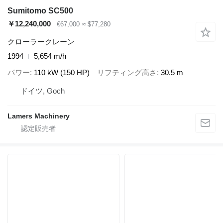
Sumitomo SC500
￥12,240,000
€67,000
≈ $77,280
クローラークレーン
1994
5,654 m/h
パワー
110 kW (150 HP)
リフティング高さ
30.5 m
ドイツ, Goch
Lamers Machinery