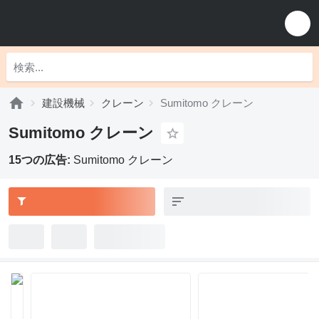
建設機械
クレーン
Sumitomo クレーン
Sumitomo クレーン
15つの広告:
Sumitomo クレーン