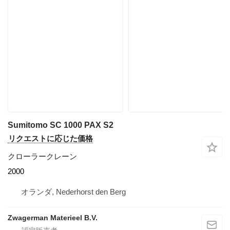
Sumitomo SC 1000 PAX S2
リクエストに応じた価格
クローラークレーン
2000
オランダ, Nederhorst den Berg
Zwagerman Materieel B.V.