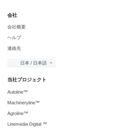
会社
会社概要
ヘルプ
連絡先
日本 / 日本語
当社プロジェクト
Autoline™
Machineryline™
Agroline™
Linemedia Digital ™