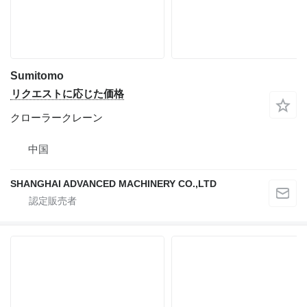
Sumitomo
リクエストに応じた価格
クローラークレーン
中国
SHANGHAI ADVANCED MACHINERY CO.,LTD