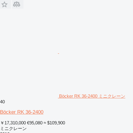
Böcker RK 36-2400 ミニクレーン
40
Böcker RK 36-2400
￥17,310,000
€95,080
≈ $109,900
ミニクレーン