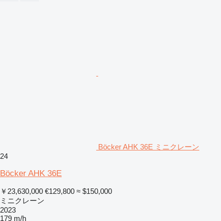
Böcker AHK 36E ミニクレーン
24
Böcker AHK 36E
￥23,630,000
€129,800
≈ $150,000
ミニクレーン
2023
179 m/h