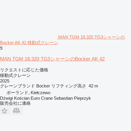
MAN TGM 18.320 TG3シャーシの
Bocker AK 42 移動式クレーン
9
MAN TGM 18.320 TG3シャーシのBocker AK 42
リクエストに応じた価格
移動式クレーン
2025
クレーンブランド
Bocker
リフティング高さ
42 m
ポーランド, Kiełczewo
Dźwigi Kościan Euro Crane Sebastian Pieprzyk
販売会社に連絡