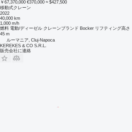
￥67,370,000
€370,000
≈ $427,500
移動式クレーン
2022
40,000 km
1,000 m/h
燃料
電動/ディーゼル
クレーンブランド
Bocker
リフティング高さ
45 m
ルーマニア, Cluj-Napoca
KEREKES & CO S.R.L.
販売会社に連絡