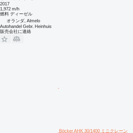
2017
1,972 m/h
燃料
ディーゼル
オランダ, Almelo
Autohandel Gebr. Heinhuis
販売会社に連絡
Böcker AHK 30/1400 ミニクレーン