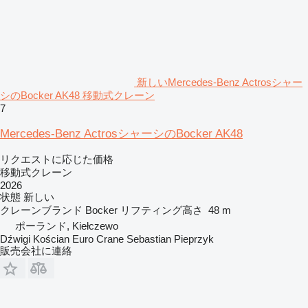
新しいMercedes-Benz Actrosシャー
シのBocker AK48 移動式クレーン
7
Mercedes-Benz ActrosシャーシのBocker AK48
リクエストに応じた価格
移動式クレーン
2026
状態
新しい
クレーンブランド
Bocker
リフティング高さ
48 m
ポーランド, Kiełczewo
Dźwigi Kościan Euro Crane Sebastian Pieprzyk
販売会社に連絡