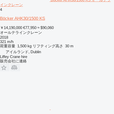
インクレーン
4
Böcker AHK30/1500 KS
￥14,190,000
€77,950
≈ $90,060
オールテラインクレーン
2018
321 m/h
荷重容量
1,500 kg
リフティング高さ
30 m
アイルランド, Dublin
Liffey Crane hire
販売会社に連絡