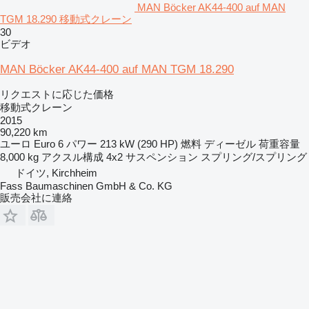
MAN Böcker AK44-400 auf MAN
TGM 18.290 移動式クレーン
30
ビデオ
MAN Böcker AK44-400 auf MAN TGM 18.290
リクエストに応じた価格
移動式クレーン
2015
90,220 km
ユーロ
Euro 6
パワー
213 kW (290 HP)
燃料
ディーゼル
荷重容量
8,000 kg
アクスル構成
4x2
サスペンション
スプリング/スプリング
ドイツ, Kirchheim
Fass Baumaschinen GmbH & Co. KG
販売会社に連絡