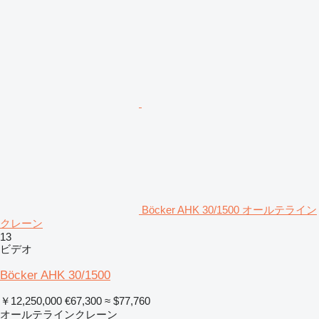
Böcker AHK 30/1500 オールテライン
クレーン
13
ビデオ
Böcker AHK 30/1500
￥12,250,000
€67,300
≈ $77,760
オールテラインクレーン