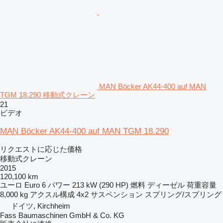
MAN Böcker AK44-400 auf MAN
TGM 18.290 移動式クレーン
21
ビデオ
MAN Böcker AK44-400 auf MAN TGM 18.290
リクエストに応じた価格
移動式クレーン
2015
120,100 km
ユーロ
Euro 6
パワー
213 kW (290 HP)
燃料
ディーゼル
荷重容量
8,000 kg
アクスル構成
4x2
サスペンション
スプリング/スプリング
ドイツ, Kirchheim
Fass Baumaschinen GmbH & Co. KG