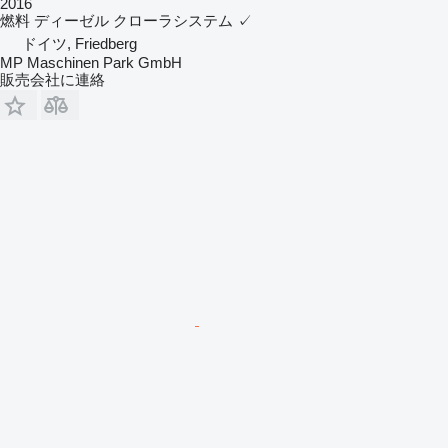
2016
燃料
ディーゼル
クローラシステム
✓
ドイツ, Friedberg
MP Maschinen Park GmbH
販売会社に連絡