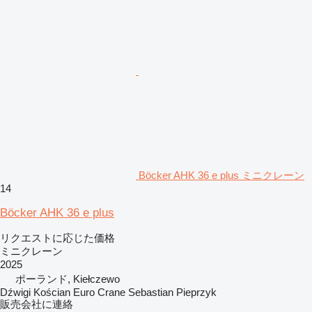
Böcker AHK 36 e plus ミニクレーン
14
Böcker AHK 36 e plus
リクエストに応じた価格
ミニクレーン
2025
ポーランド, Kiełczewo
Dźwigi Kościan Euro Crane Sebastian Pieprzyk
販売会社に連絡