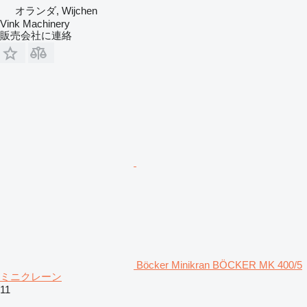
オランダ, Wijchen
Vink Machinery
販売会社に連絡
Böcker Minikran BÖCKER MK 400/5
ミニクレーン
11