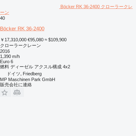
Böcker RK 36-2400 クローラークレ
ーン
40
Böcker RK 36-2400
￥17,310,000
€95,080
≈ $109,900
クローラークレーン
2016
1,390 m/h
Euro 6
燃料
ディーゼル
アクスル構成
4x2
ドイツ, Friedberg
MP Maschinen Park GmbH
販売会社に連絡