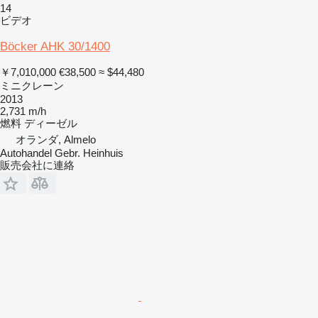
14
ビデオ
Böcker AHK 30/1400
￥7,010,000
€38,500
≈ $44,480
ミニクレーン
2013
2,731 m/h
燃料
ディーゼル
オランダ, Almelo
Autohandel Gebr. Heinhuis
販売会社に連絡