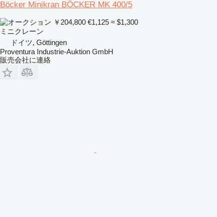
Böcker Minikran BÖCKER MK 400/5
￥204,800
€1,125
≈ $1,300
ミニクレーン
ドイツ, Göttingen
Proventura Industrie-Auktion GmbH
販売会社に連絡