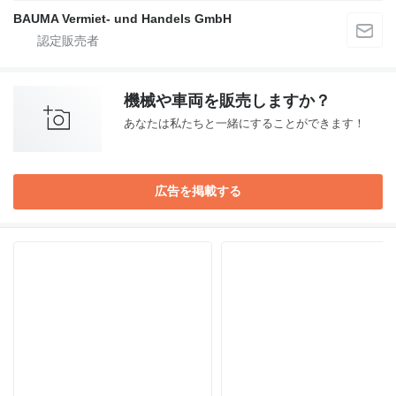
BAUMA Vermiet- und Handels GmbH
機械や車両を販売しますか？
あなたは私たちと一緒にすることができます！
広告を掲載する