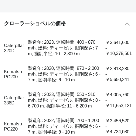
クローラーショベルの価格
製造年: 2023, 運転時間: 400 - 870
￥3,641,600
Caterpillar
m/h, 燃料: ディーゼル, 掘削深さ: 7
-
320D
￥10,378,561
m, 掘削半径: 10 - 2,300 m
製造年: 2020, 運転時間: 870 - 2,000
￥2,913,280
Komatsu
m/h, 燃料: ディーゼル, 掘削深さ: 6 -
-
PC200
￥9,650,241
7 m, 掘削半径: 9 - 10 m
製造年: 2023, 運転時間: 550 - 910
￥4,005,760
Caterpillar
m/h, 燃料: ディーゼル, 掘削深さ: 8 -
-
336D
￥11,653,121
6,700 m, 掘削半径: 11 - 6,200 m
製造年: 2022, 運転時間: 700 - 1,200
￥3,459,520
Komatsu
m/h, 燃料: ディーゼル, 掘削深さ: 6 -
-
PC220
￥4,734,080
7 m, 掘削半径: 9 - 10 m