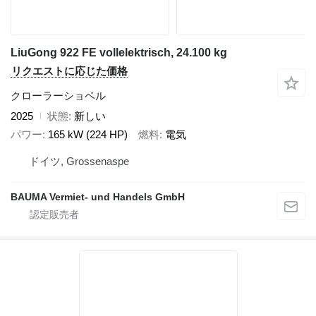
LiuGong 922 FE vollelektrisch, 24.100 kg
リクエストに応じた価格
クローラーショベル
2025
状態
新しい
パワー
165 kW (224 HP)
燃料
電気
ドイツ, Grossenaspe
BAUMA Vermiet- und Handels GmbH