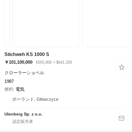
Stichweh KS 1000 S
￥101,100,000
€555,000
≈ $641,200
クローラーショベル
1987
燃料
電気
ポーランド, Główczyce
Ulenberg Sp. z o.o.