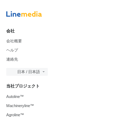
会社
会社概要
ヘルプ
連絡先
日本 / 日本語
当社プロジェクト
Autoline™
Machineryline™
Agroline™