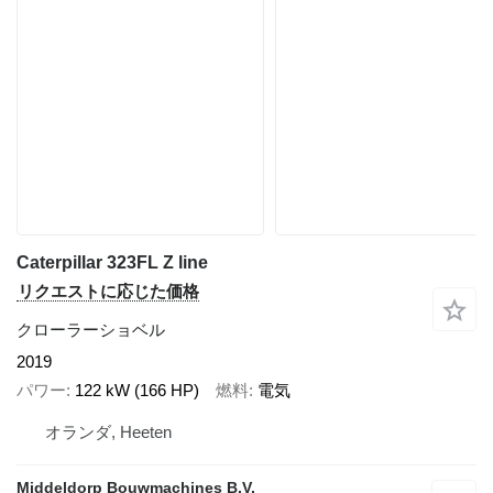
Caterpillar 323FL Z line
リクエストに応じた価格
クローラーショベル
2019
パワー
122 kW (166 HP)
燃料
電気
オランダ, Heeten
Middeldorp Bouwmachines B.V.