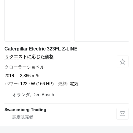
Caterpillar Electric 323FL Z-LINE
リクエストに応じた価格
クローラーショベル
2019
2,366 m/h
パワー
122 kW (166 HP)
燃料
電気
オランダ, Den Bosch
Swanenberg Trading