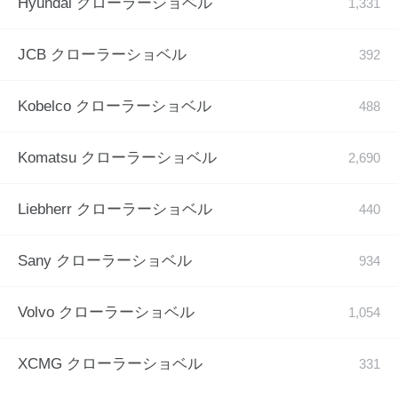
Hyundai クローラーショベル
JCB クローラーショベル
Kobelco クローラーショベル
Komatsu クローラーショベル
Liebherr クローラーショベル
Sany クローラーショベル
Volvo クローラーショベル
XCMG クローラーショベル