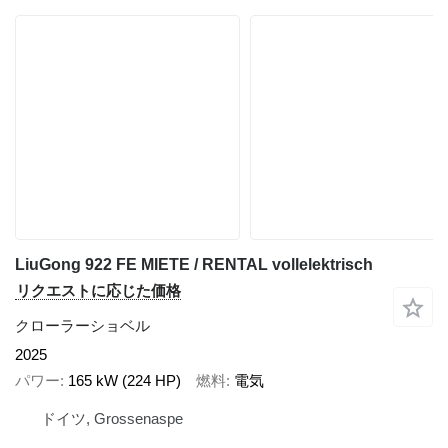
LiuGong 922 FE MIETE / RENTAL vollelektrisch
リクエストに応じた価格
クローラーショベル
2025
パワー
165 kW (224 HP)
燃料
電気
ドイツ, Grossenaspe