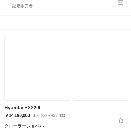
Hyundai HX220L
￥14,180,000
$90,000
≈ €77,900
クローラーショベル