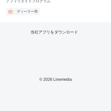
アフィリエイトプログラム
ディーラー用
当社アプリをダウンロード
© 2026 Linemedia