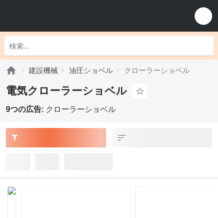
建設機械
油圧ショベル
クローラーショベル
電気クローラーショベル
9つの広告:
クローラーショベル