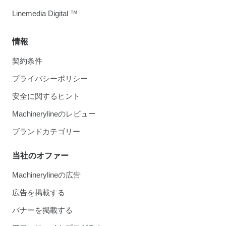
Linemedia Digital ™
情報
契約条件
プライバシーポリシー
安全に関するヒント
Machinerylineのレビュー
ブランドカテゴリー
当社のオファー
Machinerylineの広告
広告を掲載する
バナーを掲載する