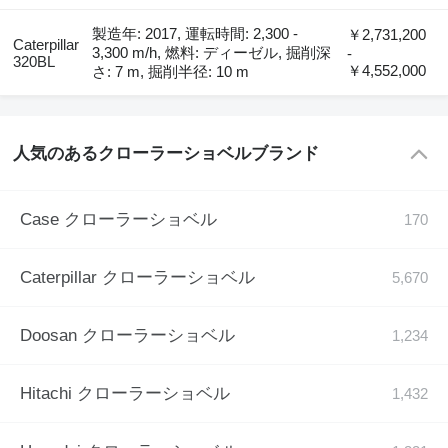
製造年: 2017, 運転時間: 2,300 -
￥2,731,200
Caterpillar
3,300 m/h, 燃料: ディーゼル, 掘削深
-
320BL
￥4,552,000
さ: 7 m, 掘削半径: 10 m
人気のあるクローラーショベルブランド
Case クローラーショベル
Caterpillar クローラーショベル
Doosan クローラーショベル
Hitachi クローラーショベル