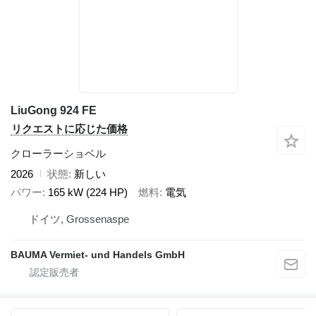
LiuGong 924 FE
リクエストに応じた価格
クローラーショベル
2026
状態
新しい
パワー
165 kW (224 HP)
燃料
電気
ドイツ, Grossenaspe
BAUMA Vermiet- und Handels GmbH