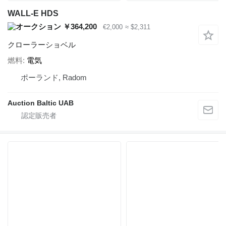
WALL-E HDS
￥364,200
€2,000
≈ $2,311
クローラーショベル
燃料
電気
ポーランド, Radom
Auction Baltic UAB