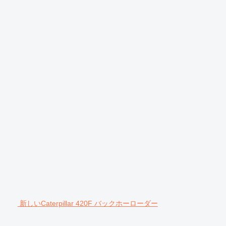
新しいCaterpillar 420F バックホーローダー