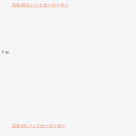
JCB 4CX バックホーローダー
径
7 m
JCB 4X バックホーローダー