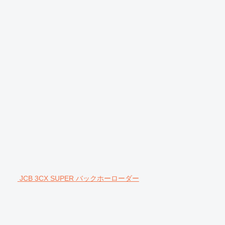
JCB 3CX SUPER バックホーローダー