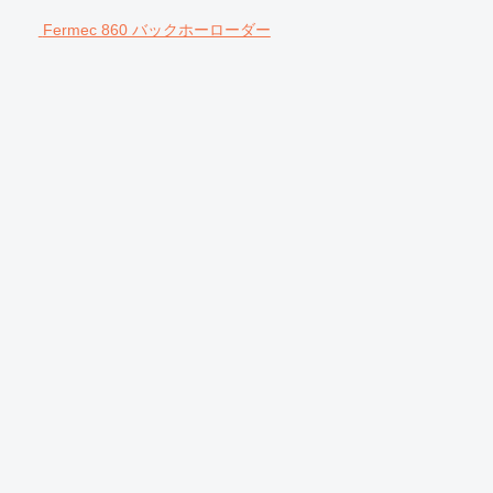
Fermec 860 バックホーローダー