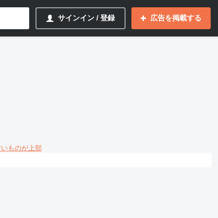
サインイン / 登録
広告を掲載する
 古いものが上部