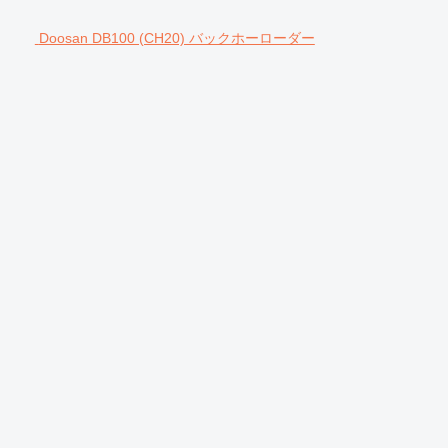
Doosan DB100 (CH20) バックホーローダー