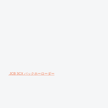
JCB 3CX バックホーローダー