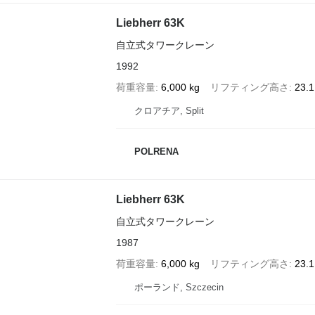
Liebherr 63K
自立式タワークレーン
1992
荷重容量
6,000 kg
リフティング高さ
23.
クロアチア, Split
POLRENA
Liebherr 63K
自立式タワークレーン
1987
荷重容量
6,000 kg
リフティング高さ
23.
ポーランド, Szczecin