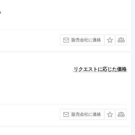
m
販売会社に連絡
リクエストに応じた価格
販売会社に連絡