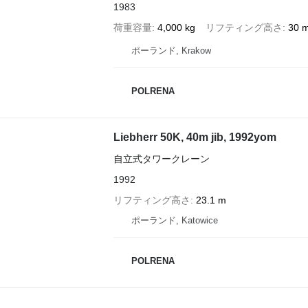
1983
荷重容量
4,000 kg
リフティング高さ
30 
ポーランド, Krakow
POLRENA
Liebherr 50K, 40m jib, 1992yom
自立式タワークレーン
1992
リフティング高さ
23.1 m
ポーランド, Katowice
POLRENA