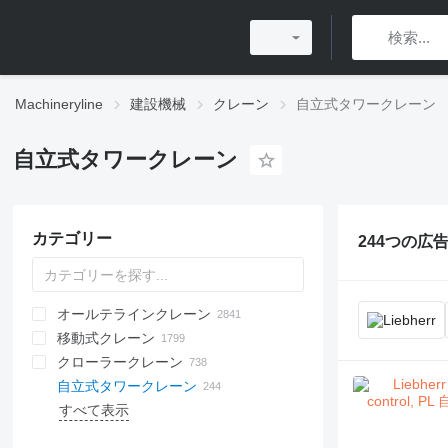
Machineryline
建設機械
クレーン
自立式タワークレーン
自立式タワークレーン
カテゴリー
244つの広告
オールテラインクレーン
移動式クレーン
クローラークレーン
自立式タワークレーン
すべて表示