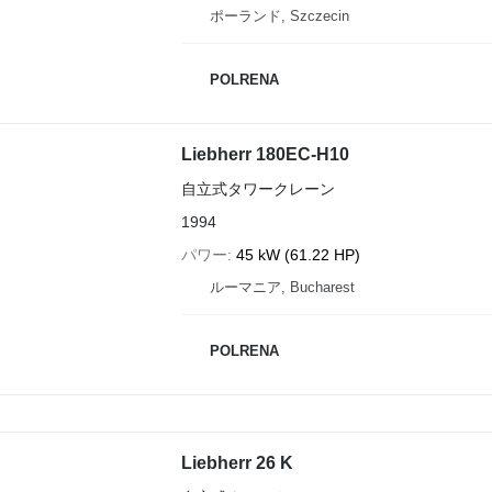
ポーランド, Szczecin
POLRENA
Liebherr 180EC-H10
自立式タワークレーン
1994
パワー
45 kW (61.22 HP)
ルーマニア, Bucharest
POLRENA
Liebherr 26 K