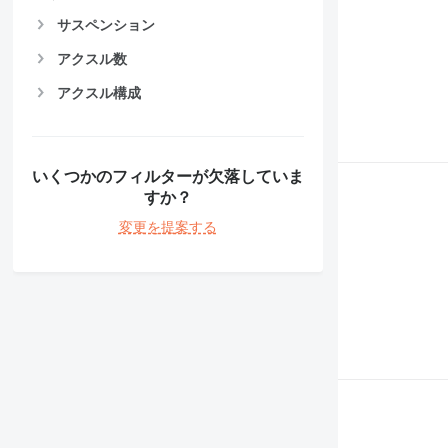
サスペンション
アクスル数
アクスル構成
いくつかのフィルターが欠落していま
すか？
変更を提案する