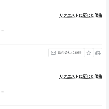
リクエストに応じた価格
1 m
販売会社に連絡
リクエストに応じた価格
1 m