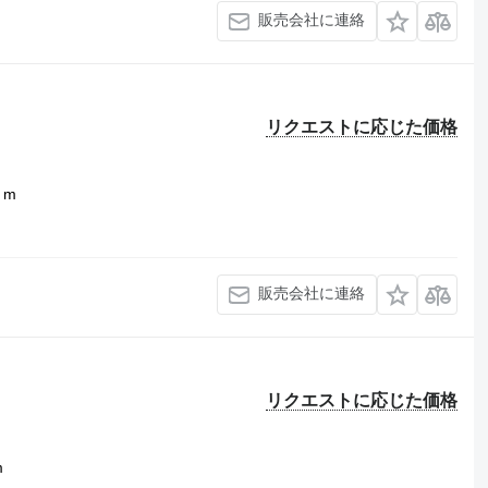
販売会社に連絡
リクエストに応じた価格
1 m
販売会社に連絡
リクエストに応じた価格
m