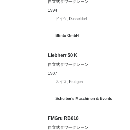
自立式タワークレーン
1994
ドイツ, Dusseldorf
Blinto GmbH
Liebherr 50 K
自立式タワークレーン
1987
スイス, Frutigen
Scheiber's Maschinen & Events
FMGru RB618
自立式タワークレーン