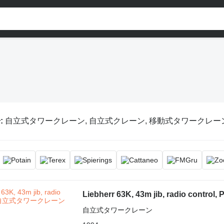
:
自立式タワークレーン, 自立式クレーン, 移動式タワークレー
Liebherr 63K, 43m jib, radio control, 
自立式タワークレーン