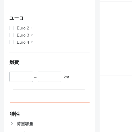
ユーロ
Euro 2
Euro 3
Euro 4
燃費
–
km
特性
荷重容量