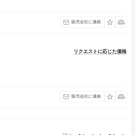
販売会社に連絡
リクエストに応じた価格
販売会社に連絡