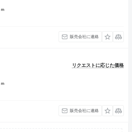
1 m
販売会社に連絡
リクエストに応じた価格
1 m
販売会社に連絡