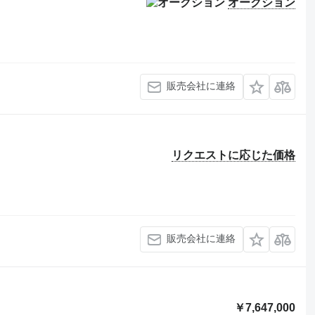
オークション
販売会社に連絡
リクエストに応じた価格
販売会社に連絡
￥7,647,000