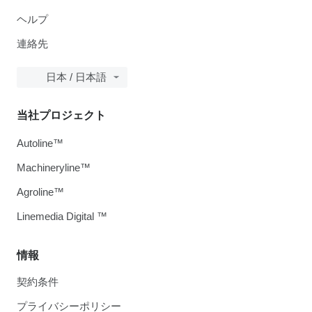
ヘルプ
連絡先
日本 / 日本語
当社プロジェクト
Autoline™
Machineryline™
Agroline™
Linemedia Digital ™
情報
契約条件
プライバシーポリシー