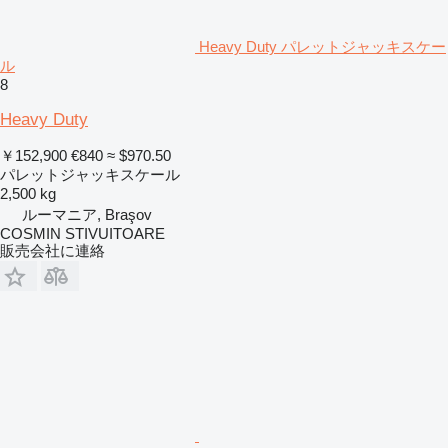
Heavy Duty パレットジャッキスケー
ル
8
Heavy Duty
￥152,900
€840
≈ $970.50
パレットジャッキスケール
2,500 kg
ルーマニア, Braşov
COSMIN STIVUITOARE
販売会社に連絡