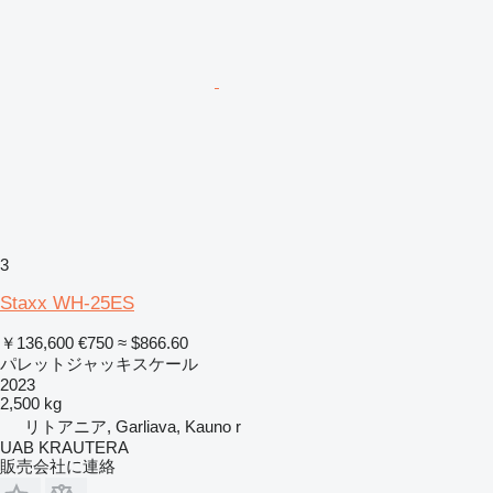
3
Staxx WH-25ES
￥136,600
€750
≈ $866.60
パレットジャッキスケール
2023
2,500 kg
リトアニア, Garliava, Kauno r
UAB KRAUTERA
販売会社に連絡