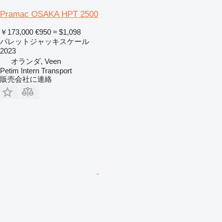
Pramac OSAKA HPT 2500
￥173,000
€950
≈ $1,098
パレットジャッキスケール
2023
オランダ, Veen
Petim Intern Transport
販売会社に連絡