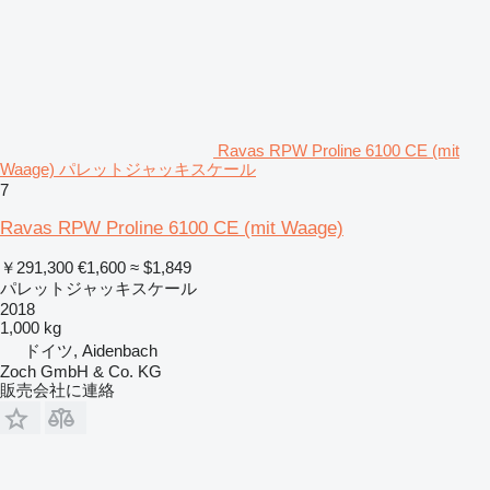
Ravas RPW Proline 6100 CE (mit
Waage) パレットジャッキスケール
7
Ravas RPW Proline 6100 CE (mit Waage)
￥291,300
€1,600
≈ $1,849
パレットジャッキスケール
2018
1,000 kg
ドイツ, Aidenbach
Zoch GmbH & Co. KG
販売会社に連絡