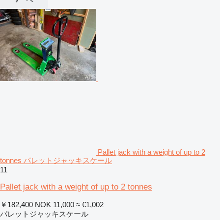
Pallet jack with a weight of up to 2
tonnes パレットジャッキスケール
11
Pallet jack with a weight of up to 2 tonnes
￥182,400
NOK 11,000
≈ €1,002
パレットジャッキスケール