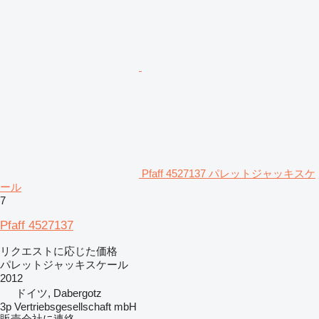
Pfaff 4527137 パレットジャッキスケ
ール
7
Pfaff 4527137
リクエストに応じた価格
パレットジャッキスケール
2012
ドイツ, Dabergotz
3p Vertriebsgesellschaft mbH
販売会社に連絡