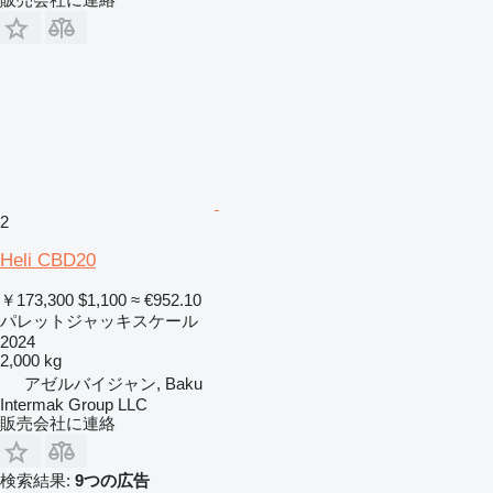
2
Heli CBD20
￥173,300
$1,100
≈ €952.10
パレットジャッキスケール
2024
2,000 kg
アゼルバイジャン, Baku
Intermak Group LLC
販売会社に連絡
検索結果:
9つの広告