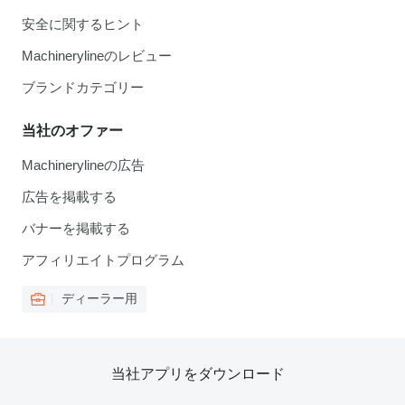
安全に関するヒント
Machinerylineのレビュー
ブランドカテゴリー
当社のオファー
Machinerylineの広告
広告を掲載する
バナーを掲載する
アフィリエイトプログラム
ディーラー用
当社アプリをダウンロード