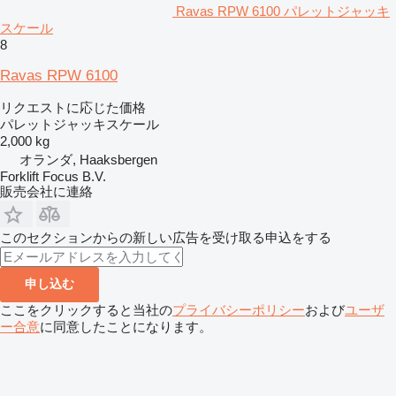
Ravas RPW 6100 パレットジャッキ
スケール
8
Ravas RPW 6100
リクエストに応じた価格
パレットジャッキスケール
2,000 kg
オランダ, Haaksbergen
Forklift Focus B.V.
販売会社に連絡
このセクションからの新しい広告を受け取る申込をする
申し込む
ここをクリックすると当社の
プライバシーポリシー
および
ユーザ
ー合意
に同意したことになります。