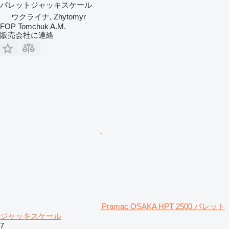
パレットジャッキスケール
ウクライナ, Zhytomyr
FOP Tomchuk A.M.
販売会社に連絡
Pramac OSAKA HPT 2500 パレット
ジャッキスケール
7