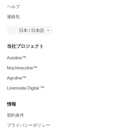
ヘルプ
連絡先
日本 / 日本語
当社プロジェクト
Autoline™
Machineryline™
Agroline™
Linemedia Digital ™
情報
契約条件
プライバシーポリシー