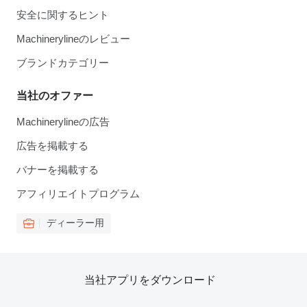
安全に関するヒント
Machinerylineのレビュー
ブランドカテゴリー
当社のオファー
Machinerylineの広告
広告を掲載する
バナーを掲載する
アフィリエイトプログラム
ディーラー用
当社アプリをダウンロード