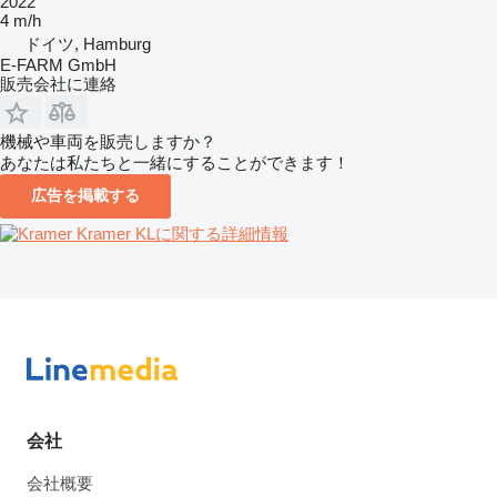
2022
4 m/h
ドイツ, Hamburg
E-FARM GmbH
販売会社に連絡
機械や車両を販売しますか？
あなたは私たちと一緒にすることができます！
広告を掲載する
Kramer KLに関する詳細情報
会社
会社概要