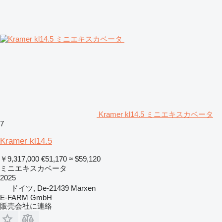
Kramer kl14.5 ミニエキスカベータ
7
Kramer kl14.5
￥9,317,000
€51,170
≈ $59,120
ミニエキスカベータ
2025
ドイツ, De-21439 Marxen
E-FARM GmbH
販売会社に連絡