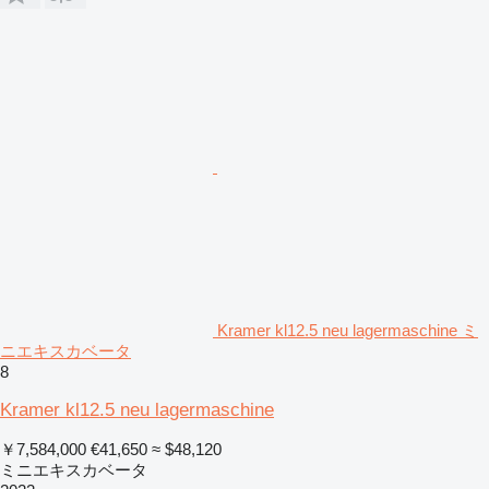
Kramer kl12.5 neu lagermaschine ミ
ニエキスカベータ
8
Kramer kl12.5 neu lagermaschine
￥7,584,000
€41,650
≈ $48,120
ミニエキスカベータ