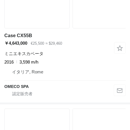
Case CX55B
￥4,643,000
€25,500
≈ $29,460
ミニエキスカベータ
2016
3,598 m/h
イタリア, Rome
OMECO SPA