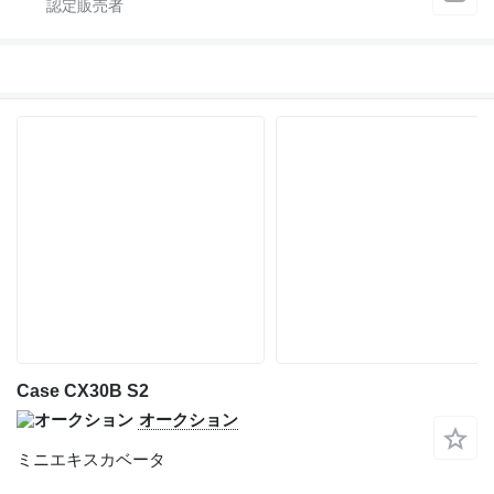
Case CX30B S2
オークション
ミニエキスカベータ