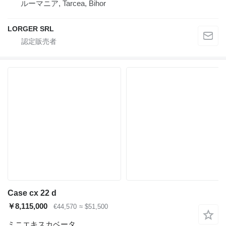
ルーマニア, Tarcea, Bihor
LORGER SRL
Case cx 22 d
￥8,115,000
€44,570
≈ $51,500
ミニエキスカベータ