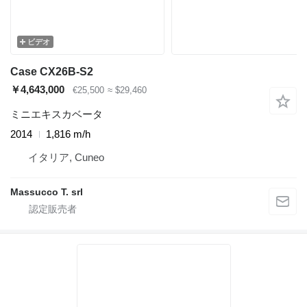
ビデオ
Case CX26B-S2
￥4,643,000
€25,500
≈ $29,460
ミニエキスカベータ
2014
1,816 m/h
イタリア, Cuneo
Massucco T. srl