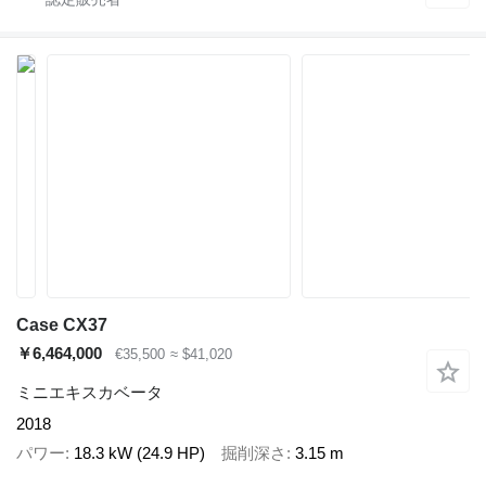
Case CX37
￥6,464,000
€35,500
≈ $41,020
ミニエキスカベータ
2018
パワー
18.3 kW (24.9 HP)
掘削深さ
3.15 m