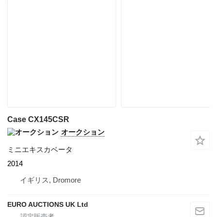
Case CX145CSR
オークション
ミニエキスカベータ
2014
イギリス, Dromore
EURO AUCTIONS UK Ltd