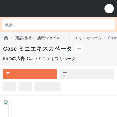
建設機械
油圧ショベル
ミニエキスカベータ
Ca
Case ミニエキスカベータ
65つの広告:
Case ミニエキスカベータ