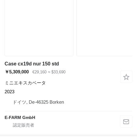
Case cx19d nur 150 std
￥5,309,000
€29,160
≈ $33,690
ミニエキスカベータ
2023
ドイツ, De-46325 Borken
E-FARM GmbH