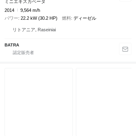
ミニエキスカベータ
2014
9,564 m/h
パワー
22.2 kW (30.2 HP)
燃料
ディーゼル
リトアニア, Raseiniai
BATRA