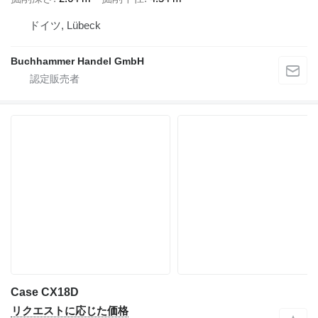
ドイツ, Lübeck
Buchhammer Handel GmbH
Case CX18D
リクエストに応じた価格