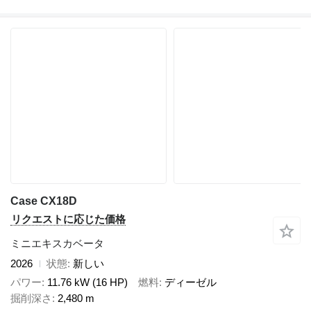
Case CX18D
リクエストに応じた価格
ミニエキスカベータ
2026
状態
新しい
パワー
11.76 kW (16 HP)
燃料
ディーゼル
掘削深さ
2,480 m