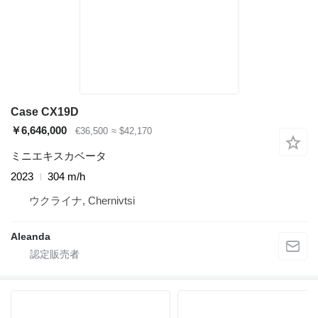
Case CX19D
￥6,646,000
€36,500
≈ $42,170
ミニエキスカベータ
2023
304 m/h
ウクライナ, Chernivtsi
Aleanda