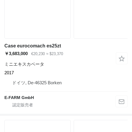
Case eurocomach es25zt
￥3,683,000
€20,230
≈ $23,370
ミニエキスカベータ
2017
ドイツ, De-46325 Borken
E-FARM GmbH