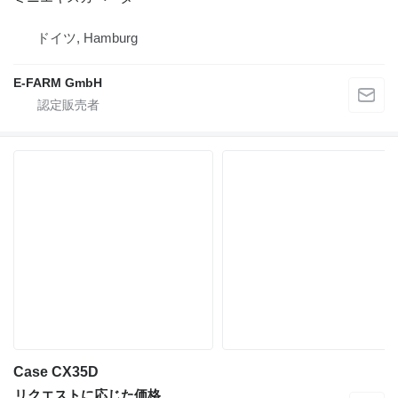
ドイツ, Hamburg
E-FARM GmbH
Case CX35D
リクエストに応じた価格