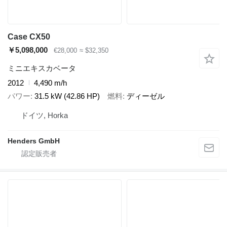
Case CX50
￥5,098,000
€28,000
≈ $32,350
ミニエキスカベータ
2012
4,490 m/h
パワー
31.5 kW (42.86 HP)
燃料
ディーゼル
ドイツ, Horka
Henders GmbH