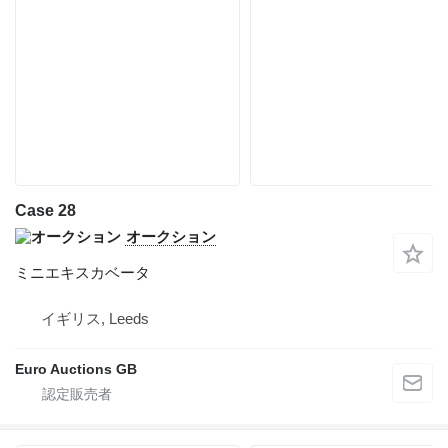
Case 28
オークション
ミニエキスカベータ
イギリス, Leeds
Euro Auctions GB