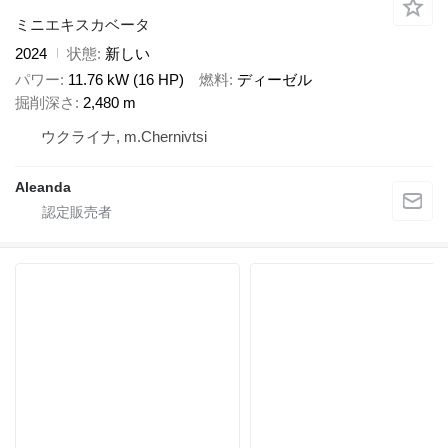
ミニエキスカベータ
2024
状態
新しい
パワー
11.76 kW (16 HP)
燃料
ディーゼル
掘削深さ
2,480 m
ウクライナ, m.Chernivtsi
Aleanda