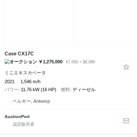
Case CX17C
￥1,275,000
€7,000
≈ $8,088
ミニエキスカベータ
2021
1,546 m/h
パワー
11.76 kW (16 HP)
燃料
ディーゼル
ベルギー, Antwerp
AuctionPort