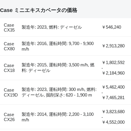
Case ミニエキスカベータの価格
Case
製造年: 2023, 燃料: ディーゼル
￥546,240
CX35
製造年: 2016, 運転時間: 9,700 - 9,900
Case
￥2,913,280
CX80
m/h
￥1,802,592
製造年: 2015, 運転時間: 3,500 m/h, 燃
Case
-
CX18
料: ディーゼル
￥2,184,960
￥5,462,400
製造年: 2023, 運転時間: 300 m/h, 燃料:
Case
-
CX19D
ディーゼル, 掘削深さ: 620 - 1,900 m
￥7,465,281
￥3,823,680
製造年: 2014, 運転時間: 2,200 - 3,100
Case
-
CX26
m/h
￥4,552,000