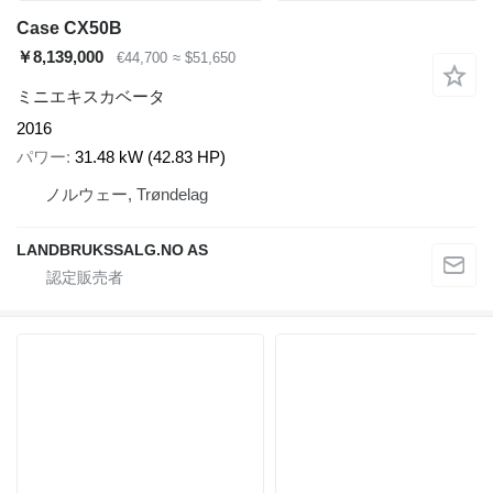
Case CX50B
￥8,139,000
€44,700
≈ $51,650
ミニエキスカベータ
2016
パワー
31.48 kW (42.83 HP)
ノルウェー, Trøndelag
LANDBRUKSSALG.NO AS