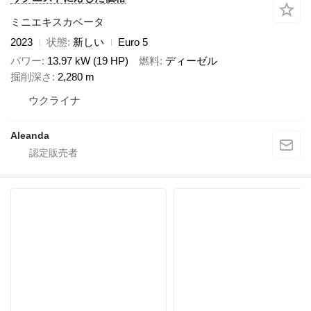
ミニエキスカベータ
2023
状態
新しい
Euro 5
パワー
13.97 kW (19 HP)
燃料
ディーゼル
掘削深さ
2,280 m
ウクライナ
Aleanda