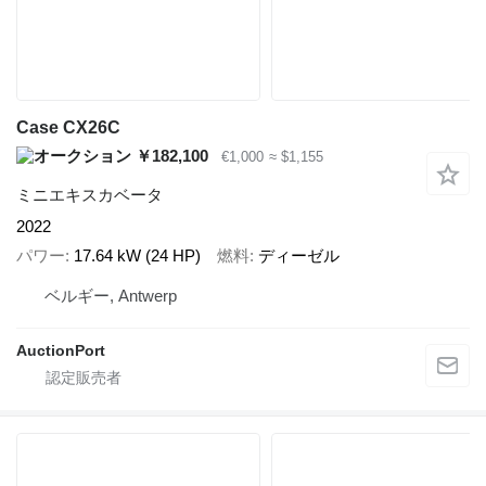
Case CX26C
￥182,100
€1,000
≈ $1,155
ミニエキスカベータ
2022
パワー
17.64 kW (24 HP)
燃料
ディーゼル
ベルギー, Antwerp
AuctionPort