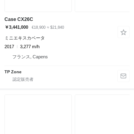
Case CX26C
￥3,441,000
€18,900
≈ $21,840
ミニエキスカベータ
2017
3,277 m/h
フランス, Capens
TP Zone