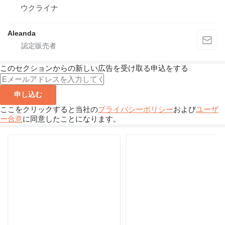
ウクライナ
Aleanda
このセクションからの新しい広告を受け取る申込をする
申し込む
ここをクリックすると当社の
プライバシーポリシー
および
ユーザ
ー合意
に同意したことになります。