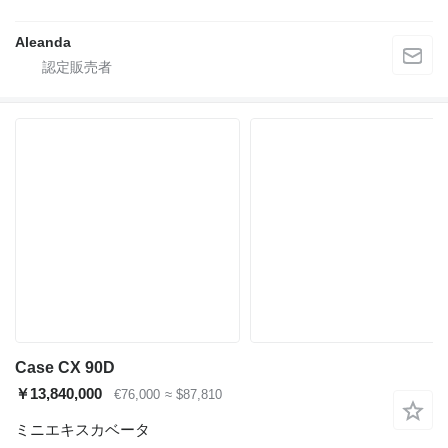
Aleanda
Case CX 90D
￥13,840,000
€76,000
≈ $87,810
ミニエキスカベータ