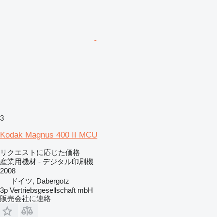
3
Kodak Magnus 400 II MCU
リクエストに応じた価格
産業用機材 - デジタル印刷機
2008
ドイツ, Dabergotz
3p Vertriebsgesellschaft mbH
販売会社に連絡