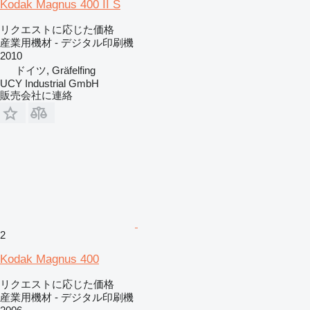
Kodak Magnus 400 II S
リクエストに応じた価格
産業用機材 - デジタル印刷機
2010
ドイツ, Gräfelfing
UCY Industrial GmbH
販売会社に連絡
2
Kodak Magnus 400
リクエストに応じた価格
産業用機材 - デジタル印刷機