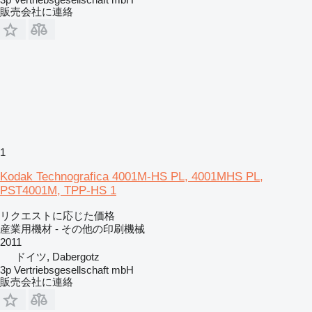
販売会社に連絡
1
Kodak Technografica 4001M-HS PL, 4001MHS PL,
PST4001M, TPP-HS 1
リクエストに応じた価格
産業用機材 - その他の印刷機械
2011
ドイツ, Dabergotz
3p Vertriebsgesellschaft mbH
販売会社に連絡