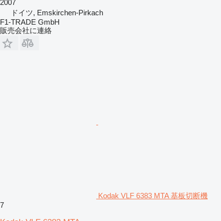
2007
ドイツ, Emskirchen-Pirkach
F1-TRADE GmbH
販売会社に連絡
Kodak VLF 6383 MTA 基板切断機
7