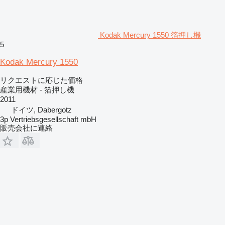
Kodak Mercury 1550 箔押し機
5
Kodak Mercury 1550
リクエストに応じた価格
産業用機材 - 箔押し機
2011
ドイツ, Dabergotz
3p Vertriebsgesellschaft mbH
販売会社に連絡