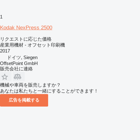
1
Kodak NexPress 2500
リクエストに応じた価格
産業用機材 - オフセット印刷機
2017
ドイツ, Siegen
OffsetPoint GmbH
販売会社に連絡
機械や車両を販売しますか？
あなたは私たちと一緒にすることができます！
広告を掲載する