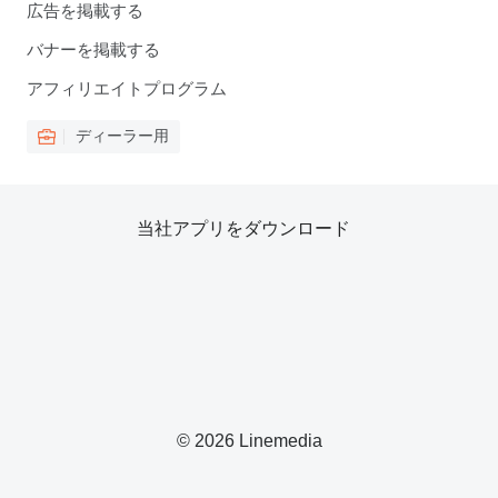
広告を掲載する
バナーを掲載する
アフィリエイトプログラム
ディーラー用
当社アプリをダウンロード
© 2026 Linemedia