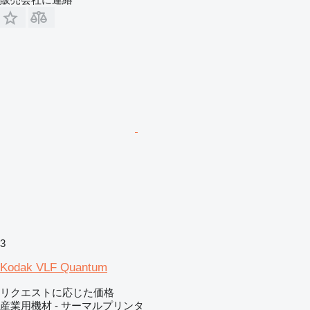
3
Kodak VLF Quantum
リクエストに応じた価格
産業用機材 - サーマルプリンタ