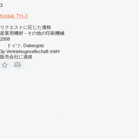
3
Kodak TH-3
リクエストに応じた価格
産業用機材 - その他の印刷機械
2008
ドイツ, Dabergotz
3p Vertriebsgesellschaft mbH
販売会社に連絡