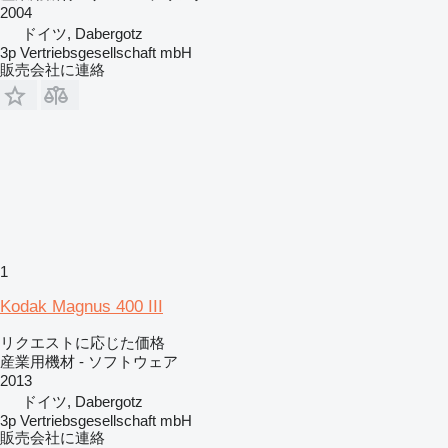
2004
ドイツ, Dabergotz
3p Vertriebsgesellschaft mbH
販売会社に連絡
1
Kodak Magnus 400 III
リクエストに応じた価格
産業用機材 - ソフトウェア
2013
ドイツ, Dabergotz
3p Vertriebsgesellschaft mbH
販売会社に連絡