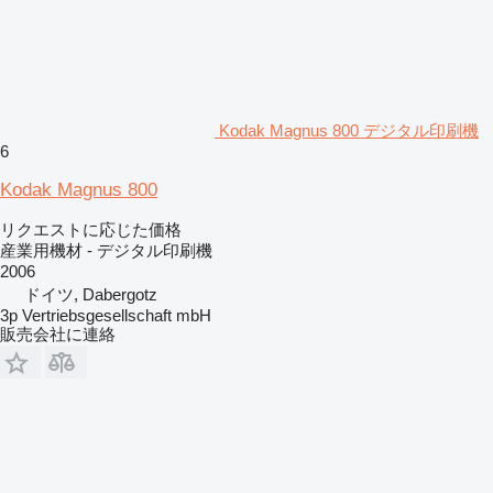
Kodak Magnus 800 デジタル印刷機
6
Kodak Magnus 800
リクエストに応じた価格
産業用機材 - デジタル印刷機
2006
ドイツ, Dabergotz
3p Vertriebsgesellschaft mbH
販売会社に連絡