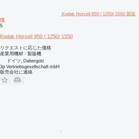
Kodak Horsell 850 / 1250/ 1550 製版
機
5
Kodak Horsell 850 / 1250/ 1550
リクエストに応じた価格
産業用機材 - 製版機
ドイツ, Dabergotz
3p Vertriebsgesellschaft mbH
販売会社に連絡