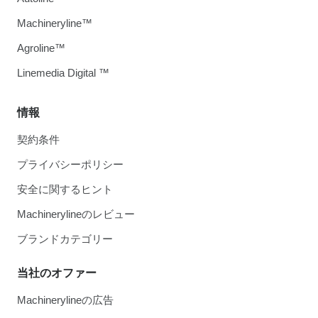
Machineryline™
Agroline™
Linemedia Digital ™
情報
契約条件
プライバシーポリシー
安全に関するヒント
Machinerylineのレビュー
ブランドカテゴリー
当社のオファー
Machinerylineの広告