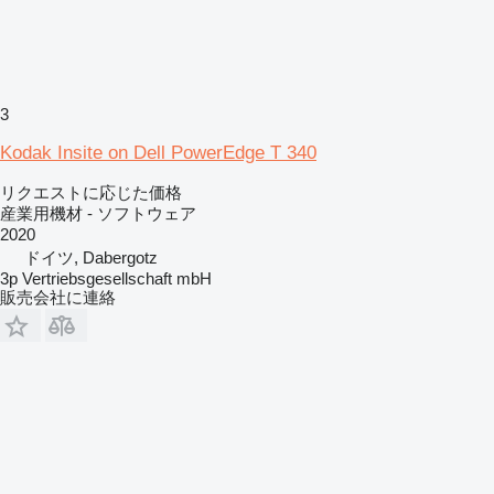
3
Kodak Insite on Dell PowerEdge T 340
リクエストに応じた価格
産業用機材 - ソフトウェア
2020
ドイツ, Dabergotz
3p Vertriebsgesellschaft mbH
販売会社に連絡