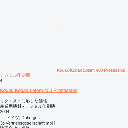
Kodak Kodak Lotem 400 Prozesslos
デジタル印刷機
4
Kodak Kodak Lotem 400 Prozesslos
リクエストに応じた価格
産業用機材 - デジタル印刷機
2004
ドイツ, Dabergotz
3p Vertriebsgesellschaft mbH
販売会社に連絡