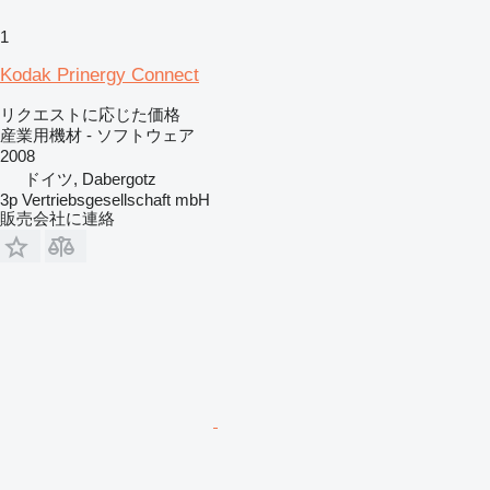
1
Kodak Prinergy Connect
リクエストに応じた価格
産業用機材 - ソフトウェア
2008
ドイツ, Dabergotz
3p Vertriebsgesellschaft mbH
販売会社に連絡