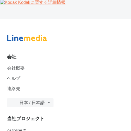
Kodakに関する詳細情報
会社
会社概要
ヘルプ
連絡先
日本 / 日本語
当社プロジェクト
Autoline™