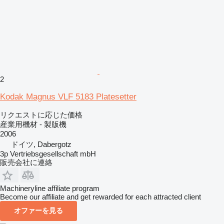
2
Kodak Magnus VLF 5183 Platesetter
リクエストに応じた価格
産業用機材 - 製版機
2006
ドイツ, Dabergotz
3p Vertriebsgesellschaft mbH
販売会社に連絡
Machineryline affiliate program
Become our affiliate and get rewarded for each attracted client
オファーを見る