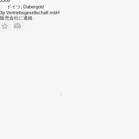
2006
ドイツ, Dabergotz
3p Vertriebsgesellschaft mbH
販売会社に連絡