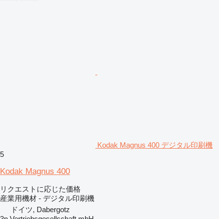
Kodak Magnus 400 デジタル印刷機
5
Kodak Magnus 400
リクエストに応じた価格
産業用機材 - デジタル印刷機
ドイツ, Dabergotz
3p Vertriebsgesellschaft mbH