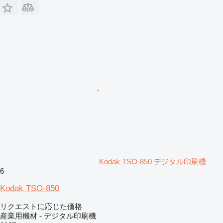
Kodak TSO-850 デジタル印刷機
6
Kodak TSO-850
リクエストに応じた価格
産業用機材 - デジタル印刷機