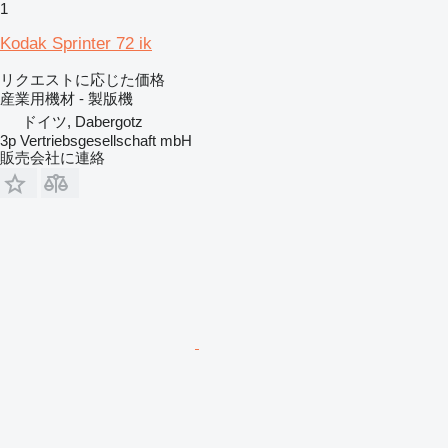
1
Kodak Sprinter 72 ik
リクエストに応じた価格
産業用機材 - 製版機
ドイツ, Dabergotz
3p Vertriebsgesellschaft mbH
販売会社に連絡