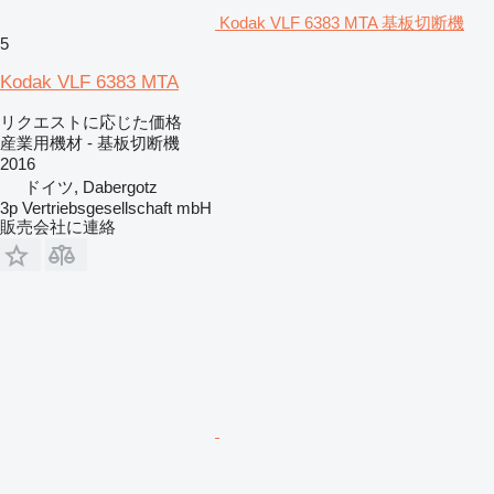
Kodak VLF 6383 MTA 基板切断機
5
Kodak VLF 6383 MTA
リクエストに応じた価格
産業用機材 - 基板切断機
2016
ドイツ, Dabergotz
3p Vertriebsgesellschaft mbH
販売会社に連絡