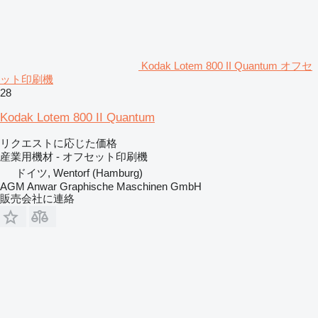
Kodak Lotem 800 II Quantum オフセ
ット印刷機
28
Kodak Lotem 800 II Quantum
リクエストに応じた価格
産業用機材 - オフセット印刷機
ドイツ, Wentorf (Hamburg)
AGM Anwar Graphische Maschinen GmbH
販売会社に連絡