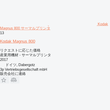
Kodak
Magnus 800 サーマルプリンタ
13
Kodak Magnus 800
リクエストに応じた価格
産業用機材 - サーマルプリンタ
2017
ドイツ, Dabergotz
3p Vertriebsgesellschaft mbH
販売会社に連絡