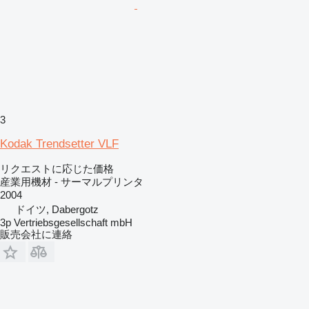
3
Kodak Trendsetter VLF
リクエストに応じた価格
産業用機材 - サーマルプリンタ
2004
ドイツ, Dabergotz
3p Vertriebsgesellschaft mbH
販売会社に連絡