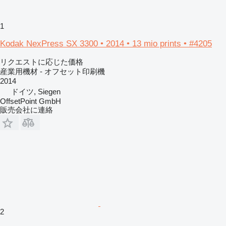
1
Kodak NexPress SX 3300 • 2014 • 13 mio prints • #4205
リクエストに応じた価格
産業用機材 - オフセット印刷機
2014
ドイツ, Siegen
OffsetPoint GmbH
販売会社に連絡
2