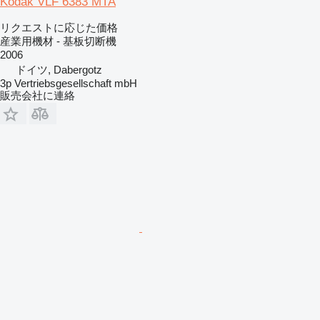
Kodak VLF 6383 MTA
リクエストに応じた価格
産業用機材 - 基板切断機
2006
ドイツ, Dabergotz
3p Vertriebsgesellschaft mbH
販売会社に連絡