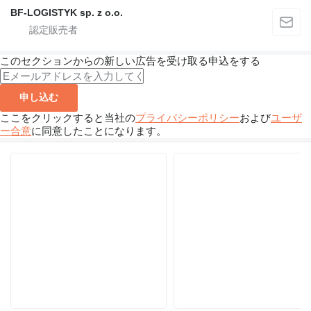
BF-LOGISTYK sp. z o.o.
このセクションからの新しい広告を受け取る申込をする
申し込む
ここをクリックすると当社の
プライバシーポリシー
および
ユーザ
ー合意
に同意したことになります。