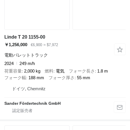
Linde T 20 1155-00
￥1,256,000
€6,900
≈ $7,972
電動パレットトラック
2024
249 m/h
荷重容量
2,000 kg
燃料
電気
フォーク長さ
1.8 m
フォーク幅
188 mm
フォーク厚さ
55 mm
ドイツ, Chemnitz
Sander Fördertechnik GmbH