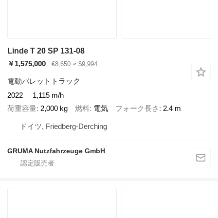
Linde T 20 SP 131-08
￥1,575,000
€8,650
≈ $9,994
電動パレットトラック
2022
1,115 m/h
荷重容量
2,000 kg
燃料
電気
フォーク長さ
2.4 m
ドイツ, Friedberg-Derching
GRUMA Nutzfahrzeuge GmbH