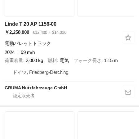
Linde T 20 AP 1156-00
￥2,258,000
€12,400
≈ $14,330
電動パレットトラック
2024
99 m/h
荷重容量
2,000 kg
燃料
電気
フォーク長さ
1.15 m
ドイツ, Friedberg-Derching
GRUMA Nutzfahrzeuge GmbH