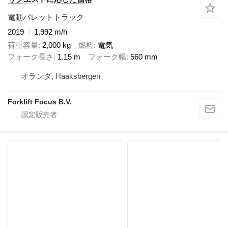
電動パレットトラック
2019
1,992 m/h
荷重容量
2,000 kg
燃料
電気
フォーク長さ
1.15 m
フォーク幅
560 mm
オランダ, Haaksbergen
Forklift Focus B.V.