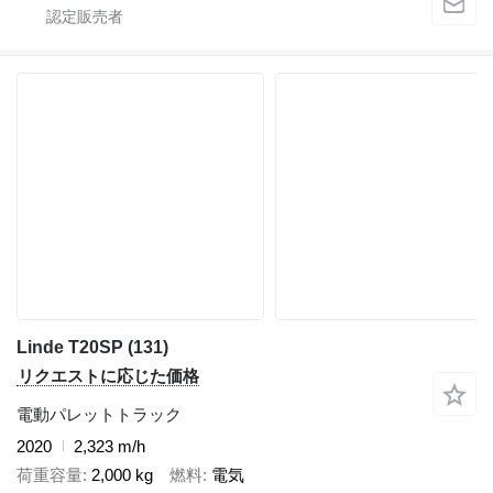
Linde T20SP (131)
リクエストに応じた価格
電動パレットトラック
2020
2,323 m/h
荷重容量
2,000 kg
燃料
電気