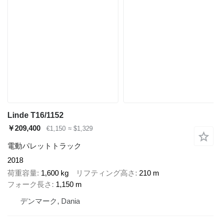
Linde T16/1152
￥209,400
€1,150
≈ $1,329
電動パレットトラック
2018
荷重容量
1,600 kg
リフティング高さ
210 m
フォーク長さ
1,150 m
デンマーク, Dania