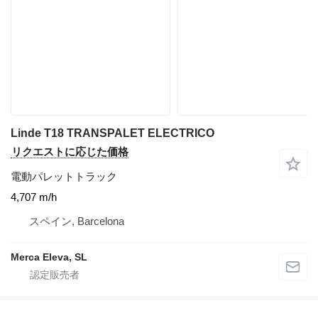
Linde T18 TRANSPALET ELECTRICO
リクエストに応じた価格
電動パレットトラック
4,707 m/h
スペイン, Barcelona
Merca Eleva, SL