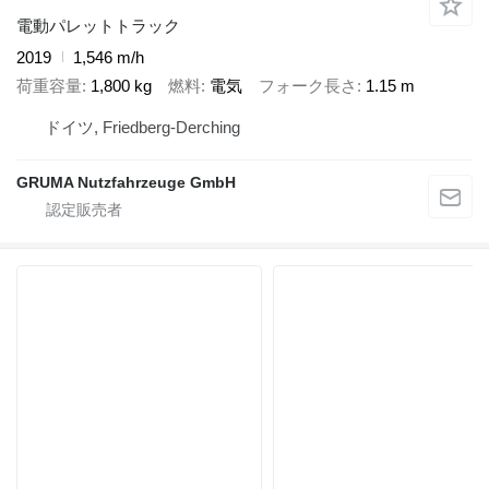
電動パレットトラック
2019
1,546 m/h
荷重容量
1,800 kg
燃料
電気
フォーク長さ
1.15 m
ドイツ, Friedberg-Derching
GRUMA Nutzfahrzeuge GmbH