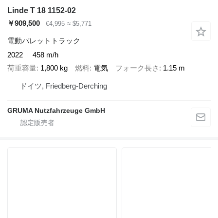
Linde T 18 1152-02
￥909,500
€4,995
≈ $5,771
電動パレットトラック
2022
458 m/h
荷重容量
1,800 kg
燃料
電気
フォーク長さ
1.15 m
ドイツ, Friedberg-Derching
GRUMA Nutzfahrzeuge GmbH