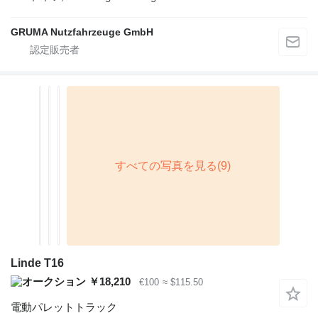
GRUMA Nutzfahrzeuge GmbH
Linde T16
￥18,210
€100
≈ $115.50
電動パレットトラック