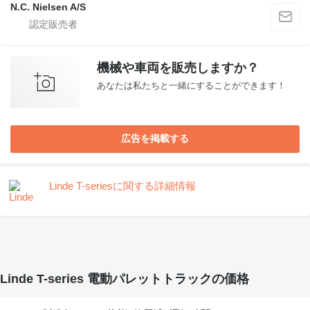
N.C. Nielsen A/S
機械や車両を販売しますか？
あなたは私たちと一緒にすることができます！
広告を掲載する
Linde T-seriesに関する詳細情報
Linde T-series 電動パレットトラックの価格