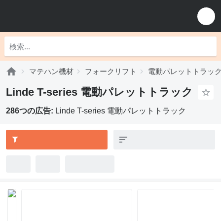
マテハン機材
フォークリフト
電動パレットトラッ
Linde T-series 電動パレットトラック
286つの広告:
Linde T-series 電動パレットトラック