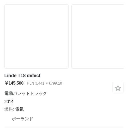
Linde T18 defect
￥145,500
PLN 3,441
≈ €799.10
電動パレットトラック
2014
燃料
電気
ポーランド