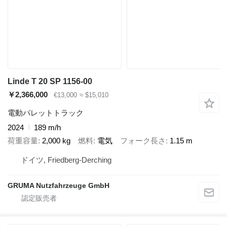
Linde T 20 SP 1156-00
￥2,366,000
€13,000
≈ $15,010
電動パレットトラック
2024
189 m/h
荷重容量
2,000 kg
燃料
電気
フォーク長さ
1.15 m
ドイツ, Friedberg-Derching
GRUMA Nutzfahrzeuge GmbH