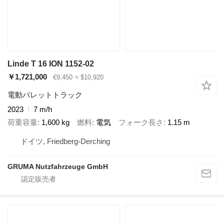
Linde T 16 ION 1152-02
￥1,721,000
€9,450
≈ $10,920
電動パレットトラック
2023
7 m/h
荷重容量
1,600 kg
燃料
電気
フォーク長さ
1.15 m
ドイツ, Friedberg-Derching
GRUMA Nutzfahrzeuge GmbH