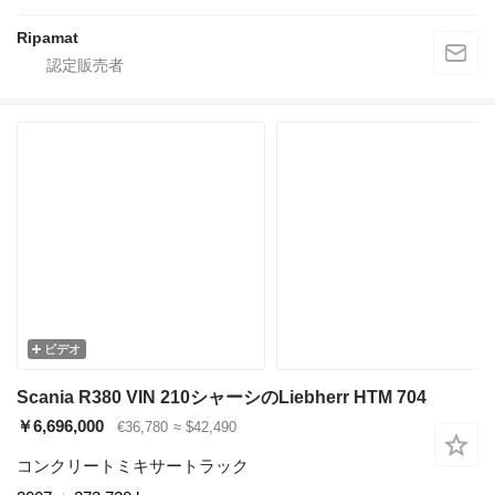
Ripamat
ビデオ
Scania R380 VIN 210シャーシのLiebherr HTM 704
￥6,696,000
€36,780
≈ $42,490
コンクリートミキサートラック