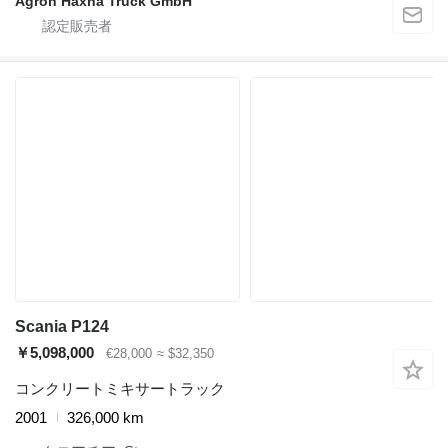
Agron Haxha Truck GmbH
Scania P124
￥5,098,000
€28,000
≈ $32,350
コンクリートミキサートラック
2001
326,000 km