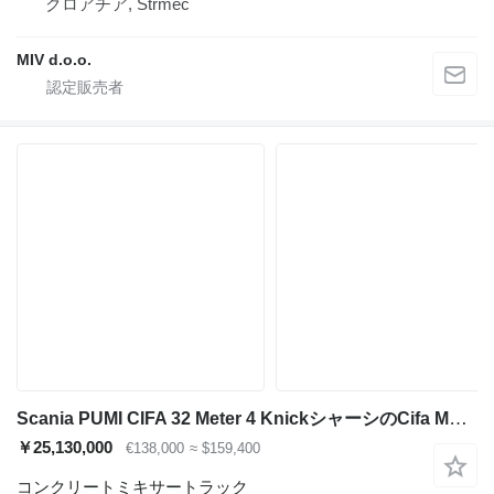
クロアチア, Strmec
MIV d.o.o.
Scania PUMI CIFA 32 Meter 4 KnickシャーシのCifa MAGNUM MK32
￥25,130,000
€138,000
≈ $159,400
コンクリートミキサートラック