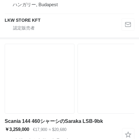
ハンガリー, Budapest
LKW STORE KFT
Scania 144 460シャーシのSaraka LSB-9bk
￥3,259,000
€17,900
≈ $20,680