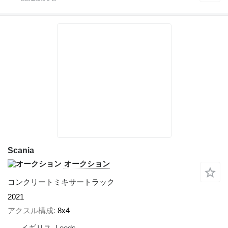
Scania
オークション
コンクリートミキサートラック
2021
アクスル構成
8x4
イギリス, Leeds