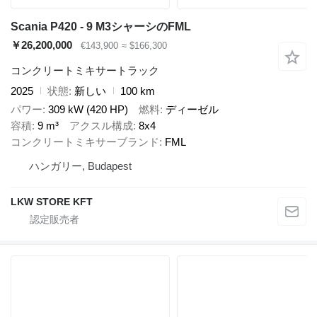
Scania P420 - 9 M3シャーシのFML
￥26,200,000
€143,900
≈ $166,300
コンクリートミキサートラック
2025
状態
新しい
100 km
パワー
309 kW (420 HP)
燃料
ディーゼル
容積
9 m³
アクスル構成
8x4
コンクリートミキサーブランド
FML
ハンガリー, Budapest
LKW STORE KFT