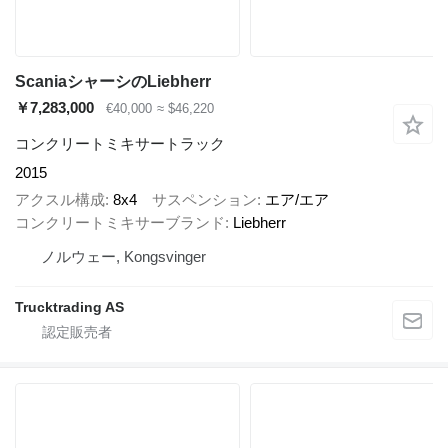
ScaniaシャーシのLiebherr
￥7,283,000
€40,000
≈ $46,220
コンクリートミキサートラック
2015
アクスル構成
8x4
サスペンション
エア/エア
コンクリートミキサーブランド
Liebherr
ノルウェー, Kongsvinger
Trucktrading AS