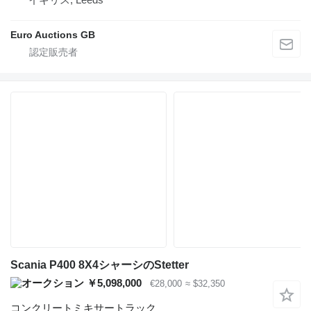
Euro Auctions GB
Scania P400 8X4シャーシのStetter
￥5,098,000
€28,000
≈ $32,350
コンクリートミキサートラック