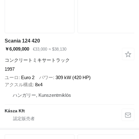
Scania 124 420
￥6,009,000
€33,000
≈ $38,130
コンクリートミキサートラック
1997
ユーロ
Euro 2
パワー
309 kW (420 HP)
アクスル構成
8x4
ハンガリー, Kunszentmiklós
Kásza Kft