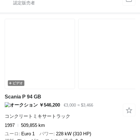
ビデオ
Scania P 94 GB
￥546,200
€3,000
≈ $3,466
コンクリートミキサートラック
1997
509,855 km
ユーロ
Euro 1
パワー
228 kW (310 HP)