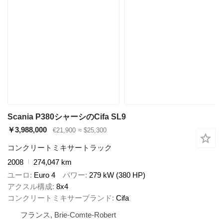
Scania P380シャーシのCifa SL9
￥3,988,000
€21,900
≈ $25,300
コンクリートミキサートラック
2008
274,047 km
ユーロ
Euro 4
パワー
279 kW (380 HP)
アクスル構成
8x4
コンクリートミキサーブランド
Cifa
フランス, Brie-Comte-Robert