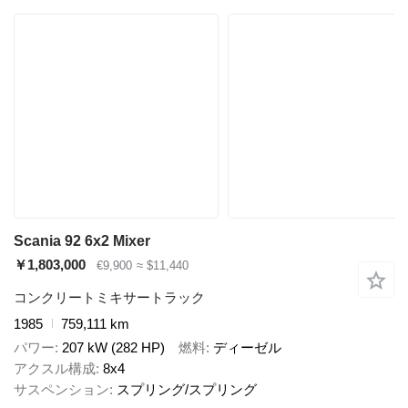
Scania 92 6x2 Mixer
￥1,803,000
€9,900
≈ $11,440
コンクリートミキサートラック
1985
759,111 km
パワー
207 kW (282 HP)
燃料
ディーゼル
アクスル構成
8x4
サスペンション
スプリング/スプリング