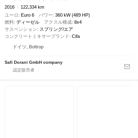
2016
122,334 km
ユーロ
Euro 6
パワー
360 kW (489 HP)
燃料
ディーゼル
アクスル構成
8x4
サスペンション
スプリング/エア
コンクリートミキサーブランド
Cifa
ドイツ, Bottrop
Safi Dorani GmbH company