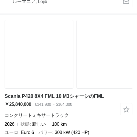
ルーマニア, Lojib
Scania P420 8X4 FML 10 M3シャーシのFML
￥25,840,000
€141,900
≈ $164,000
コンクリートミキサートラック
2026
状態
新しい
100 km
ユーロ
Euro 6
パワー
309 kW (420 HP)