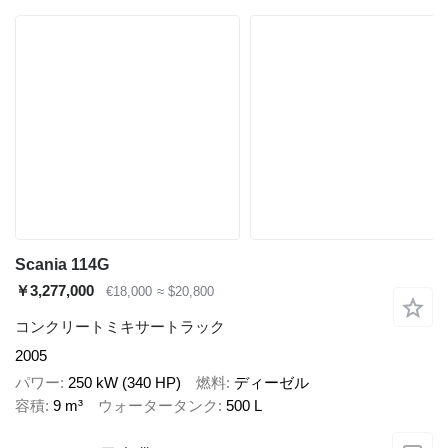
Scania 114G
￥3,277,000
€18,000
≈ $20,800
コンクリートミキサートラック
2005
パワー
250 kW (340 HP)
燃料
ディーゼル
容積
9 m³
ウォータータンク
500 L