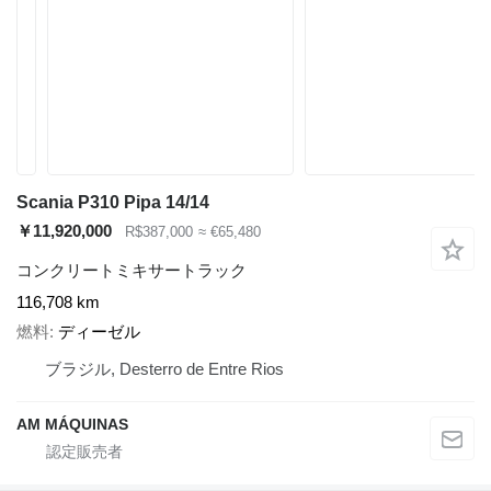
Scania P310 Pipa 14/14
￥11,920,000
R$387,000
≈ €65,480
コンクリートミキサートラック
116,708 km
燃料
ディーゼル
ブラジル, Desterro de Entre Rios
AM MÁQUINAS