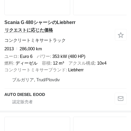
Scania G 480シャーシのLiebherr
リクエストに応じた価格
コンクリートミキサートラック
2013
286,000 km
ユーロ
Euro 6
パワー
353 kW (480 HP)
燃料
ディーゼル
容積
12 m³
アクスル構成
10x4
コンクリートミキサーブランド
Liebherr
ブルガリア, Trud/Plovdiv
AUTO DIESEL EOOD