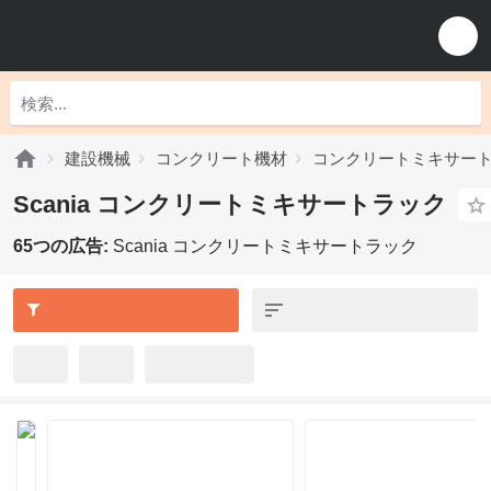
建設機械
コンクリート機材
コンクリートミキサー
Scania コンクリートミキサートラック
65つの広告:
Scania コンクリートミキサートラック