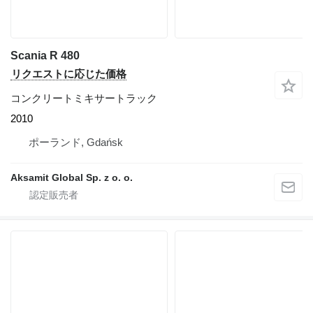
Scania R 480
リクエストに応じた価格
コンクリートミキサートラック
2010
ポーランド, Gdańsk
Aksamit Global Sp. z o. o.