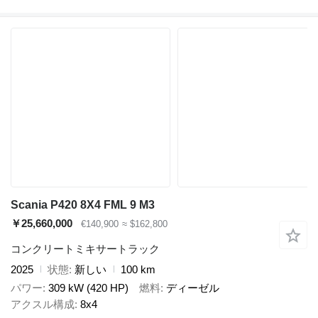
Scania P420 8X4 FML 9 M3
￥25,660,000
€140,900
≈ $162,800
コンクリートミキサートラック
2025
状態
新しい
100 km
パワー
309 kW (420 HP)
燃料
ディーゼル
アクスル構成
8x4