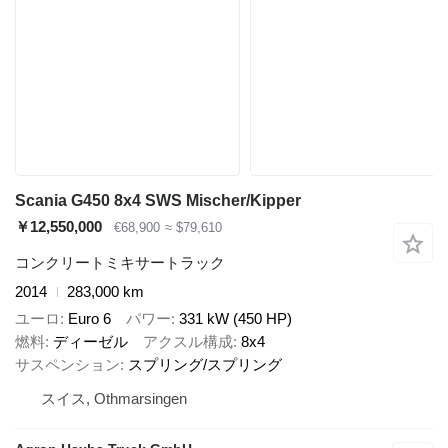
Scania G450 8x4 SWS Mischer/Kipper
￥12,550,000
€68,900
≈ $79,610
コンクリートミキサートラック
2014
283,000 km
ユーロ
Euro 6
パワー
331 kW (450 HP)
燃料
ディーゼル
アクスル構成
8x4
サスペンション
スプリング/スプリング
スイス, Othmarsingen