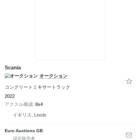
Scania
オークション
コンクリートミキサートラック
2022
アクスル構成
8x4
イギリス, Leeds
Euro Auctions GB