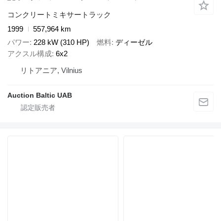
コンクリートミキサートラック
1999
557,964 km
パワー
228 kW (310 HP)
燃料
ディーゼル
アクスル構成
6x2
リトアニア, Vilnius
Auction Baltic UAB