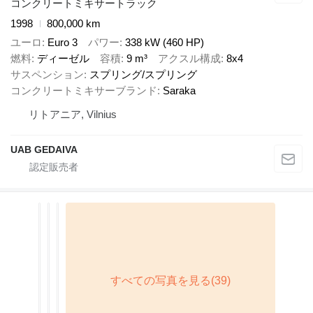
コンクリートミキサートラック
1998
800,000 km
ユーロ
Euro 3
パワー
338 kW (460 HP)
燃料
ディーゼル
容積
9 m³
アクスル構成
8x4
サスペンション
スプリング/スプリング
コンクリートミキサーブランド
Saraka
リトアニア, Vilnius
UAB GEDAIVA