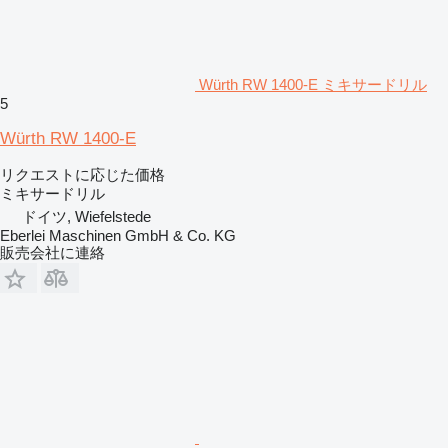
Würth RW 1400-E ミキサードリル
5
Würth RW 1400-E
リクエストに応じた価格
ミキサードリル
ドイツ, Wiefelstede
Eberlei Maschinen GmbH & Co. KG
販売会社に連絡