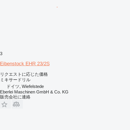
3
Eibenstock EHR 23/2S
リクエストに応じた価格
ミキサードリル
ドイツ, Wiefelstede
Eberlei Maschinen GmbH & Co. KG
販売会社に連絡