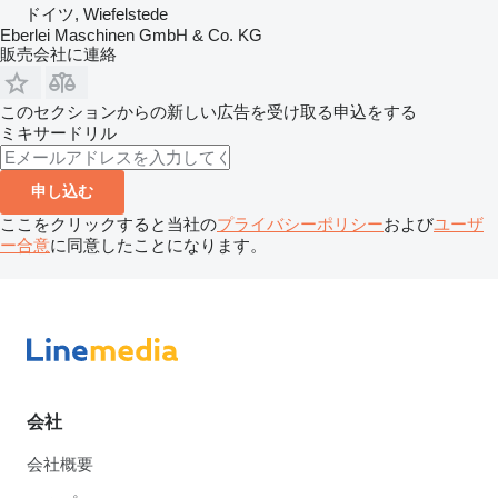
ドイツ, Wiefelstede
Eberlei Maschinen GmbH & Co. KG
販売会社に連絡
このセクションからの新しい広告を受け取る申込をする
ミキサードリル
申し込む
ここをクリックすると当社の
プライバシーポリシー
および
ユーザ
ー合意
に同意したことになります。
会社
会社概要