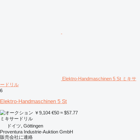
Elektro-Handmaschinen 5 St ミキサ
ードリル
6
Elektro-Handmaschinen 5 St
￥9,104
€50
≈ $57.77
ミキサードリル
ドイツ, Göttingen
Proventura Industrie-Auktion GmbH
販売会社に連絡