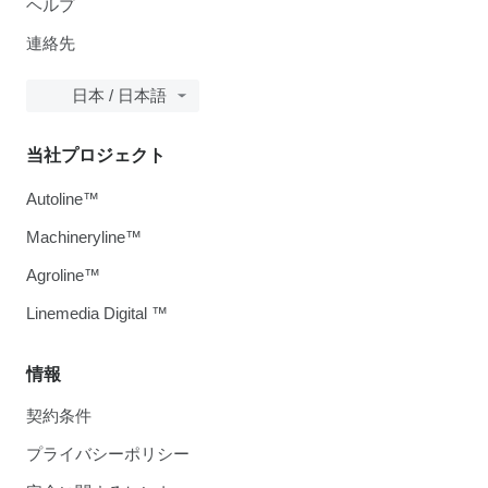
ヘルプ
連絡先
日本 / 日本語
当社プロジェクト
Autoline™
Machineryline™
Agroline™
Linemedia Digital ™
情報
契約条件
プライバシーポリシー