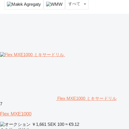
すべて
Flex MXE1000 ミキサードリル
7
Flex MXE1000
￥1,661
SEK 100
≈ €9.12