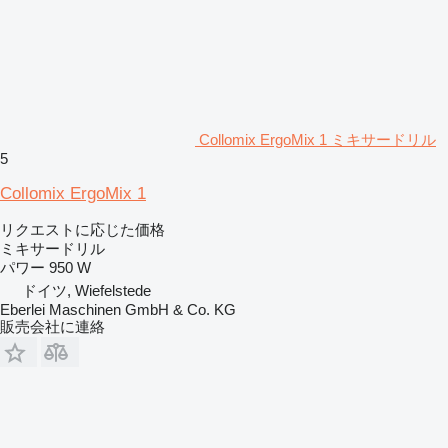
Collomix ErgoMix 1 ミキサードリル
5
Collomix ErgoMix 1
リクエストに応じた価格
ミキサードリル
パワー
950 W
ドイツ, Wiefelstede
Eberlei Maschinen GmbH & Co. KG
販売会社に連絡