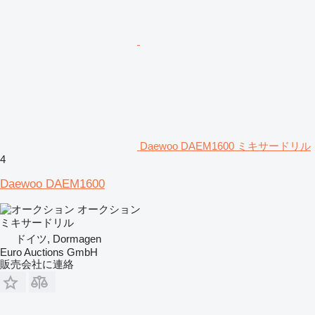
Daewoo DAEM1600 ミキサードリル
4
Daewoo DAEM1600
オークション
ミキサードリル
ドイツ, Dormagen
Euro Auctions GmbH
販売会社に連絡