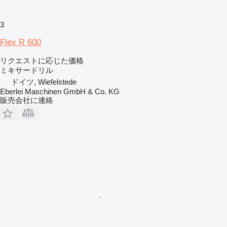
3
Flex R 600
リクエストに応じた価格
ミキサードリル
ドイツ, Wiefelstede
Eberlei Maschinen GmbH & Co. KG
販売会社に連絡