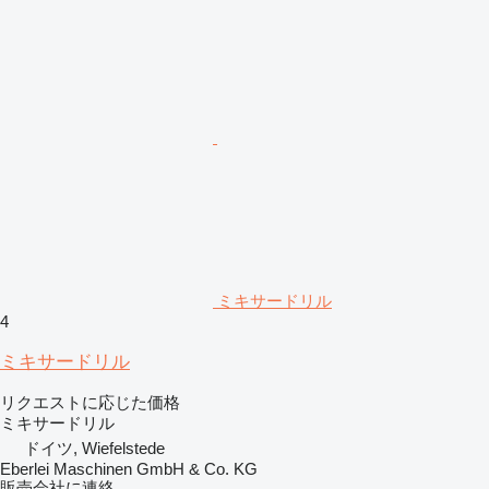
ミキサードリル
4
ミキサードリル
リクエストに応じた価格
ミキサードリル
ドイツ, Wiefelstede
Eberlei Maschinen GmbH & Co. KG
販売会社に連絡