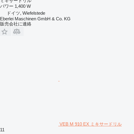
ミキサードリル
パワー
1,400 W
ドイツ, Wiefelstede
Eberlei Maschinen GmbH & Co. KG
販売会社に連絡
VEB M 910 EX ミキサードリル
11