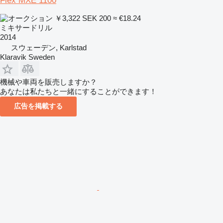
Flex MXE 1100
￥3,322
SEK 200
≈ €18.24
ミキサードリル
2014
スウェーデン, Karlstad
Klaravik Sweden
機械や車両を販売しますか？
あなたは私たちと一緒にすることができます！
広告を掲載する