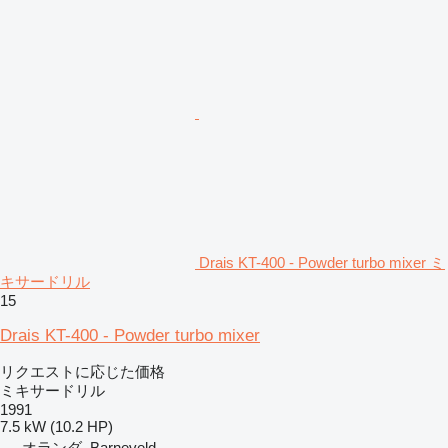
Drais KT-400 - Powder turbo mixer ミ
キサードリル
15
Drais KT-400 - Powder turbo mixer
リクエストに応じた価格
ミキサードリル
1991
7.5 kW (10.2 HP)
オランダ, Barneveld