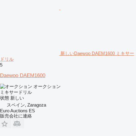
新しいDaewoo DAEM1600 ミキサー
ドリル
5
Daewoo DAEM1600
オークション
ミキサードリル
状態
新しい
スペイン, Zaragoza
Euro Auctions ES
販売会社に連絡