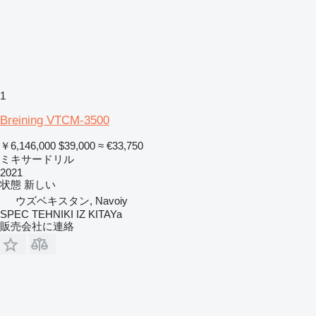
1
Breining VTCM-3500
￥6,146,000
$39,000
≈ €33,750
ミキサードリル
2021
状態
新しい
ウズベキスタン, Navoiy
SPEC TEHNIKI IZ KITAYa
販売会社に連絡