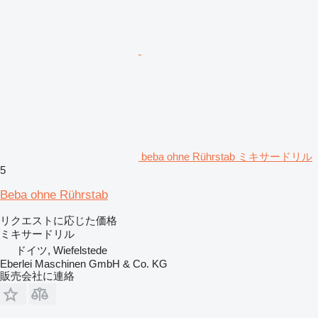
beba ohne Rührstab ミキサードリル
5
Beba ohne Rührstab
リクエストに応じた価格
ミキサードリル
ドイツ, Wiefelstede
Eberlei Maschinen GmbH & Co. KG
販売会社に連絡