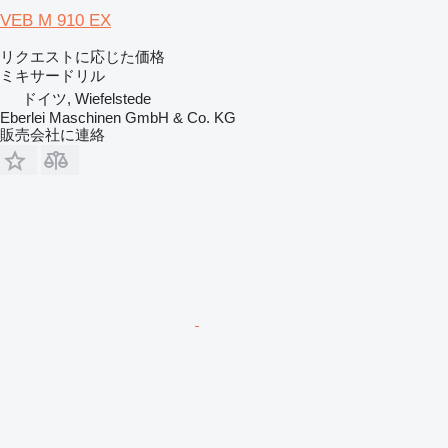
VEB M 910 EX
リクエストに応じた価格
ミキサードリル
ドイツ, Wiefelstede
Eberlei Maschinen GmbH & Co. KG
販売会社に連絡