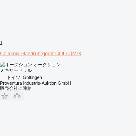
1
Collomix Handrührgerät COLLOMIX
オークション
ミキサードリル
ドイツ, Göttingen
Proventura Industrie-Auktion GmbH
販売会社に連絡