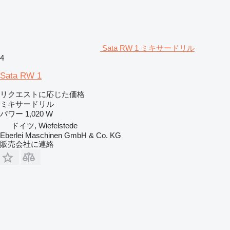
Sata RW 1 ミキサードリル
4
Sata RW 1
リクエストに応じた価格
ミキサードリル
パワー
1,020 W
ドイツ, Wiefelstede
Eberlei Maschinen GmbH & Co. KG
販売会社に連絡