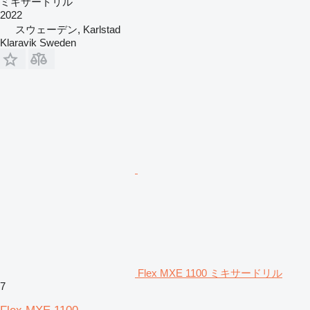
ミキサードリル
2022
スウェーデン, Karlstad
Klaravik Sweden
Flex MXE 1100 ミキサードリル
7