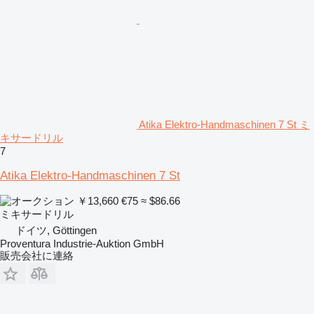
Atika Elektro-Handmaschinen 7 St ミ
キサードリル
7
Atika Elektro-Handmaschinen 7 St
￥13,660
€75
≈ $86.66
ミキサードリル
ドイツ, Göttingen
Proventura Industrie-Auktion GmbH
販売会社に連絡