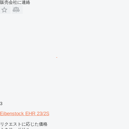
販売会社に連絡
3
Eibenstock EHR 23/2S
リクエストに応じた価格