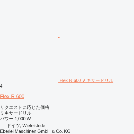
Flex R 600 ミキサードリル
4
Flex R 600
リクエストに応じた価格
ミキサードリル
パワー
1,000 W
ドイツ, Wiefelstede
Eberlei Maschinen GmbH & Co. KG