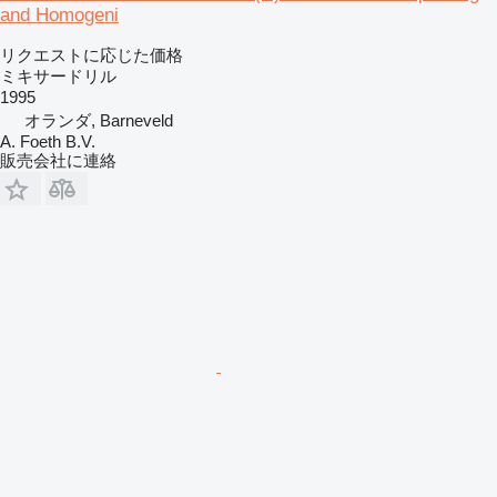
and Homogeni
リクエストに応じた価格
ミキサードリル
1995
オランダ, Barneveld
A. Foeth B.V.
販売会社に連絡