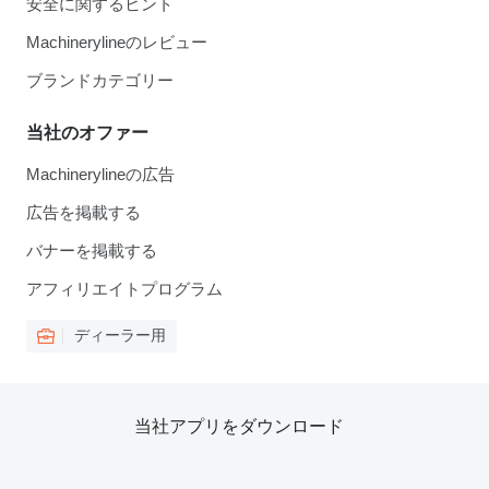
安全に関するヒント
Machinerylineのレビュー
ブランドカテゴリー
当社のオファー
Machinerylineの広告
広告を掲載する
バナーを掲載する
アフィリエイトプログラム
ディーラー用
当社アプリをダウンロード