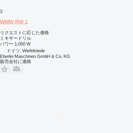
3
WMW RW 1
リクエストに応じた価格
ミキサードリル
パワー
1,050 W
ドイツ, Wiefelstede
Eberlei Maschinen GmbH & Co. KG
販売会社に連絡