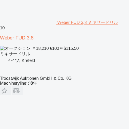
Weber FUD 3,8 ミキサードリル
10
Weber FUD 3,8
￥18,210
€100
≈ $115.50
ミキサードリル
ドイツ, Krefeld
Troostwijk Auktionen GmbH & Co. KG
Machinerylineで
8
年