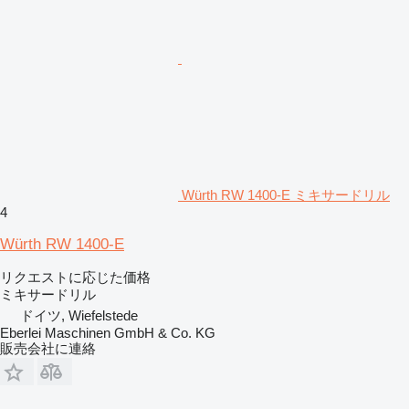
Würth RW 1400-E ミキサードリル
4
Würth RW 1400-E
リクエストに応じた価格
ミキサードリル
ドイツ, Wiefelstede
Eberlei Maschinen GmbH & Co. KG
販売会社に連絡