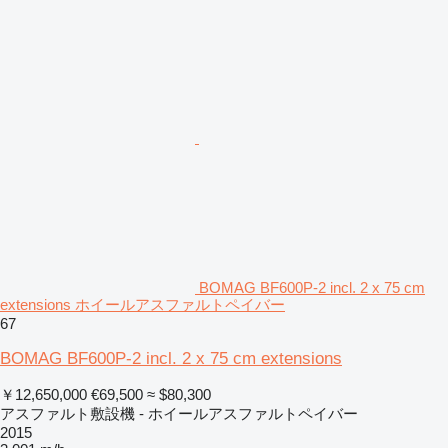
BOMAG BF600P-2 incl. 2 x 75 cm
extensions ホイールアスファルトペイバー
67
BOMAG BF600P-2 incl. 2 x 75 cm extensions
￥12,650,000
€69,500
≈ $80,300
アスファルト敷設機 - ホイールアスファルトペイバー
2015