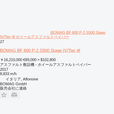
BOMAG BF 600 P-2 S500 Stage
IV/Tier 4f ホイールアスファルトペイバー
27
BOMAG BF 600 P-2 S500 Stage IV/Tier 4f
￥16,210,000
€89,000
≈ $102,800
アスファルト敷設機 - ホイールアスファルトペイバー
2017
8,833 m/h
イタリア, Alfonsine
BOMAG GmbH
販売会社に連絡