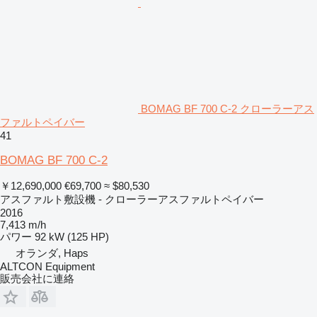
BOMAG BF 700 C-2 クローラーアス
ファルトペイバー
41
BOMAG BF 700 C-2
￥12,690,000
€69,700
≈ $80,530
アスファルト敷設機 - クローラーアスファルトペイバー
2016
7,413 m/h
パワー
92 kW (125 HP)
オランダ, Haps
ALTCON Equipment
販売会社に連絡