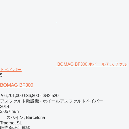
BOMAG BF300 ホイールアスファル
トペイバー
5
BOMAG BF300
￥6,701,000
€36,800
≈ $42,520
アスファルト敷設機 - ホイールアスファルトペイバー
2014
3,057 m/h
スペイン, Barcelona
Tracmot SL
販売会社に連絡