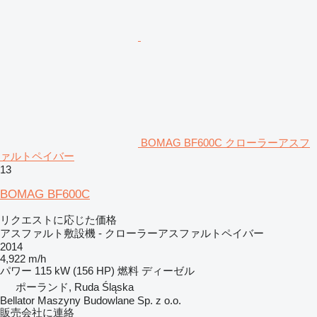
BOMAG BF600C クローラーアスフ
ァルトペイバー
13
BOMAG BF600C
リクエストに応じた価格
アスファルト敷設機 - クローラーアスファルトペイバー
2014
4,922 m/h
パワー
115 kW (156 HP)
燃料
ディーゼル
ポーランド, Ruda Śląska
Bellator Maszyny Budowlane Sp. z o.o.
販売会社に連絡