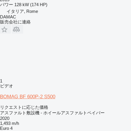
パワー
128 kW (174 HP)
イタリア, Rome
DAMAC
販売会社に連絡
1
ビデオ
BOMAG BF 600P-2 S500
リクエストに応じた価格
アスファルト敷設機 - ホイールアスファルトペイバー
2020
1,493 m/h
Euro 4