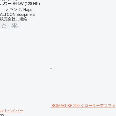
パワー
94 kW (128 HP)
オランダ, Haps
ALTCON Equipment
販売会社に連絡
BOMAG BF 200 クローラーアスファ
ルトペイバー
22