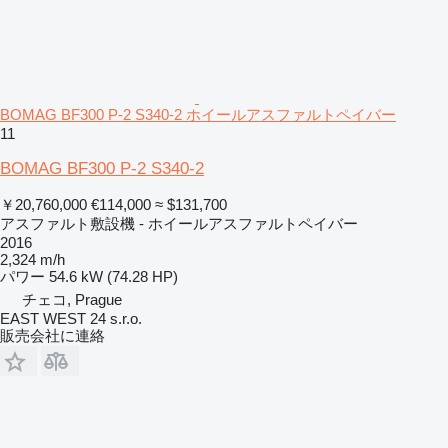
BOMAG BF300 P-2 S340-2 ホイールアスファルトペイバー
11
BOMAG BF300 P-2 S340-2
￥20,760,000
€114,000
≈ $131,700
アスファルト敷設機 - ホイールアスファルトペイバー
2016
2,324 m/h
パワー
54.6 kW (74.28 HP)
チェコ, Prague
EAST WEST 24 s.r.o.
販売会社に連絡