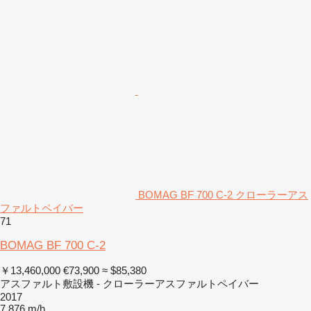
BOMAG BF 700 C-2 クローラーアス
ファルトペイバー
71
BOMAG BF 700 C-2
￥13,460,000
€73,900
≈ $85,380
アスファルト敷設機 - クローラーアスファルトペイバー
2017
7,876 m/h