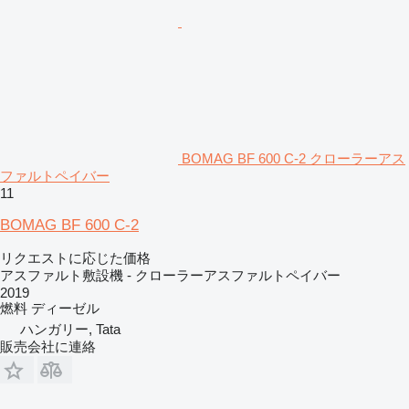
BOMAG BF 600 C-2 クローラーアス
ファルトペイバー
11
BOMAG BF 600 C-2
リクエストに応じた価格
アスファルト敷設機 - クローラーアスファルトペイバー
2019
燃料
ディーゼル
ハンガリー, Tata
販売会社に連絡