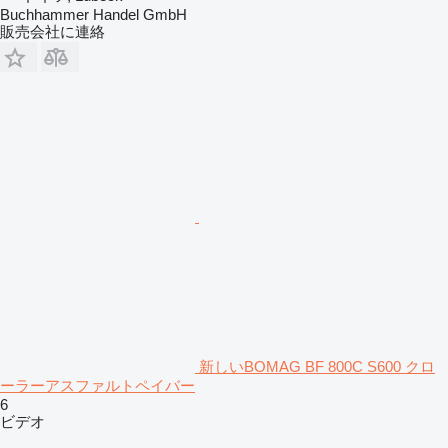
Buchhammer Handel GmbH
販売会社に連絡
新しいBOMAG BF 800C S600 クロ
ーラーアスファルトペイバー
6
ビデオ