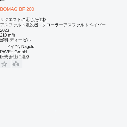
BOMAG BF 200
リクエストに応じた価格
アスファルト敷設機 - クローラーアスファルトペイバー
2023
210 m/h
燃料
ディーゼル
ドイツ, Nagold
PAVE+ GmbH
販売会社に連絡