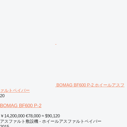
BOMAG BF600 P-2 ホイールアスフ
ァルトペイバー
20
BOMAG BF600 P-2
￥14,200,000
€78,000
≈ $90,120
アスファルト敷設機 - ホイールアスファルトペイバー
2015