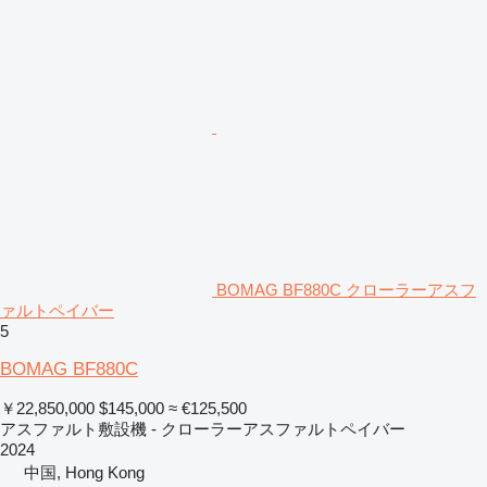
BOMAG BF880C クローラーアスフ
ァルトペイバー
5
BOMAG BF880C
￥22,850,000
$145,000
≈ €125,500
アスファルト敷設機 - クローラーアスファルトペイバー
2024
中国, Hong Kong