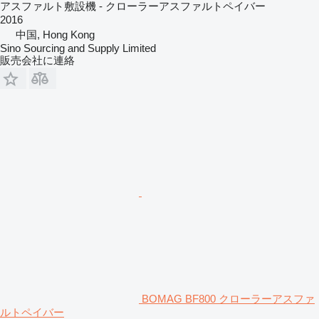
アスファルト敷設機 - クローラーアスファルトペイバー
2016
中国, Hong Kong
Sino Sourcing and Supply Limited
販売会社に連絡
BOMAG BF800 クローラーアスファ
ルトペイバー