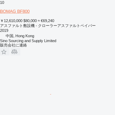
10
BOMAG BF800
￥12,610,000
$80,000
≈ €69,240
アスファルト敷設機 - クローラーアスファルトペイバー
2019
中国, Hong Kong
Sino Sourcing and Supply Limited
販売会社に連絡