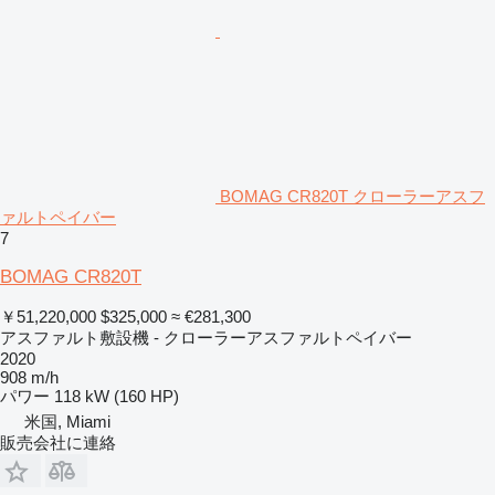
BOMAG CR820T クローラーアスフ
ァルトペイバー
7
BOMAG CR820T
￥51,220,000
$325,000
≈ €281,300
アスファルト敷設機 - クローラーアスファルトペイバー
2020
908 m/h
パワー
118 kW (160 HP)
米国, Miami
販売会社に連絡