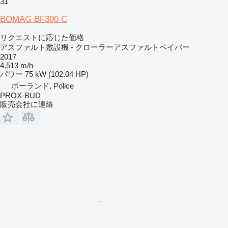
31
BOMAG BF300 C
リクエストに応じた価格
アスファルト敷設機 - クローラーアスファルトペイバー
2017
4,513 m/h
パワー
75 kW (102.04 HP)
ポーランド, Police
PROX-BUD
販売会社に連絡