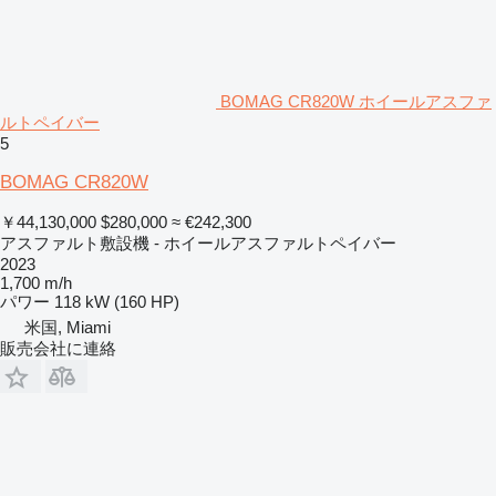
BOMAG CR820W ホイールアスファ
ルトペイバー
5
BOMAG CR820W
￥44,130,000
$280,000
≈ €242,300
アスファルト敷設機 - ホイールアスファルトペイバー
2023
1,700 m/h
パワー
118 kW (160 HP)
米国, Miami
販売会社に連絡