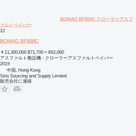
BOMAG BF800C クローラーアスフ
ァルトペイバー
12
BOMAG BF800C
￥11,300,000
$71,700
≈ €62,060
アスファルト敷設機 - クローラーアスファルトペイバー
2019
中国, Hong Kong
Sino Sourcing and Supply Limited
販売会社に連絡