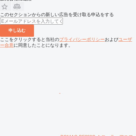
このセクションからの新しい広告を受け取る申込をする
申し込む
ここをクリックすると当社の
プライバシーポリシー
および
ユーザ
ー合意
に同意したことになります。