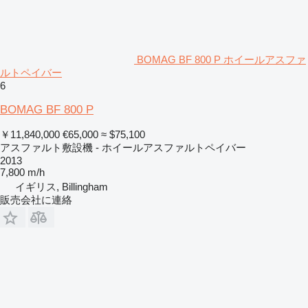
BOMAG BF 800 P ホイールアスファ
ルトペイバー
6
BOMAG BF 800 P
￥11,840,000
€65,000
≈ $75,100
アスファルト敷設機 - ホイールアスファルトペイバー
2013
7,800 m/h
イギリス, Billingham
販売会社に連絡