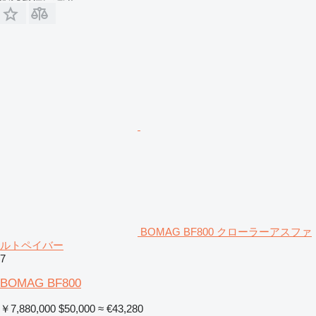
BOMAG BF800 クローラーアスファ
ルトペイバー
7
BOMAG BF800
￥7,880,000
$50,000
≈ €43,280