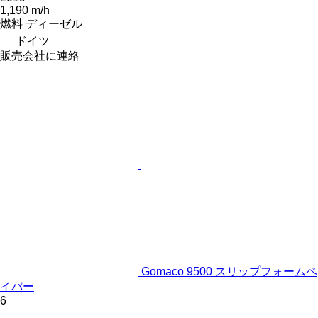
1,190 m/h
燃料
ディーゼル
ドイツ
販売会社に連絡
Gomaco 9500 スリップフォームペ
イバー
6