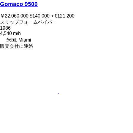
Gomaco 9500
￥22,060,000
$140,000
≈ €121,200
スリップフォームペイバー
1986
4,540 m/h
米国, Miami
販売会社に連絡