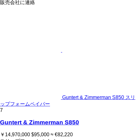
販売会社に連絡
Guntert & Zimmerman S850 スリ
ップフォームペイバー
7
Guntert & Zimmerman S850
￥14,970,000
$95,000
≈ €82,220