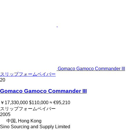
Gomaco Gamoco Commander III
スリップフォームペイバー
20
Gomaco Gamoco Commander III
￥17,330,000
$110,000
≈ €95,210
スリップフォームペイバー
2005
中国, Hong Kong
Sino Sourcing and Supply Limited