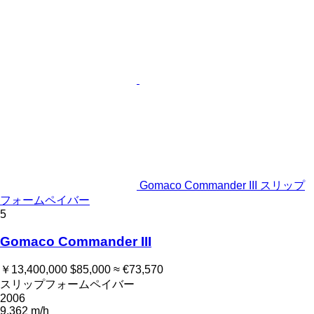
Gomaco Commander III スリップ
フォームペイバー
5
Gomaco Commander III
￥13,400,000
$85,000
≈ €73,570
スリップフォームペイバー
2006
9,362 m/h