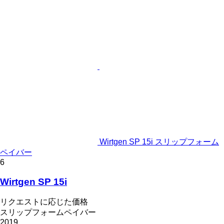
Wirtgen SP 15i スリップフォーム
ペイバー
6
Wirtgen SP 15i
リクエストに応じた価格
スリップフォームペイバー
2019