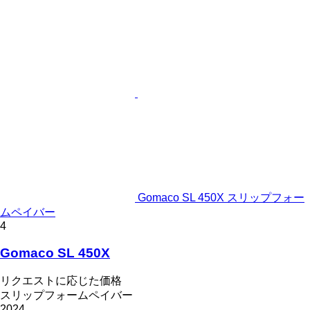
Gomaco SL 450X スリップフォー
ムペイバー
4
Gomaco SL 450X
リクエストに応じた価格
スリップフォームペイバー
2024