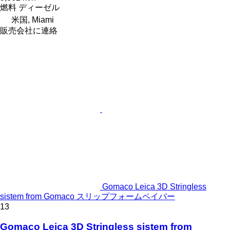
燃料
ディーゼル
米国, Miami
販売会社に連絡
Gomaco Leica 3D Stringless
sistem from Gomaco スリップフォームペイバー
13
Gomaco Leica 3D Stringless sistem from