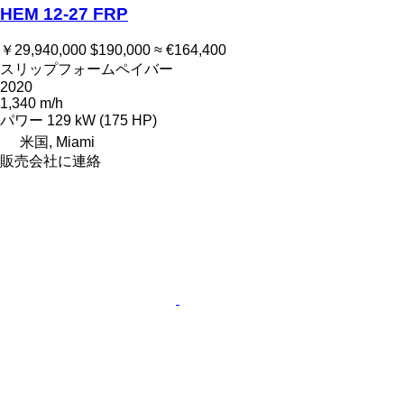
HEM 12-27 FRP
￥29,940,000
$190,000
≈ €164,400
スリップフォームペイバー
2020
1,340 m/h
パワー
129 kW (175 HP)
米国, Miami
販売会社に連絡