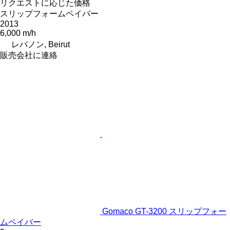
リクエストに応じた価格
スリップフォームペイバー
2013
6,000 m/h
レバノン, Beirut
販売会社に連絡
Gomaco GT-3200 スリップフォー
ムペイバー