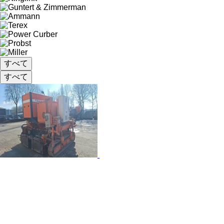
すべて
すべて