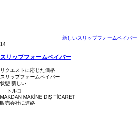
新しいスリップフォームペイバー
14
スリップフォームペイバー
リクエストに応じた価格
スリップフォームペイバー
状態
新しい
トルコ
MAKDAN MAKİNE DIŞ TİCARET
販売会社に連絡