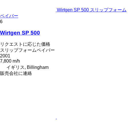
Wirtgen SP 500 スリップフォーム
ペイバー
6
Wirtgen SP 500
リクエストに応じた価格
スリップフォームペイバー
2001
7,800 m/h
イギリス, Billingham
販売会社に連絡