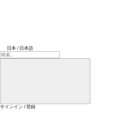
日本 / 日本語
サインイン / 登録