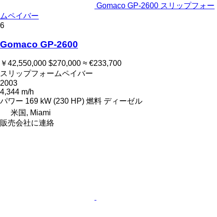
Gomaco GP-2600 スリップフォー
ムペイバー
6
Gomaco GP-2600
￥42,550,000
$270,000
≈ €233,700
スリップフォームペイバー
2003
4,344 m/h
パワー
169 kW (230 HP)
燃料
ディーゼル
米国, Miami
販売会社に連絡