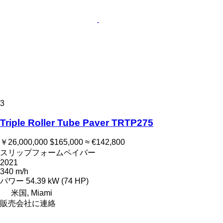
3
Triple Roller Tube Paver TRTP275
￥26,000,000
$165,000
≈ €142,800
スリップフォームペイバー
2021
340 m/h
パワー
54.39 kW (74 HP)
米国, Miami
販売会社に連絡