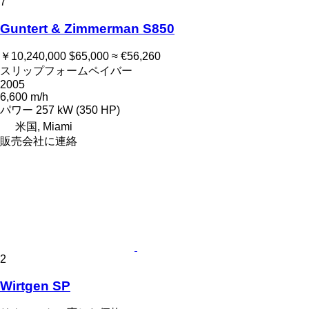
7
Guntert & Zimmerman S850
￥10,240,000
$65,000
≈ €56,260
スリップフォームペイバー
2005
6,600 m/h
パワー
257 kW (350 HP)
米国, Miami
販売会社に連絡
2
Wirtgen SP