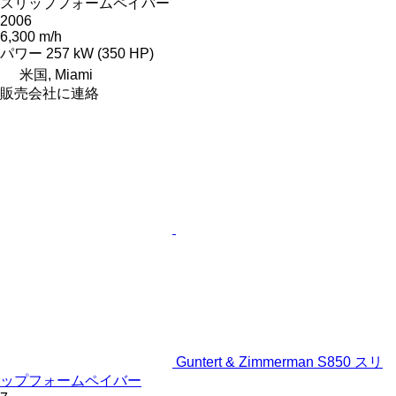
スリップフォームペイバー
2006
6,300 m/h
パワー
257 kW (350 HP)
米国, Miami
販売会社に連絡
Guntert & Zimmerman S850 スリ
ップフォームペイバー