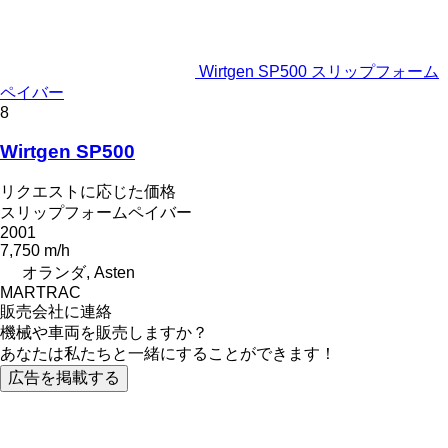
Wirtgen SP500 スリップフォーム
ペイバー
8
Wirtgen SP500
リクエストに応じた価格
スリップフォームペイバー
2001
7,750 m/h
オランダ, Asten
MARTRAC
販売会社に連絡
機械や車両を販売しますか？
あなたは私たちと一緒にすることができます！
広告を掲載する