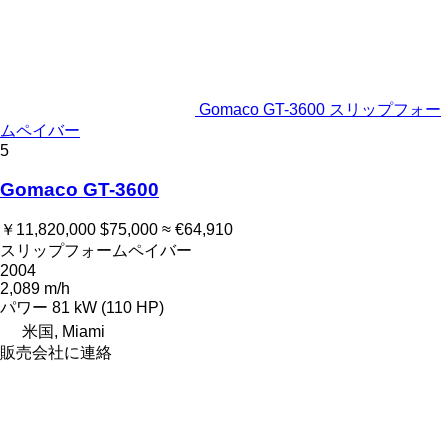
Gomaco GT-3600 スリップフォー
ムペイバー
5
Gomaco GT-3600
￥11,820,000
$75,000
≈ €64,910
スリップフォームペイバー
2004
2,089 m/h
パワー
81 kW (110 HP)
米国, Miami
販売会社に連絡