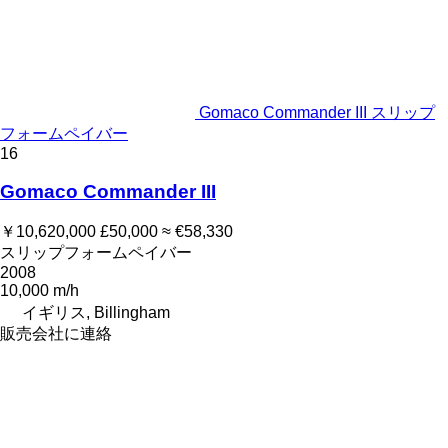
Gomaco Commander III スリップ
フォームペイバー
16
Gomaco Commander III
￥10,620,000
£50,000
≈ €58,330
スリップフォームペイバー
2008
10,000 m/h
イギリス, Billingham
販売会社に連絡