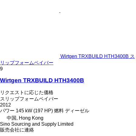
Wirtgen TRXBUILD HTH3400B ス
リップフォームペイバー
9
Wirtgen TRXBUILD HTH3400B
リクエストに応じた価格
スリップフォームペイバー
2012
パワー
145 kW (197 HP)
燃料
ディーゼル
中国, Hong Kong
Sino Sourcing and Supply Limited
販売会社に連絡