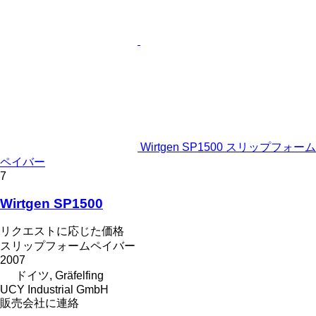
Wirtgen SP1500 スリップフォーム
ペイバー
7
Wirtgen SP1500
リクエストに応じた価格
スリップフォームペイバー
2007
ドイツ, Gräfelfing
UCY Industrial GmbH
販売会社に連絡