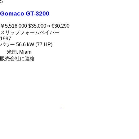
5
Gomaco GT-3200
￥5,516,000
$35,000
≈ €30,290
スリップフォームペイバー
1997
パワー
56.6 kW (77 HP)
米国, Miami
販売会社に連絡