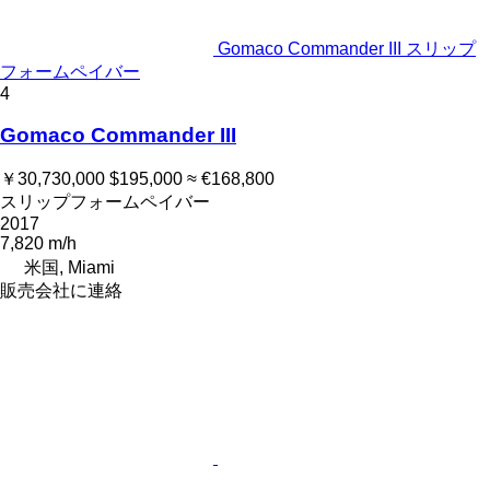
Gomaco Commander III スリップ
フォームペイバー
4
Gomaco Commander III
￥30,730,000
$195,000
≈ €168,800
スリップフォームペイバー
2017
7,820 m/h
米国, Miami
販売会社に連絡