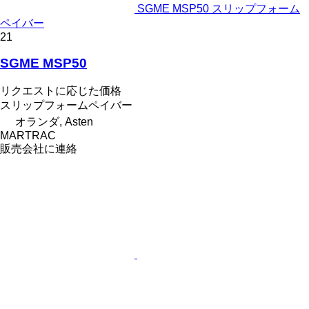
SGME MSP50 スリップフォーム
ペイバー
21
SGME MSP50
リクエストに応じた価格
スリップフォームペイバー
オランダ, Asten
MARTRAC
販売会社に連絡