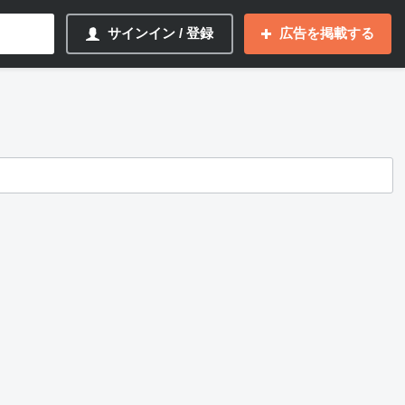
サインイン / 登録
広告を掲載する