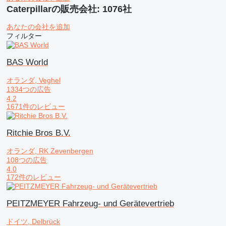
Caterpillarの販売会社: 1076社
あなたの会社を追加
フィルター
BAS World
オランダ, Veghel
1334つの広告
4.2
1671件のレビュー
Ritchie Bros B.V.
オランダ, RK Zevenbergen
108つの広告
4.0
172件のレビュー
PEITZMEYER Fahrzeug- und Gerätevertrieb
ドイツ, Delbrück