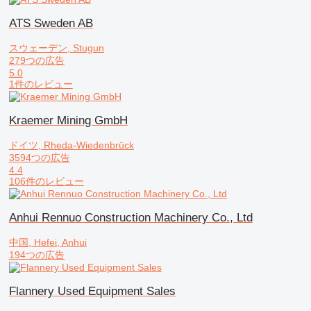
ATS Sweden AB
スウェーデン, Stugun
279つの広告
5.0
1件のレビュー
Kraemer Mining GmbH
ドイツ, Rheda-Wiedenbrück
3594つの広告
4.4
106件のレビュー
Anhui Rennuo Construction Machinery Co., Ltd
中国, Hefei, Anhui
194つの広告
Flannery Used Equipment Sales