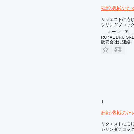
建設機械のためのBo
リクエストに応
シリンダブロッ
ルーマニア
ROYAL DRU SRL
販売会社に連絡
1
建設機械のためのCa
リクエストに応
シリンダブロッ