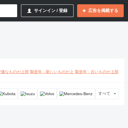
サインイン / 登録
広告を掲載する
安価なものが上部
製造年 - 新しいものが上
製造年 - 古いものが上部
すべて