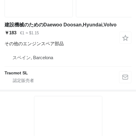
建設機械のためのDaewoo Doosan,Hyundai,Volvo
￥183
€1
≈ $1.15
その他のエンジンスペア部品
スペイン, Barcelona
Tracmot SL