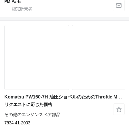
PM Parts
Komatsu PW160-7H 油圧ショベルのためのThrottle Motor Komatsu SAA4D102E-2 7834-41-2003
リクエストに応じた価格
その他のエンジンスペア部品
7834-41-2003