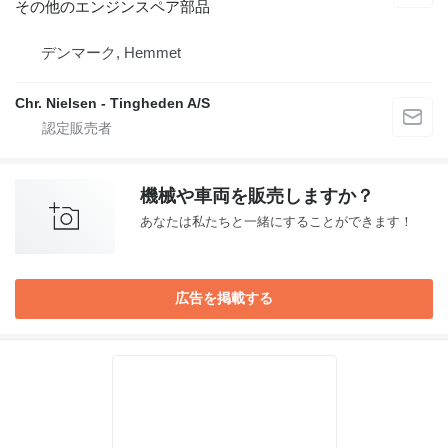
その他のエンジンスペア部品
デンマーク, Hemmet
Chr. Nielsen - Tingheden A/S
機械や車両を販売しますか？
あなたは私たちと一緒にすることができます！
広告を掲載する