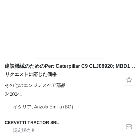
建設機械のためのPer: Caterpillar C9 CLJ08920; MBD10957 2400041
リクエストに応じた価格
その他のエンジンスペア部品
2400041
イタリア, Anzola Emilia (BO)
CERVETTI TRACTOR SRL