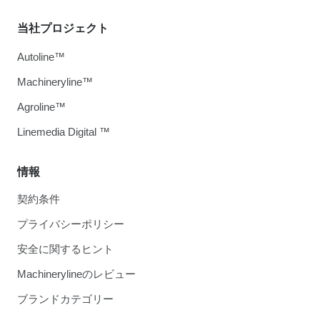
当社プロジェクト
Autoline™
Machineryline™
Agroline™
Linemedia Digital ™
情報
契約条件
プライバシーポリシー
安全に関するヒント
Machinerylineのレビュー
ブランドカテゴリー