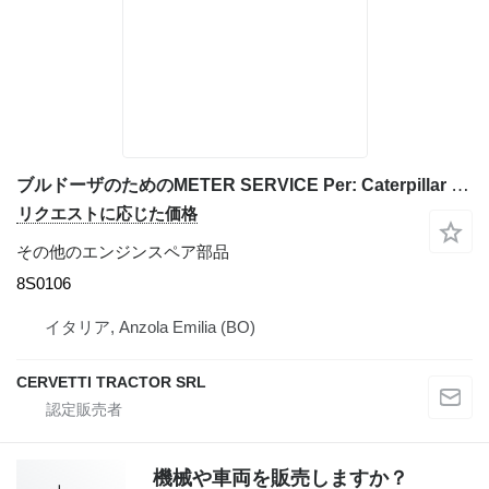
ブルドーザのためのMETER SERVICE Per: Caterpillar D333 Miscellanea C 8S0106
リクエストに応じた価格
その他のエンジンスペア部品
8S0106
イタリア, Anzola Emilia (BO)
CERVETTI TRACTOR SRL
機械や車両を販売しますか？