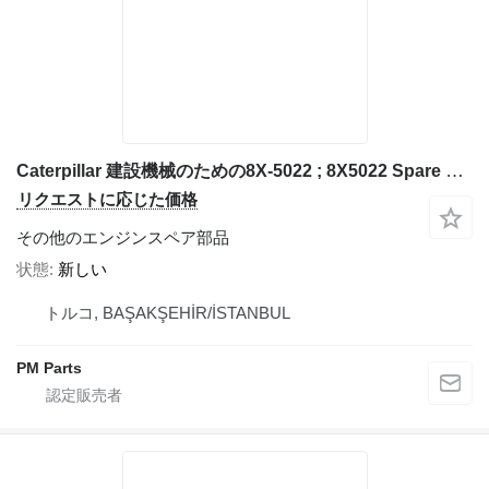
Caterpillar 建設機械のための8X-5022 ; 8X5022 Spare Part Caterpillar
リクエストに応じた価格
その他のエンジンスペア部品
状態
新しい
トルコ, BAŞAKŞEHİR/İSTANBUL
PM Parts