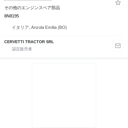
その他のエンジンスペア部品
8N8195
イタリア, Anzola Emilia (BO)
CERVETTI TRACTOR SRL