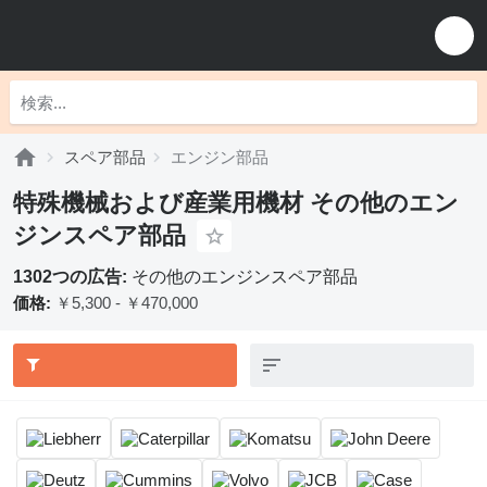
スペア部品
エンジン部品
特殊機械および産業用機材 その他のエン
ジンスペア部品
1302つの広告:
その他のエンジンスペア部品
価格:
￥5,300 - ￥470,000