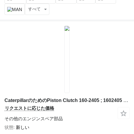
すべて
CaterpillarのためのPiston Clutch 160-2405 ; 1602405 Piston Clutch Caterpillar
リクエストに応じた価格
その他のエンジンスペア部品
状態
新しい