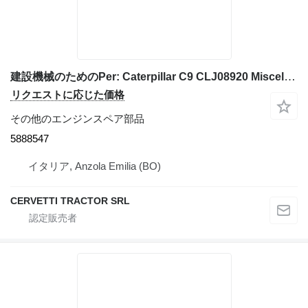
建設機械のためのPer: Caterpillar C9 CLJ08920 Miscell 5888547
リクエストに応じた価格
その他のエンジンスペア部品
5888547
イタリア, Anzola Emilia (BO)
CERVETTI TRACTOR SRL