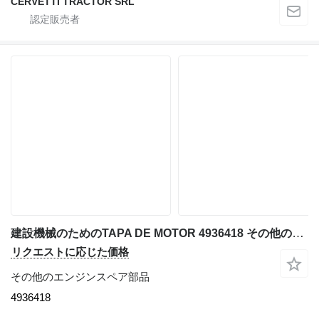
CERVETTI TRACTOR SRL
建設機械のためのTAPA DE MOTOR 4936418 その他のエンジンスペア部品
リクエストに応じた価格
その他のエンジンスペア部品
4936418