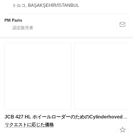
トルコ, BAŞAKŞEHİR/İSTANBUL
PM Parts
JCB 427 HL ホイールローダーのためのCylinderhoveddæksel その他のエンジンスペア部品
リクエストに応じた価格