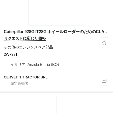
Caterpillar 928G IT28G ホイールローダーのためのCLAMP PLATE Per: Caterpillar 3116 4TF62166 Misce 2W7381
リクエストに応じた価格
その他のエンジンスペア部品
2W7381
イタリア, Anzola Emilia (BO)
CERVETTI TRACTOR SRL