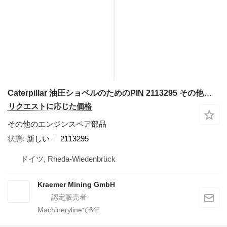
Caterpillar 油圧ショベルのためのPIN 2113295 その他のエンジンスペア部品
リクエストに応じた価格
その他のエンジンスペア部品
状態
新しい
2113295
ドイツ, Rheda-Wiedenbrück
Kraemer Mining GmbH
Machinerylineで
6
年