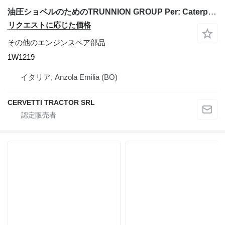
油圧ショベルのためのTRUNNION GROUP Per: Caterpillar 3306 Miscellanea C 1W1219
リクエストに応じた価格
その他のエンジンスペア部品
1W1219
イタリア, Anzola Emilia (BO)
CERVETTI TRACTOR SRL