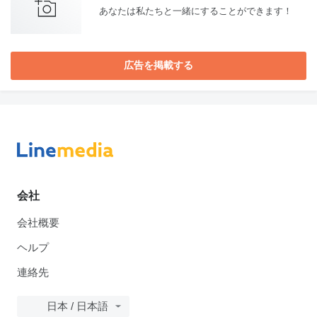
あなたは私たちと一緒にすることができます！
広告を掲載する
会社
会社概要
ヘルプ
連絡先
日本 / 日本語