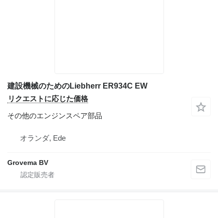
建設機械のためのLiebherr ER934C EW
リクエストに応じた価格
その他のエンジンスペア部品
オランダ, Ede
Grovema BV