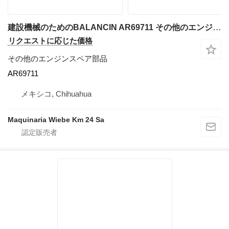
建設機械のためのBALANCIN AR69711 その他のエンジンスペア部品
リクエストに応じた価格
その他のエンジンスペア部品
AR69711
メキシコ, Chihuahua
Maquinaria Wiebe Km 24 Sa