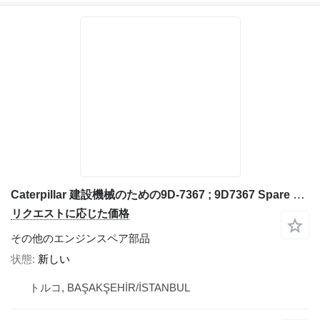
Caterpillar 建設機械のための9D-7367 ; 9D7367 Spare Part Caterpillar
リクエストに応じた価格
その他のエンジンスペア部品
状態
新しい
トルコ, BAŞAKŞEHİR/İSTANBUL