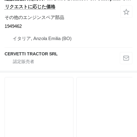
リクエストに応じた価格
その他のエンジンスペア部品
1949462
イタリア, Anzola Emilia (BO)
CERVETTI TRACTOR SRL