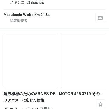
メキシコ, Chihuahua
Maquinaria Wiebe Km 24 Sa
建設機械のためのARNES DEL MOTOR 426-3719 その他のエンジンスペア部品
リクエストに応じた価格
その他のエンジンスペア部品