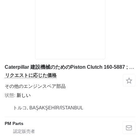
Caterpillar 建設機械のためのPiston Clutch 160-5887 ; 1605887 Piston Clutch Caterpillar
リクエストに応じた価格
その他のエンジンスペア部品
状態
新しい
トルコ, BAŞAKŞEHİR/İSTANBUL
PM Parts