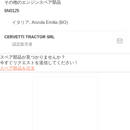
その他のエンジンスペア部品
6N0125
イタリア, Anzola Emilia (BO)
CERVETTI TRACTOR SRL
スペア部品が見つかりませんか？
今すぐリクエストを送信してください！
スペア部品を注文