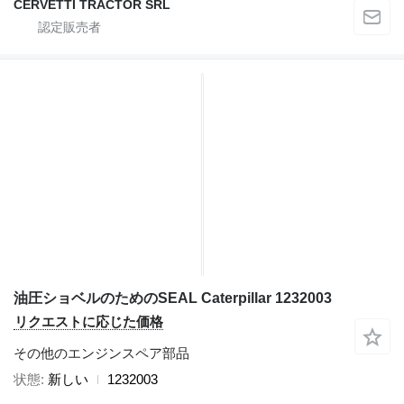
CERVETTI TRACTOR SRL
油圧ショベルのためのSEAL Caterpillar 1232003
リクエストに応じた価格
その他のエンジンスペア部品
状態
新しい
1232003