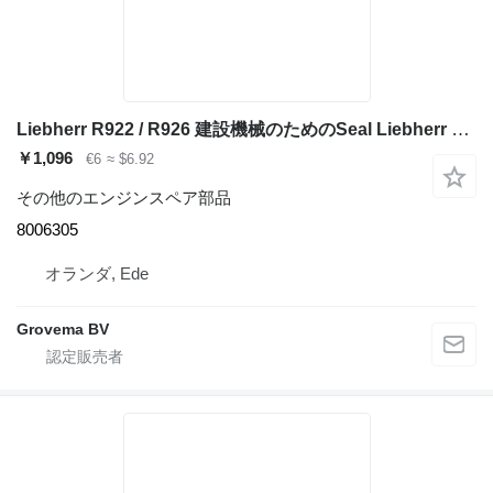
Liebherr R922 / R926 建設機械のためのSeal Liebherr Seal 8006305
￥1,096
€6
≈ $6.92
その他のエンジンスペア部品
8006305
オランダ, Ede
Grovema BV