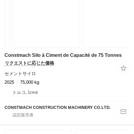
Constmach Silo à Ciment de Capacité de 75 Tonnes
リクエストに応じた価格
セメントサイロ
2025
75,000 kg
トルコ, İzmir
CONSTMACH CONSTRUCTION MACHINERY CO.LTD.