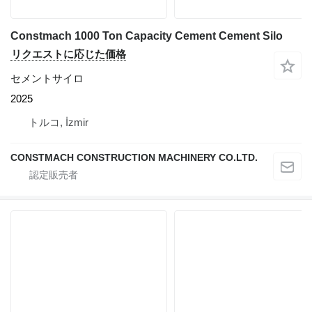
Constmach 1000 Ton Capacity Cement Cement Silo
リクエストに応じた価格
セメントサイロ
2025
トルコ, İzmir
CONSTMACH CONSTRUCTION MACHINERY CO.LTD.