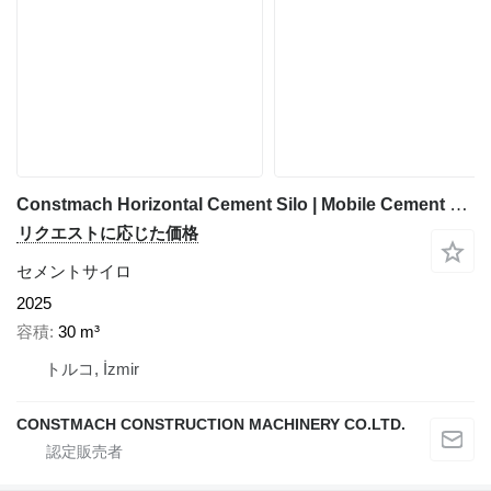
Constmach Horizontal Cement Silo | Mobile Cement Silo
リクエストに応じた価格
セメントサイロ
2025
容積
30 m³
トルコ, İzmir
CONSTMACH CONSTRUCTION MACHINERY CO.LTD.