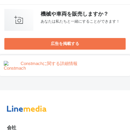
機械や車両を販売しますか？
あなたは私たちと一緒にすることができます！
広告を掲載する
Constmachに関する詳細情報
会社