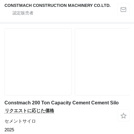
CONSTMACH CONSTRUCTION MACHINERY CO.LTD.
Constmach 200 Ton Capacity Cement Cement Silo
リクエストに応じた価格
セメントサイロ
2025