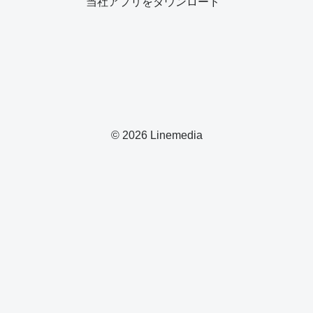
当社アプリをダウンロード
© 2026 Linemedia