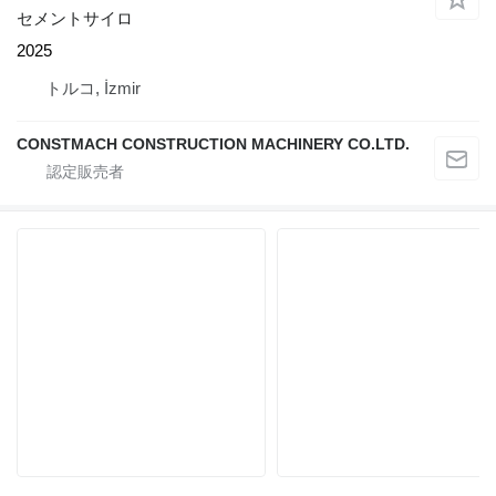
セメントサイロ
2025
トルコ, İzmir
CONSTMACH CONSTRUCTION MACHINERY CO.LTD.