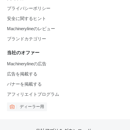
プライバシーポリシー
安全に関するヒント
Machinerylineのレビュー
ブランドカテゴリー
当社のオファー
Machinerylineの広告
広告を掲載する
バナーを掲載する
アフィリエイトプログラム
ディーラー用