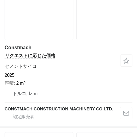
Constmach
リクエストに応じた価格
セメントサイロ
2025
容積
2 m³
トルコ, İzmir
CONSTMACH CONSTRUCTION MACHINERY CO.LTD.