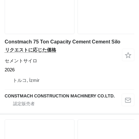
Constmach 75 Ton Capacity Cement Cement Silo
リクエストに応じた価格
セメントサイロ
2026
トルコ, İzmir
CONSTMACH CONSTRUCTION MACHINERY CO.LTD.