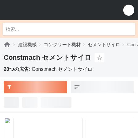
建設機械
コンクリート機材
セメントサイロ
Con
Constmach セメントサイロ
20つの広告:
Constmach セメントサイロ