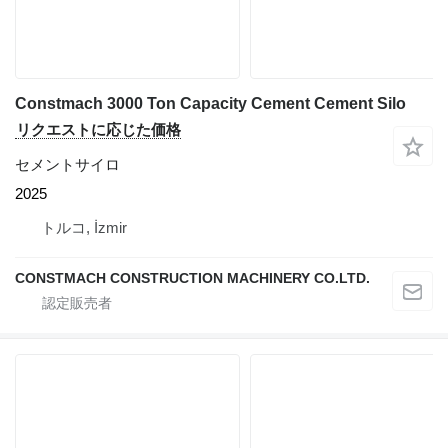
Constmach 3000 Ton Capacity Cement Cement Silo
リクエストに応じた価格
セメントサイロ
2025
トルコ, İzmir
CONSTMACH CONSTRUCTION MACHINERY CO.LTD.