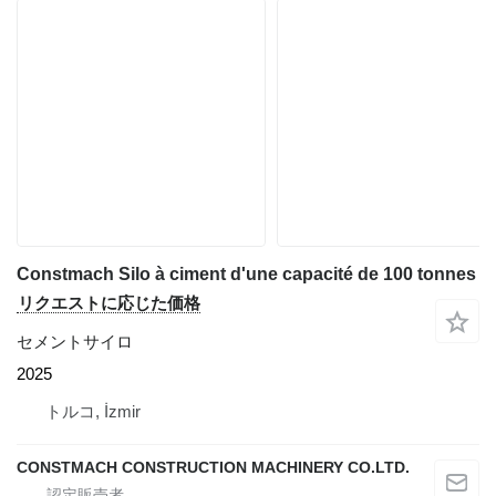
Constmach Silo à ciment d'une capacité de 100 tonnes
リクエストに応じた価格
セメントサイロ
2025
トルコ, İzmir
CONSTMACH CONSTRUCTION MACHINERY CO.LTD.