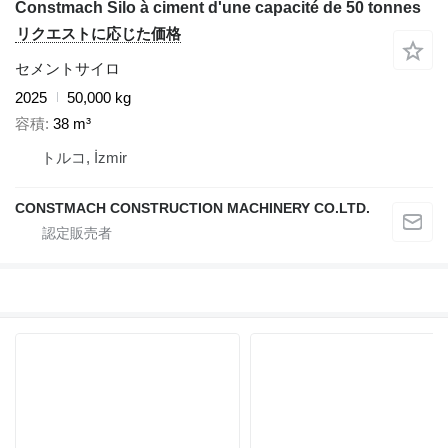
Constmach Silo à ciment d'une capacité de 50 tonnes
リクエストに応じた価格
セメントサイロ
2025
50,000 kg
容積
38 m³
トルコ, İzmir
CONSTMACH CONSTRUCTION MACHINERY CO.LTD.