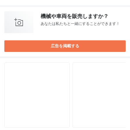
機械や車両を販売しますか？
あなたは私たちと一緒にすることができます！
広告を掲載する