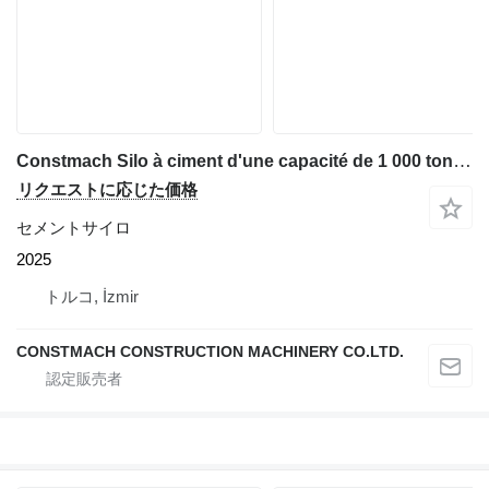
Constmach Silo à ciment d'une capacité de 1 000 tonnes
リクエストに応じた価格
セメントサイロ
2025
トルコ, İzmir
CONSTMACH CONSTRUCTION MACHINERY CO.LTD.