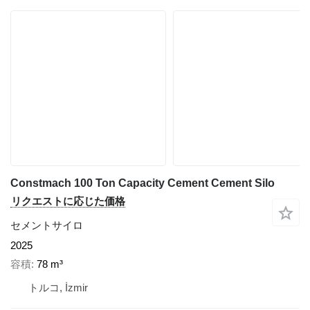
Constmach 100 Ton Capacity Cement Cement Silo
リクエストに応じた価格
セメントサイロ
2025
容積
78 m³
トルコ, İzmir