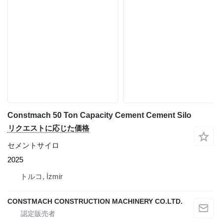
Constmach 50 Ton Capacity Cement Cement Silo
リクエストに応じた価格
セメントサイロ
2025
トルコ, İzmir
CONSTMACH CONSTRUCTION MACHINERY CO.LTD.