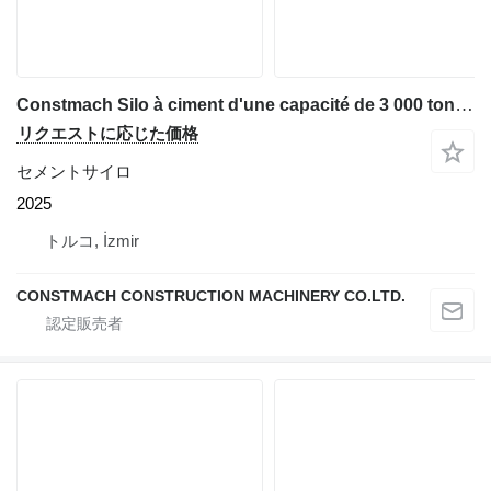
Constmach Silo à ciment d'une capacité de 3 000 tonnes
リクエストに応じた価格
セメントサイロ
2025
トルコ, İzmir
CONSTMACH CONSTRUCTION MACHINERY CO.LTD.