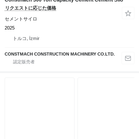
リクエストに応じた価格
セメントサイロ
2025
トルコ, İzmir
CONSTMACH CONSTRUCTION MACHINERY CO.LTD.