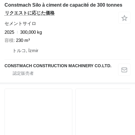
Constmach Silo à ciment de capacité de 300 tonnes
リクエストに応じた価格
セメントサイロ
2025
300,000 kg
容積
230 m³
トルコ, İzmir
CONSTMACH CONSTRUCTION MACHINERY CO.LTD.