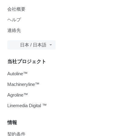
会社概要
ヘルプ
連絡先
日本 / 日本語
当社プロジェクト
Autoline™
Machineryline™
Agroline™
Linemedia Digital ™
情報
契約条件