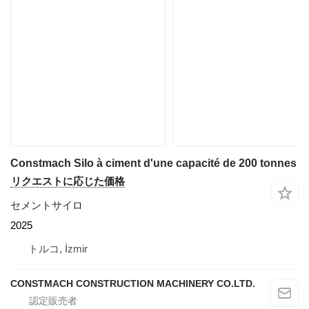
Constmach Silo à ciment d'une capacité de 200 tonnes
リクエストに応じた価格
セメントサイロ
2025
トルコ, İzmir
CONSTMACH CONSTRUCTION MACHINERY CO.LTD.