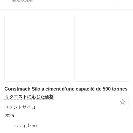
Constmach Silo à ciment d'une capacité de 500 tonnes
リクエストに応じた価格
セメントサイロ
2025
トルコ, İzmir