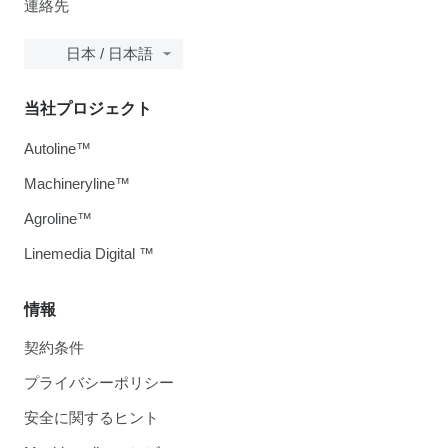
連絡先
日本 / 日本語
当社プロジェクト
Autoline™
Machineryline™
Agroline™
Linemedia Digital ™
情報
契約条件
プライバシーポリシー
安全に関するヒント