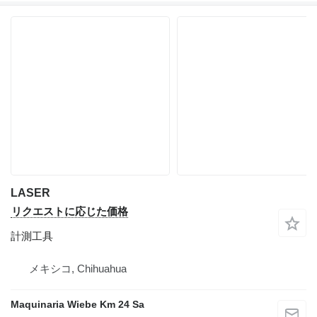
LASER
リクエストに応じた価格
計測工具
メキシコ, Chihuahua
Maquinaria Wiebe Km 24 Sa