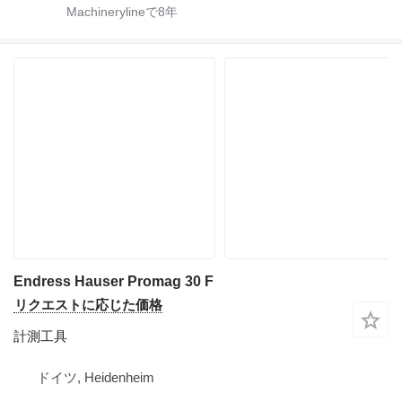
Machinerylineで
8
年
Endress Hauser Promag 30 F
リクエストに応じた価格
計測工具
ドイツ, Heidenheim