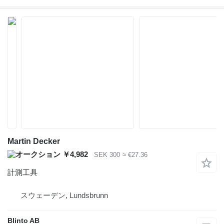
Martin Decker
￥4,982
SEK 300
≈ €27.36
計測工具
スウェーデン, Lundsbrunn
Blinto AB