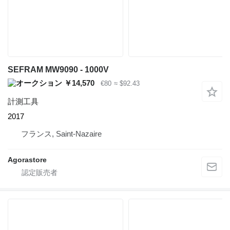
SEFRAM MW9090 - 1000V
￥14,570
€80
≈ $92.43
計測工具
2017
フランス, Saint-Nazaire
Agorastore