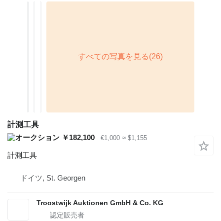
計測工具
￥182,100
€1,000
≈ $1,155
計測工具
ドイツ, St. Georgen
Troostwijk Auktionen GmbH & Co. KG