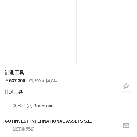
計測工具
￥637,300
€3,500
≈ $4,044
計測工具
スペイン, Barcelona
GUTINVEST INTERNATIONAL ASSETS S.L,