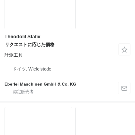
Theodolit Stativ
リクエストに応じた価格
計測工具
ドイツ, Wiefelstede
Eberlei Maschinen GmbH & Co. KG