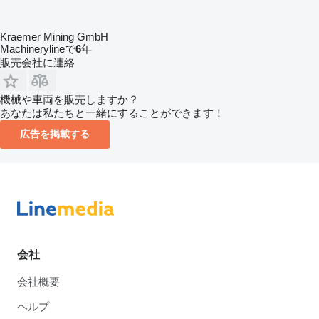
Kraemer Mining GmbH
Machinerylineで
6
年
販売会社に連絡
機械や車両を販売しますか？
あなたは私たちと一緒にすることができます！
広告を掲載する
会社
会社概要
ヘルプ