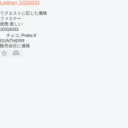
Liebherr 10318333
リクエストに応じた価格
ファスナー
状態
新しい
10318333
チェコ, Praha 8
GUNTHERR
販売会社に連絡