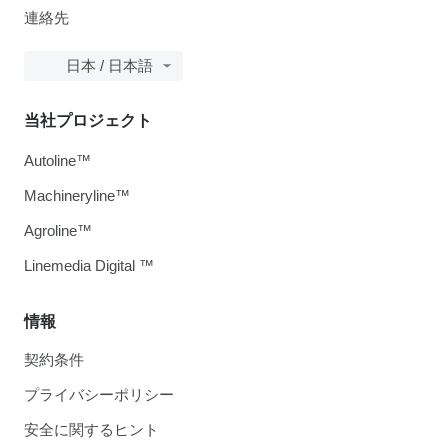
連絡先
日本 / 日本語
当社プロジェクト
Autoline™
Machineryline™
Agroline™
Linemedia Digital ™
情報
契約条件
プライバシーポリシー
安全に関するヒント