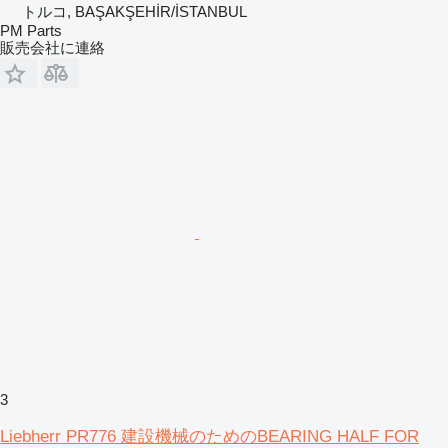
トルコ, BAŞAKŞEHİR/İSTANBUL
PM Parts
販売会社に連絡
3
Liebherr PR776 建設機械のためのBEARING HALF FOR