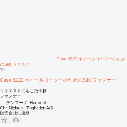
Case 821E ホイールローダーのため
のStift ファスナー
12
Case 821E ホイールローダーのためのStift ファスナー
リクエストに応じた価格
ファスナー
デンマーク, Hemmet
Chr. Nielsen - Tingheden A/S
販売会社に連絡