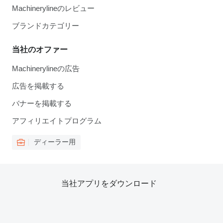
Machinerylineのレビュー
ブランドカテゴリー
当社のオファー
Machinerylineの広告
広告を掲載する
バナーを掲載する
アフィリエイトプログラム
ディーラー用
当社アプリをダウンロード