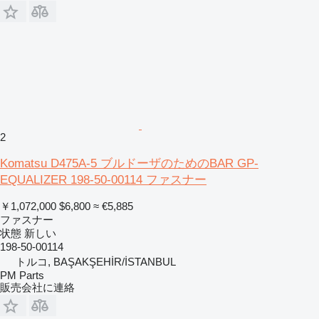
2
Komatsu D475A-5 ブルドーザのためのBAR GP-
EQUALIZER 198-50-00114 ファスナー
￥1,072,000
$6,800
≈ €5,885
ファスナー
状態
新しい
198-50-00114
トルコ, BAŞAKŞEHİR/İSTANBUL
PM Parts
販売会社に連絡