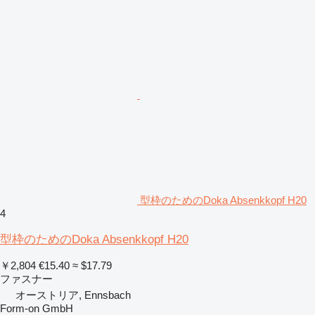
型枠のためのDoka Absenkkopf H20
4
型枠のためのDoka Absenkkopf H20
￥2,804
€15.40
≈ $17.79
ファスナー
オーストリア, Ennsbach
Form-on GmbH