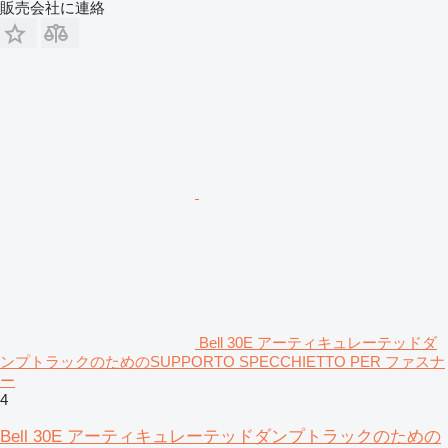
販売会社に連絡
Bell 30E アーティキュレーテッドダ
ンプトラックのためのSUPPORTO SPECCHIETTO PER ファスナ
ー
4
Bell 30E アーティキュレーテッドダンプトラックのための