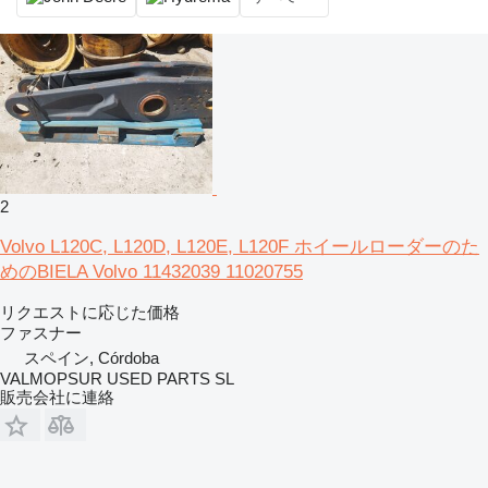
2
Volvo L120C, L120D, L120E, L120F ホイールローダーのた
めのBIELA Volvo 11432039 11020755
リクエストに応じた価格
ファスナー
スペイン, Córdoba
VALMOPSUR USED PARTS SL
販売会社に連絡