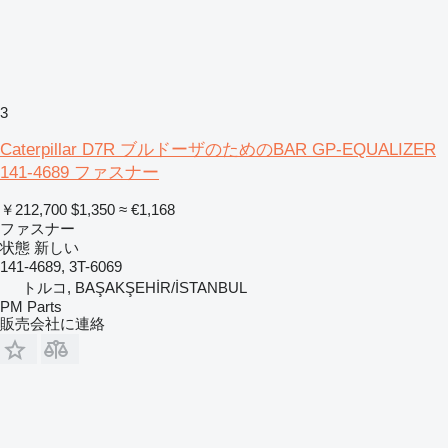
3
Caterpillar D7R ブルドーザのためのBAR GP-EQUALIZER
141-4689 ファスナー
￥212,700
$1,350
≈ €1,168
ファスナー
状態
新しい
141-4689, 3T-6069
トルコ, BAŞAKŞEHİR/İSTANBUL
PM Parts
販売会社に連絡