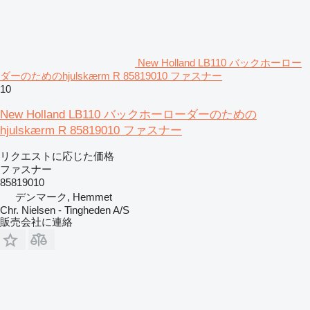
New Holland LB110 バックホーロー
ダーのためのhjulskærm R 85819010 ファスナー
10
New Holland LB110 バックホーローダーのための
hjulskærm R 85819010 ファスナー
リクエストに応じた価格
ファスナー
85819010
デンマーク, Hemmet
Chr. Nielsen - Tingheden A/S
販売会社に連絡