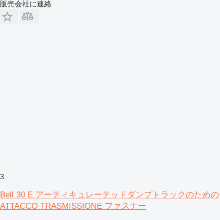
販売会社に連絡
3
Bell 30 E アーティキュレーテッドダンプトラックのための
ATTACCO TRASMISSIONE ファスナー