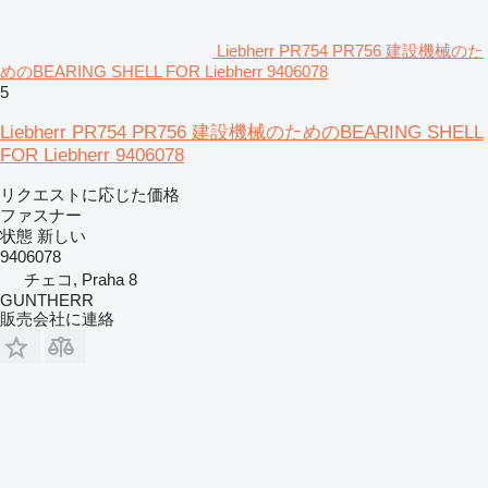
Liebherr PR754 PR756 建設機械のた
めのBEARING SHELL FOR Liebherr 9406078
5
Liebherr PR754 PR756 建設機械のためのBEARING SHELL
FOR Liebherr 9406078
リクエストに応じた価格
ファスナー
状態
新しい
9406078
チェコ, Praha 8
GUNTHERR
販売会社に連絡