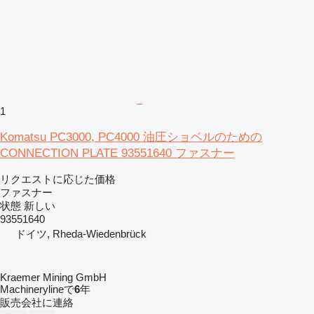
1
Komatsu PC3000, PC4000 油圧ショベルのための
CONNECTION PLATE 93551640 ファスナー
リクエストに応じた価格
ファスナー
状態
新しい
93551640
ドイツ, Rheda-Wiedenbrück
Kraemer Mining GmbH
Machinerylineで
6
年
販売会社に連絡