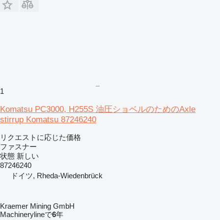
1
Komatsu PC3000, H255S 油圧ショベルのためのAxle
stirrup Komatsu 87246240
リクエストに応じた価格
ファスナー
状態
新しい
87246240
ドイツ, Rheda-Wiedenbrück
Kraemer Mining GmbH
Machinerylineで
6
年