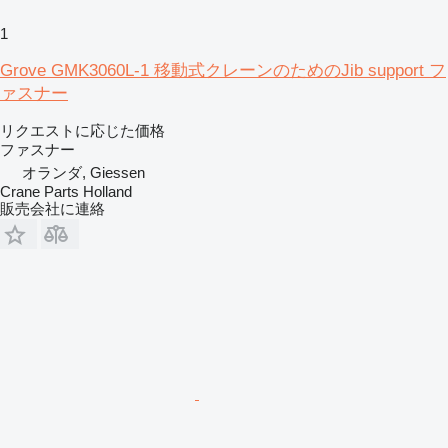
1
Grove GMK3060L-1 移動式クレーンのためのJib support フ
ァスナー
リクエストに応じた価格
ファスナー
オランダ, Giessen
Crane Parts Holland
販売会社に連絡