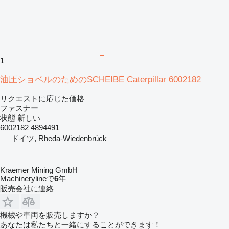
1
油圧ショベルのためのSCHEIBE Caterpillar 6002182
リクエストに応じた価格
ファスナー
状態
新しい
6002182 4894491
ドイツ, Rheda-Wiedenbrück
Kraemer Mining GmbH
Machinerylineで
6
年
販売会社に連絡
機械や車両を販売しますか？
あなたは私たちと一緒にすることができます！