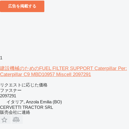
広告を掲載する
1
建設機械のためのFUEL FILTER SUPPORT Caterpillar Per:
Caterpillar C9 MBD10957 Miscell 2097291
リクエストに応じた価格
ファスナー
2097291
イタリア, Anzola Emilia (BO)
CERVETTI TRACTOR SRL
販売会社に連絡