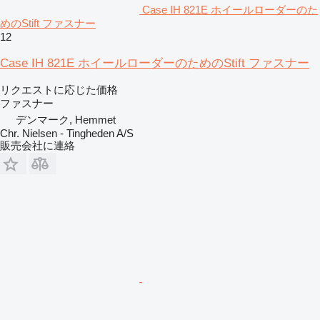
Case IH 821E ホイールローダーのた
めのStift ファスナー
12
Case IH 821E ホイールローダーのためのStift ファスナー
リクエストに応じた価格
ファスナー
デンマーク, Hemmet
Chr. Nielsen - Tingheden A/S
販売会社に連絡