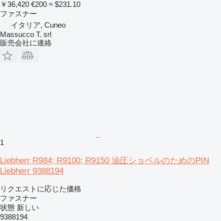
￥36,420
€200
≈ $231.10
ファスナー
イタリア, Cuneo
Massucco T. srl
販売会社に連絡
1
Liebherr R984; R9100; R9150 油圧ショベルのためのPIN
Liebherr 9388194
リクエストに応じた価格
ファスナー
状態
新しい
9388194