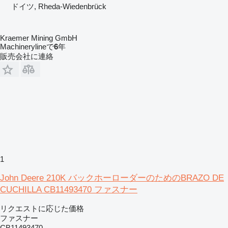
ドイツ, Rheda-Wiedenbrück
Kraemer Mining GmbH
Machinerylineで
6
年
販売会社に連絡
1
John Deere 210K バックホーローダーのためのBRAZO DE
CUCHILLA CB11493470 ファスナー
リクエストに応じた価格
ファスナー
CB11493470