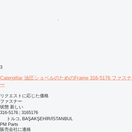
3
Caterpillar 油圧ショベルのためのFrame 316-5176 ファスナ
ー
リクエストに応じた価格
ファスナー
状態
新しい
316-5176 ; 3165176
トルコ, BAŞAKŞEHİR/İSTANBUL
PM Parts
販売会社に連絡