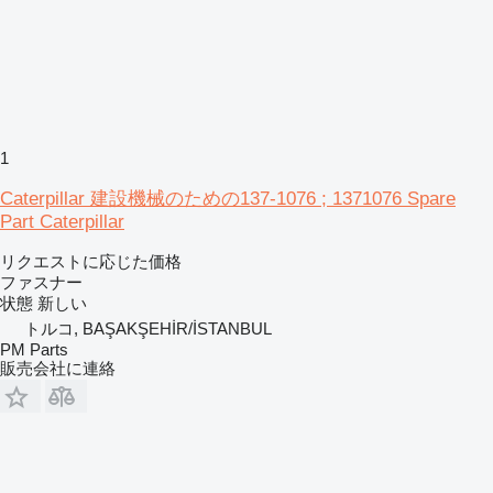
1
Caterpillar 建設機械のための137-1076 ; 1371076 Spare
Part Caterpillar
リクエストに応じた価格
ファスナー
状態
新しい
トルコ, BAŞAKŞEHİR/İSTANBUL
PM Parts
販売会社に連絡