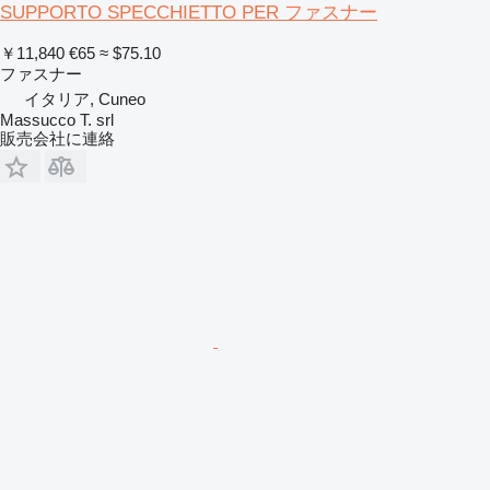
SUPPORTO SPECCHIETTO PER ファスナー
￥11,840
€65
≈ $75.10
ファスナー
イタリア, Cuneo
Massucco T. srl
販売会社に連絡