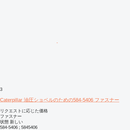
3
Caterpillar 油圧ショベルのための584-5406 ファスナー
リクエストに応じた価格
ファスナー
状態
新しい
584-5406 ; 5845406