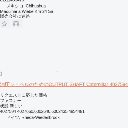
メキシコ, Chihuahua
Maquinaria Wiebe Km 24 Sa
販売会社に連絡
1
油圧ショベルのためのOUTPUT SHAFT Caterpillar 4027594
リクエストに応じた価格
ファスナー
状態
新しい
4027594 4027660;6002640;6002435;4894481
ドイツ, Rheda-Wiedenbrück