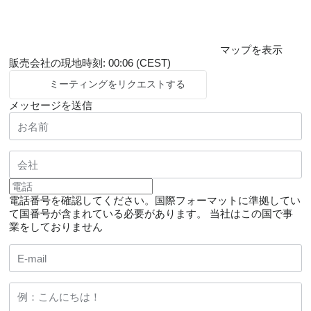
マップを表示
販売会社の現地時刻: 00:06 (CEST)
ミーティングをリクエストする
メッセージを送信
電話番号を確認してください。国際フォーマットに準拠してい
て国番号が含まれている必要があります。
当社はこの国で事
業をしておりません