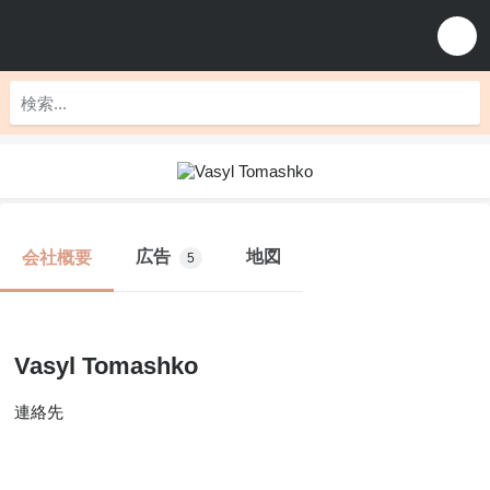
広告
地図
会社概要
5
Vasyl Tomashko
連絡先