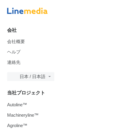
会社
会社概要
ヘルプ
連絡先
日本 / 日本語
当社プロジェクト
Autoline™
Machineryline™
Agroline™