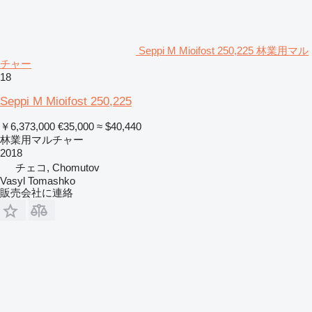
Seppi M Mioifost 250,225 林業用マル
チャー
18
Seppi M Mioifost 250,225
￥6,373,000
€35,000
≈ $40,440
林業用マルチャー
2018
チェコ, Chomutov
Vasyl Tomashko
販売会社に連絡