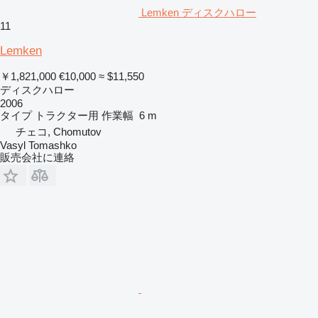
Lemken ディスクハロー
11
Lemken
￥1,821,000
€10,000
≈ $11,550
ディスクハロー
2006
タイプ
トラクター用
作業幅
6 m
チェコ, Chomutov
Vasyl Tomashko
販売会社に連絡