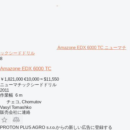
Amazone EDX 6000 TC ニューマチ
ックシードドリル
8
Amazone EDX 6000 TC
￥1,821,000
€10,000
≈ $11,550
ニューマチックシードドリル
2011
作業幅
6 m
チェコ, Chomutov
Vasyl Tomashko
販売会社に連絡
PROTON PLUS AGRO s.r.o.からの新しい広告に登録する