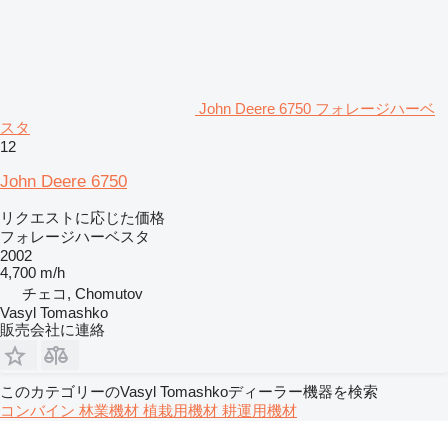
John Deere 6750 フォレージハーベ
スタ
12
John Deere 6750
リクエストに応じた価格
フォレージハーベスタ
2002
4,700 m/h
チェコ, Chomutov
Vasyl Tomashko
販売会社に連絡
このカテゴリーのVasyl Tomashkoディーラー機器を検索
コンバイン
林業機材
植栽用機材
耕運用機材