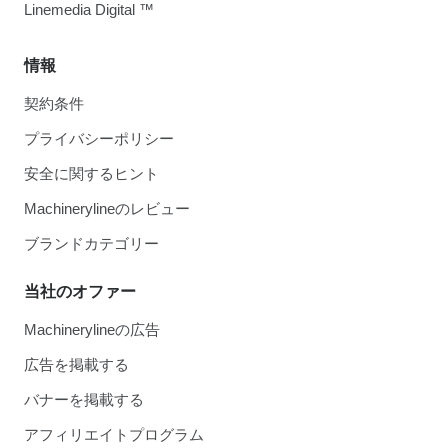
Linemedia Digital ™
情報
契約条件
プライバシーポリシー
安全に関するヒント
Machinerylineのレビュー
ブランドカテゴリー
当社のオファー
Machinerylineの広告
広告を掲載する
バナーを掲載する
アフィリエイトプログラム