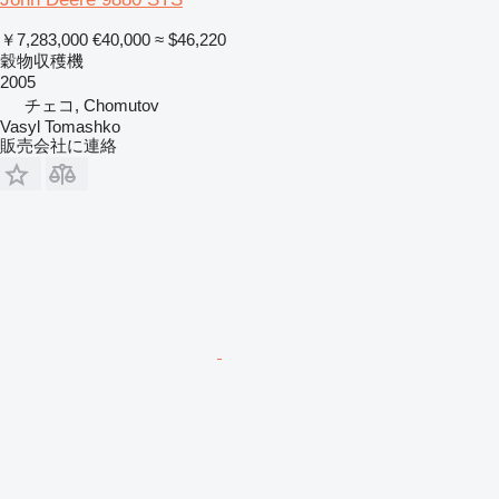
￥7,283,000
€40,000
≈ $46,220
穀物収穫機
2005
チェコ, Chomutov
Vasyl Tomashko
販売会社に連絡