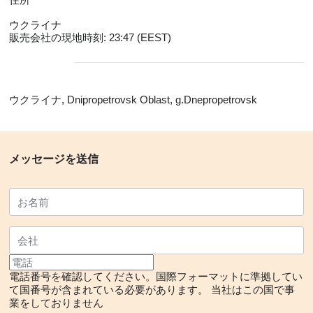
ウクライナ
販売会社の現地時刻: 23:47 (EEST)
ウクライナ, Dnipropetrovsk Oblast, g.Dnepropetrovsk
メッセージを送信
電話番号を確認してください。国際フォーマットに準拠してい
て国番号が含まれている必要があります。
当社はこの国で事
業をしておりません