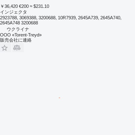
￥36,420
€200
≈ $231.10
インジェクタ
2923788, 3069388, 3200688, 10R7939, 2645A739, 2645A740,
2645A748 3200688
ウクライナ
OOO «Torent-Treyd»
販売会社に連絡