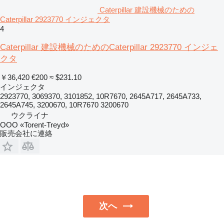
Caterpillar 建設機械のための
Caterpillar 2923770 インジェクタ
4
Caterpillar 建設機械のためのCaterpillar 2923770 インジェ
クタ
￥36,420
€200
≈ $231.10
インジェクタ
2923770, 3069370, 3101852, 10R7670, 2645A717, 2645A733,
2645A745, 3200670, 10R7670 3200670
ウクライナ
OOO «Torent-Treyd»
販売会社に連絡
次へ