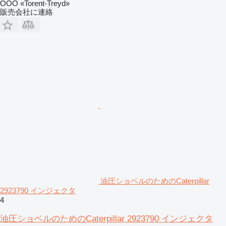
OOO «Torent-Treyd»
販売会社に連絡
油圧ショベルのためのCaterpillar
2923790 インジェクタ
4
油圧ショベルのためのCaterpillar 2923790 インジェクタ