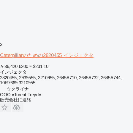
3
Caterpillarのための2820455 インジェクタ
￥36,420
€200
≈ $231.10
インジェクタ
2820455, 2939555, 3210955, 2645A710, 2645A732, 2645A744,
10R7669 3210955
ウクライナ
OOO «Torent-Treyd»
販売会社に連絡