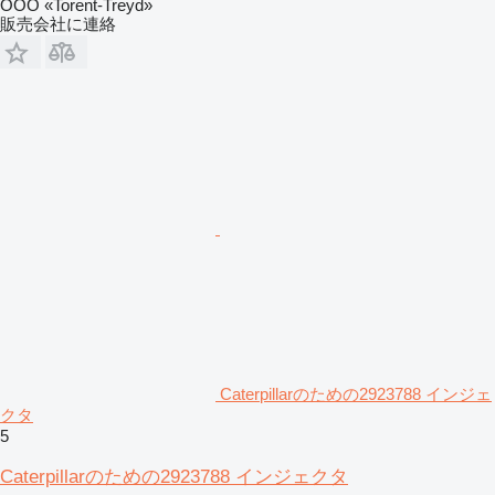
OOO «Torent-Treyd»
販売会社に連絡
Caterpillarのための2923788 インジェ
クタ
5
Caterpillarのための2923788 インジェクタ