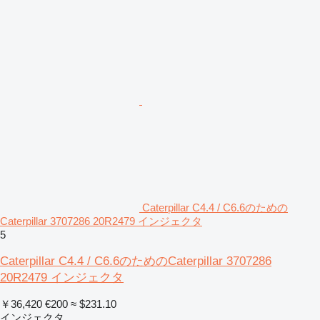
Caterpillar C4.4 / C6.6のための
Caterpillar 3707286 20R2479 インジェクタ
5
Caterpillar C4.4 / C6.6のためのCaterpillar 3707286
20R2479 インジェクタ
￥36,420
€200
≈ $231.10
インジェクタ