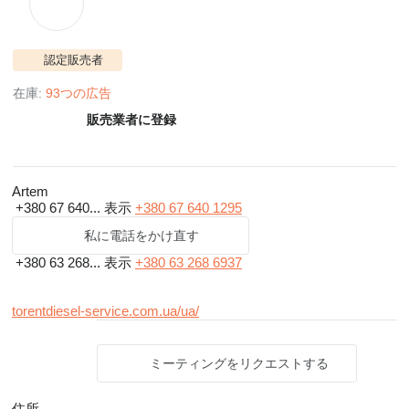
認定販売者
在庫:
93つの広告
販売業者に登録
Artem
+380 67 640...
表示
+380 67 640 1295
私に電話をかけ直す
+380 63 268...
表示
+380 63 268 6937
torentdiesel-service.com.ua/ua/
ミーティングをリクエストする
住所