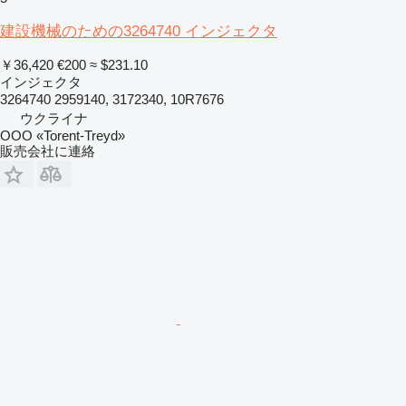
建設機械のための3264740 インジェクタ
￥36,420
€200
≈ $231.10
インジェクタ
3264740 2959140, 3172340, 10R7676
ウクライナ
OOO «Torent-Treyd»
販売会社に連絡