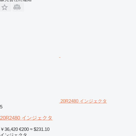
20R2480 インジェクタ
5
20R2480 インジェクタ
￥36,420
€200
≈ $231.10
インジェクタ