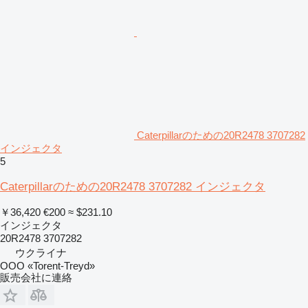
Caterpillarのための20R2478 3707282
インジェクタ
5
Caterpillarのための20R2478 3707282 インジェクタ
￥36,420
€200
≈ $231.10
インジェクタ
20R2478 3707282
ウクライナ
OOO «Torent-Treyd»
販売会社に連絡