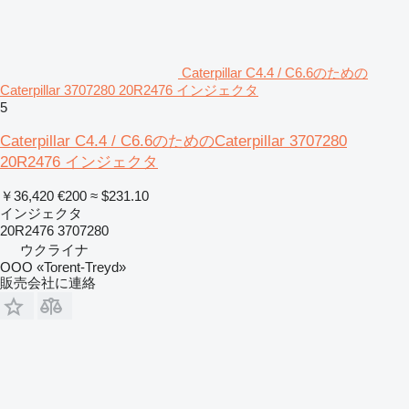
Caterpillar C4.4 / C6.6のための
Caterpillar 3707280 20R2476 インジェクタ
5
Caterpillar C4.4 / C6.6のためのCaterpillar 3707280
20R2476 インジェクタ
￥36,420
€200
≈ $231.10
インジェクタ
20R2476 3707280
ウクライナ
OOO «Torent-Treyd»
販売会社に連絡