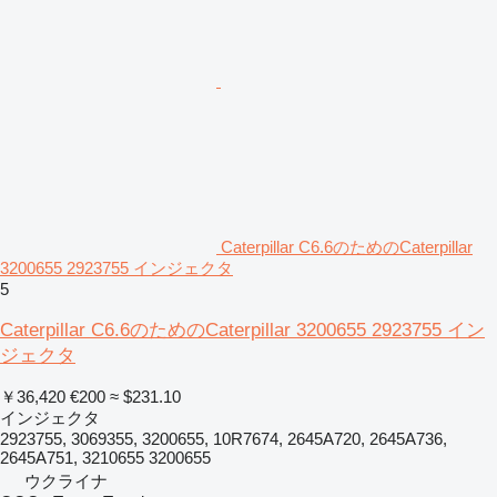
Caterpillar C6.6のためのCaterpillar
3200655 2923755 インジェクタ
5
Caterpillar C6.6のためのCaterpillar 3200655 2923755 イン
ジェクタ
￥36,420
€200
≈ $231.10
インジェクタ
2923755, 3069355, 3200655, 10R7674, 2645A720, 2645A736,
2645A751, 3210655 3200655
ウクライナ