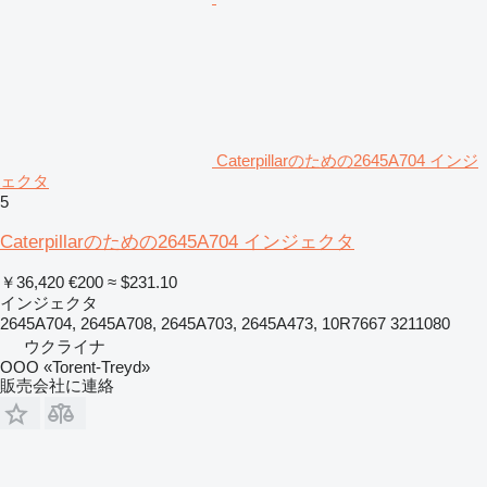
Caterpillarのための2645A704 インジ
ェクタ
5
Caterpillarのための2645A704 インジェクタ
￥36,420
€200
≈ $231.10
インジェクタ
2645A704, 2645A708, 2645A703, 2645A473, 10R7667 3211080
ウクライナ
OOO «Torent-Treyd»
販売会社に連絡