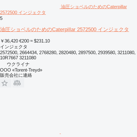
油圧ショベルのためのCaterpillar
2572500 インジェクタ
5
油圧ショベルのためのCaterpillar 2572500 インジェクタ
￥36,420
€200
≈ $231.10
インジェクタ
2572500, 2664434, 2768280, 2820480, 2897500, 2939580, 3211080,
10R7667 3211080
ウクライナ
OOO «Torent-Treyd»
販売会社に連絡