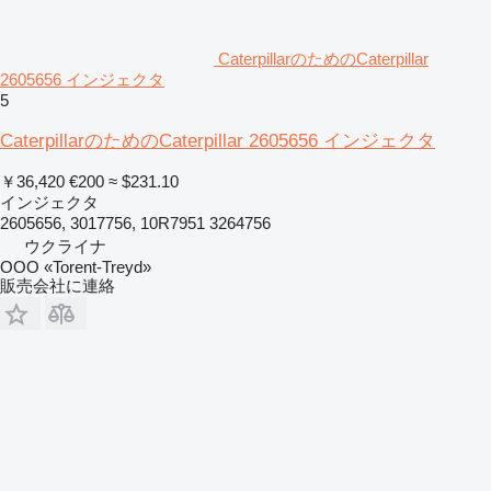
CaterpillarのためのCaterpillar
2605656 インジェクタ
5
CaterpillarのためのCaterpillar 2605656 インジェクタ
￥36,420
€200
≈ $231.10
インジェクタ
2605656, 3017756, 10R7951 3264756
ウクライナ
OOO «Torent-Treyd»
販売会社に連絡