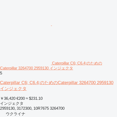
Caterpillar C6; C6.4;のための
Caterpillar 3264700 2959130 インジェクタ
5
Caterpillar C6; C6.4;のためのCaterpillar 3264700 2959130
インジェクタ
￥36,420
€200
≈ $231.10
インジェクタ
2959130, 3172300, 10R7675 3264700
ウクライナ