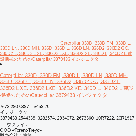
Caterpillar 330D, 330D FM, 330D L,
330D LN, 330D MH, 336D, 336D L, 336D LN, 336D2, 336D2 GC,
336D2 L, 336D2 L XE, 336D2 LXE, 336D2 XE, 340D L, 340D2 L 建
設機械のためのCaterpillar 3879433 インジェクタ
5
Caterpillar 330D, 330D FM, 330D L, 330D LN, 330D MH,
336D, 336D L, 336D LN, 336D2, 336D2 GC, 336D2 L,
336D2 L XE, 336D2 LXE, 336D2 XE, 340D L, 340D2 L 建設
機械のためのCaterpillar 3879433 インジェクタ
￥72,290
€397
≈ $458.70
インジェクタ
3879433 2544339, 3282574, 2934072, 2673360, 10R7222, 20R1917
ウクライナ
OOO «Torent-Treyd»
販売会社に連絡