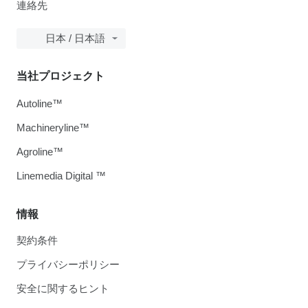
連絡先
日本 / 日本語
当社プロジェクト
Autoline™
Machineryline™
Agroline™
Linemedia Digital ™
情報
契約条件
プライバシーポリシー
安全に関するヒント