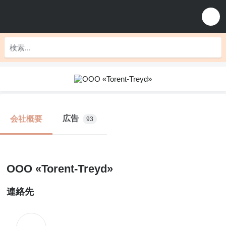
広告
会社概要
93
OOO «Torent-Treyd»
連絡先