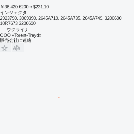
￥36,420
€200
≈ $231.10
インジェクタ
2923790, 3069390, 2645A719, 2645A735, 2645A749, 3200690,
10R7673 3200690
ウクライナ
OOO «Torent-Treyd»
販売会社に連絡