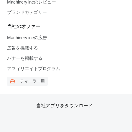
Machinerylineのレビュー
ブランドカテゴリー
当社のオファー
Machinerylineの広告
広告を掲載する
バナーを掲載する
アフィリエイトプログラム
ディーラー用
当社アプリをダウンロード