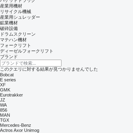
バケットトラック
産業用機材
リサイクル機械
産業用シュレッダー
鉱業機材
破砕設備
ドラムスクリーン
マテハン機材
フォークリフト
ディーゼルフォークリフト
ブランド
このクエリに対する結果が見つかりませんでした
Bobcat
E series
XF
GMK
Eurotrakker
JZ
WA
856
MAN
TGX
Mercedes-Benz
Actros
Axor
Unimog