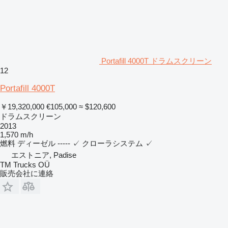
Portafill 4000T ドラムスクリーン
12
Portafill 4000T
￥19,320,000
€105,000
≈ $120,600
ドラムスクリーン
2013
1,570 m/h
燃料
ディーゼル
-----
✓
クローラシステム
✓
エストニア, Padise
TM Trucks OÜ
販売会社に連絡