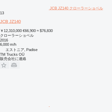
JCB JZ140 クローラーショベル
13
JCB JZ140
￥12,310,000
€66,900
≈ $76,830
クローラーショベル
2016
6,000 m/h
エストニア, Padise
TM Trucks OÜ
販売会社に連絡