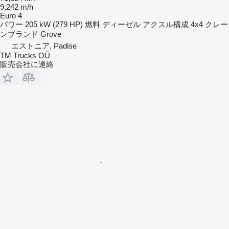
9,242 m/h
Euro 4
パワー
205 kW (279 HP)
燃料
ディーゼル
アクスル構成
4x4
クレー
ンブランド
Grove
エストニア, Padise
TM Trucks OÜ
販売会社に連絡