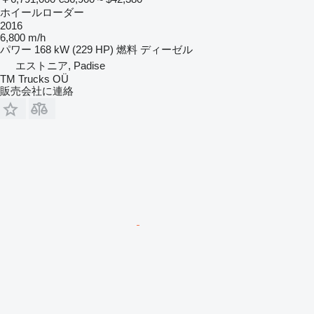
ホイールローダー
2016
6,800 m/h
パワー
168 kW (229 HP)
燃料
ディーゼル
エストニア, Padise
TM Trucks OÜ
販売会社に連絡