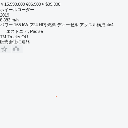
￥15,990,000
€86,900
≈ $99,800
ホイールローダー
2019
8,883 m/h
パワー
165 kW (224 HP)
燃料
ディーゼル
アクスル構成
4x4
エストニア, Padise
TM Trucks OÜ
販売会社に連絡