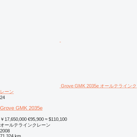
Grove GMK 2035e オールテラインク
レーン
24
Grove GMK 2035e
￥17,650,000
€95,900
≈ $110,100
オールテラインクレーン
2008
71,324 km