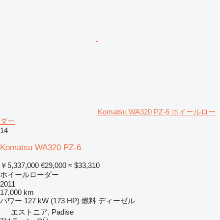
Komatsu WA320 PZ-6 ホイールロー
ダー
14
Komatsu WA320 PZ-6
￥5,337,000
€29,000
≈ $33,310
ホイールローダー
2011
17,000 km
パワー
127 kW (173 HP)
燃料
ディーゼル
エストニア, Padise