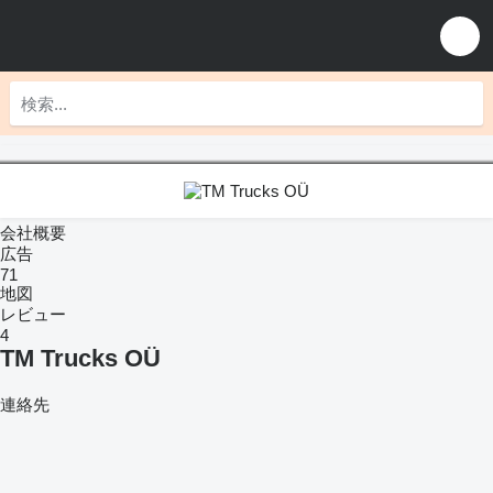
会社概要
広告
71
地図
レビュー
4
TM Trucks OÜ
連絡先