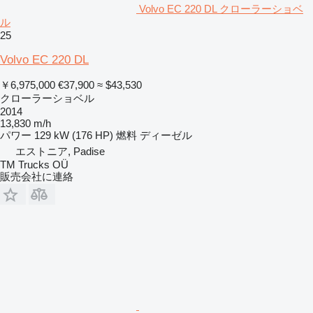
Volvo EC 220 DL クローラーショベ
ル
25
Volvo EC 220 DL
￥6,975,000
€37,900
≈ $43,530
クローラーショベル
2014
13,830 m/h
パワー
129 kW (176 HP)
燃料
ディーゼル
エストニア, Padise
TM Trucks OÜ
販売会社に連絡