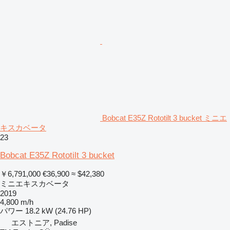
Bobcat E35Z Rototilt 3 bucket ミニエ
キスカベータ
23
Bobcat E35Z Rototilt 3 bucket
￥6,791,000
€36,900
≈ $42,380
ミニエキスカベータ
2019
4,800 m/h
パワー
18.2 kW (24.76 HP)
エストニア, Padise