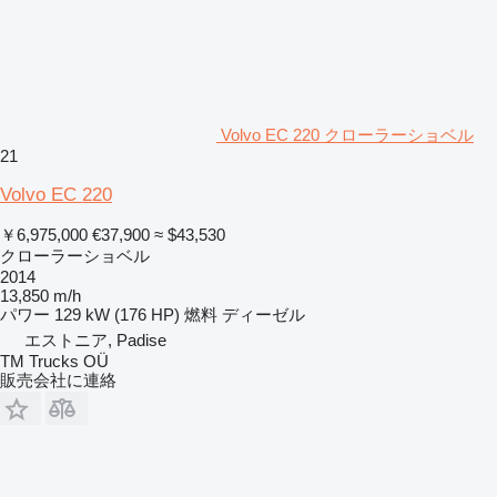
Volvo EC 220 クローラーショベル
21
Volvo EC 220
￥6,975,000
€37,900
≈ $43,530
クローラーショベル
2014
13,850 m/h
パワー
129 kW (176 HP)
燃料
ディーゼル
エストニア, Padise
TM Trucks OÜ
販売会社に連絡