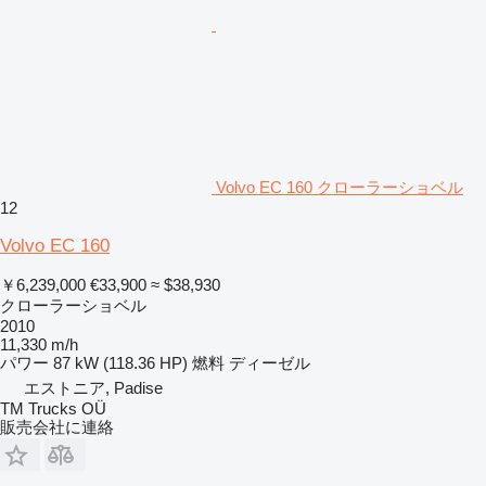
Volvo EC 160 クローラーショベル
12
Volvo EC 160
￥6,239,000
€33,900
≈ $38,930
クローラーショベル
2010
11,330 m/h
パワー
87 kW (118.36 HP)
燃料
ディーゼル
エストニア, Padise
TM Trucks OÜ
販売会社に連絡