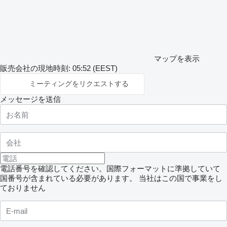
マップを表示
販売会社の現地時刻: 05:52 (EEST)
ミーティングをリクエストする
メッセージを送信
電話番号を確認してください。国際フォーマットに準拠していて
国番号が含まれている必要があります。
当社はこの国で事業をし
ておりません