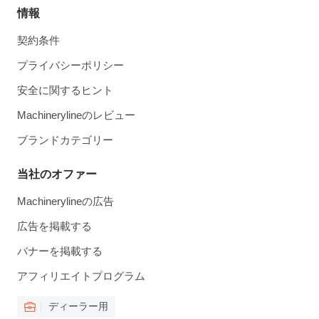
情報
契約条件
プライバシーポリシー
安全に関するヒント
Machinerylineのレビュー
ブランドカテゴリー
当社のオファー
Machinerylineの広告
広告を掲載する
バナーを掲載する
アフィリエイトプログラム
ディーラー用