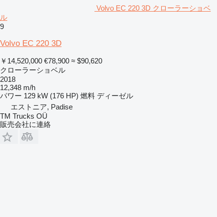
Volvo EC 220 3D クローラーショベ
ル
9
Volvo EC 220 3D
￥14,520,000
€78,900
≈ $90,620
クローラーショベル
2018
12,348 m/h
パワー
129 kW (176 HP)
燃料
ディーゼル
エストニア, Padise
TM Trucks OÜ
販売会社に連絡