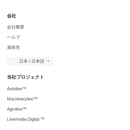
会社
会社概要
ヘルプ
連絡先
日本 / 日本語
当社プロジェクト
Autoline™
Machineryline™
Agroline™
Linemedia Digital ™