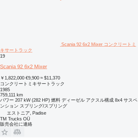
Scania 92 6x2 Mixer コンクリートミ
キサートラック
19
Scania 92 6x2 Mixer
￥1,822,000
€9,900
≈ $11,370
コンクリートミキサートラック
1985
759,111 km
パワー
207 kW (282 HP)
燃料
ディーゼル
アクスル構成
8x4
サスペ
ンション
スプリング/スプリング
エストニア, Padise
TM Trucks OÜ
販売会社に連絡