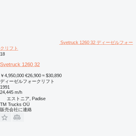
Svetruck 1260 32 ディーゼルフォー
クリフト
18
Svetruck 1260 32
￥4,950,000
€26,900
≈ $30,890
ディーゼルフォークリフト
1991
24,445 m/h
エストニア, Padise
TM Trucks OÜ
販売会社に連絡