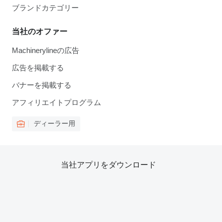
ブランドカテゴリー
当社のオファー
Machinerylineの広告
広告を掲載する
バナーを掲載する
アフィリエイトプログラム
ディーラー用
当社アプリをダウンロード