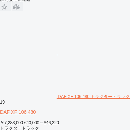
DAF XF 106 480 トラクタートラック
19
DAF XF 106 480
￥7,283,000
€40,000
≈ $46,220
トラクタートラック