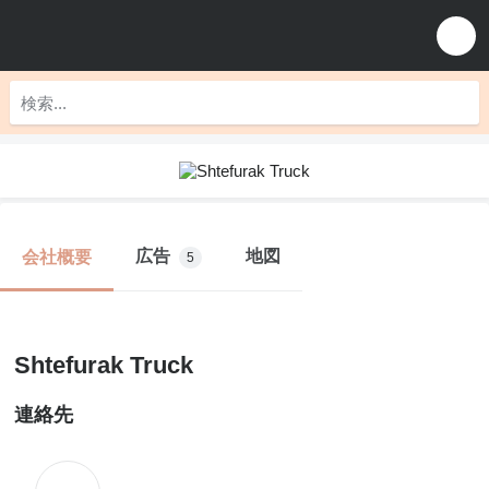
広告
地図
会社概要
5
Shtefurak Truck
連絡先