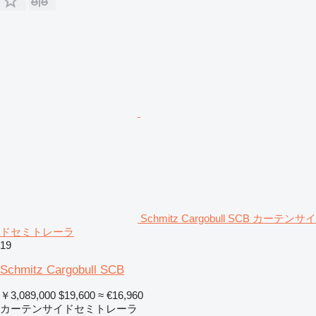
Schmitz Cargobull SCB カーテンサイ
ドセミトレーラ
19
Schmitz Cargobull SCB
￥3,089,000
$19,600
≈ €16,960
カーテンサイドセミトレーラ