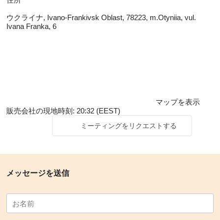
ウクライナ, Ivano-Frankivsk Oblast, 78223, m.Otyniia, vul.
Ivana Franka, 6
マップを表示
販売会社の現地時刻: 20:32 (EEST)
ミーティングをリクエストする
メッセージを送信