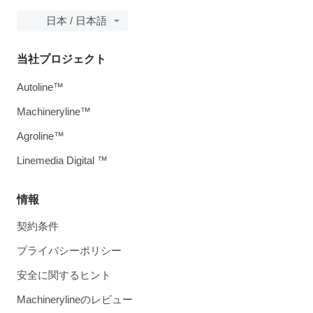
日本 / 日本語
当社プロジェクト
Autoline™
Machineryline™
Agroline™
Linemedia Digital ™
情報
契約条件
プライバシーポリシー
安全に関するヒント
Machinerylineのレビュー