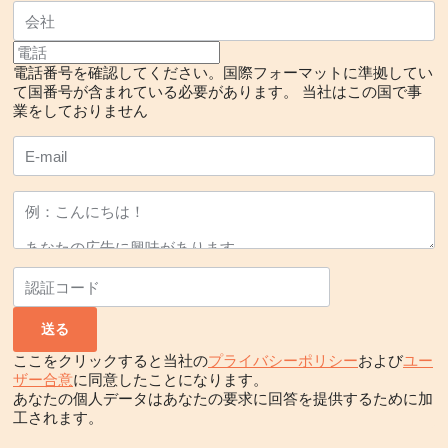
電話番号を確認してください。国際フォーマットに準拠してい
て国番号が含まれている必要があります。
当社はこの国で事
業をしておりません
ここをクリックすると当社の
プライバシーポリシー
および
ユー
ザー合意
に同意したことになります。
あなたの個人データはあなたの要求に回答を提供するために加
工されます。