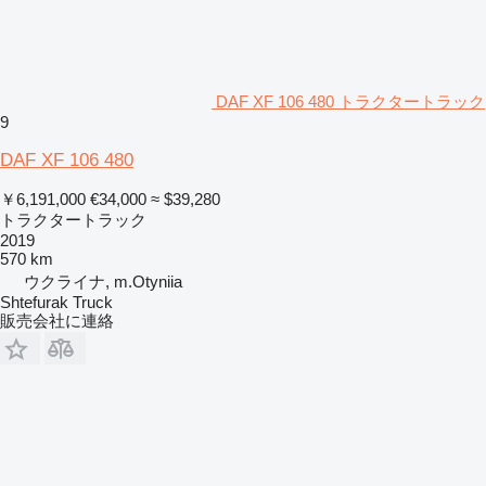
DAF XF 106 480 トラクタートラック
9
DAF XF 106 480
￥6,191,000
€34,000
≈ $39,280
トラクタートラック
2019
570 km
ウクライナ, m.Otyniia
Shtefurak Truck
販売会社に連絡