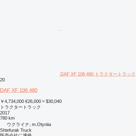
DAF XF 106 480 トラクタートラック
20
DAF XF 106 480
￥4,734,000
€26,000
≈ $30,040
トラクタートラック
2017
780 km
ウクライナ, m.Otyniia
Shtefurak Truck
販売会社に連絡