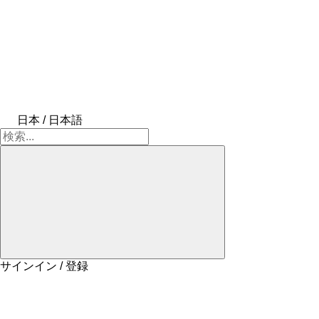
日本 / 日本語
サインイン / 登録