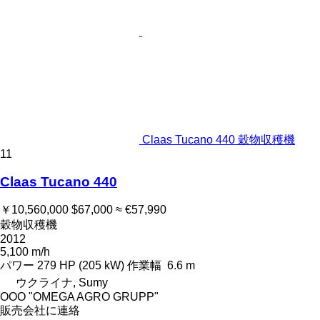
Claas Tucano 440 穀物収穫機
11
Claas Tucano 440
￥10,560,000
$67,000
≈ €57,990
穀物収穫機
2012
5,100 m/h
パワー
279 HP (205 kW)
作業幅
6.6 m
ウクライナ, Sumy
OOO "OMEGA AGRO GRUPP"
販売会社に連絡