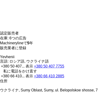
認定販売者
在庫:
6つの広告
Machinerylineで
5
年
販売業者に登録
Yevhenii
言語:
ロシア語, ウクライナ語
+380 50 407...
表示
+380 50 407 7755
私に電話をかけ直す
+380 66 410...
表示
+380 66 410 2885
住所
ウクライナ, Sumy Oblast, Sumy, ul. Belopolskoe shosse, 7