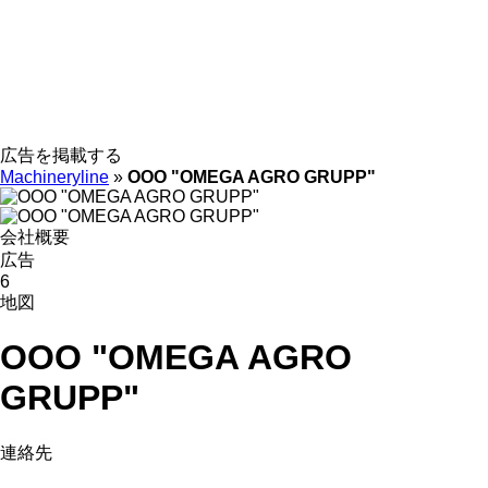
広告を掲載する
Machineryline
»
OOO "OMEGA AGRO GRUPP"
会社概要
広告
6
地図
OOO "OMEGA AGRO
GRUPP"
連絡先