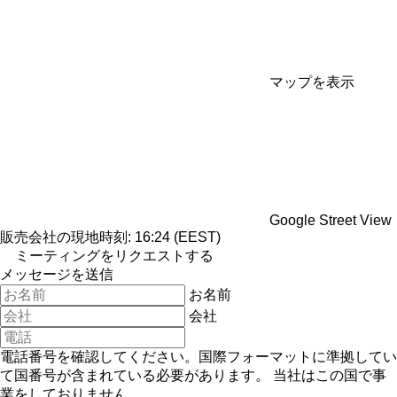
マップを表示
Google Street View
販売会社の現地時刻: 16:24 (EEST)
ミーティングをリクエストする
メッセージを送信
お名前
会社
電話番号を確認してください。国際フォーマットに準拠してい
て国番号が含まれている必要があります。
当社はこの国で事
業をしておりません