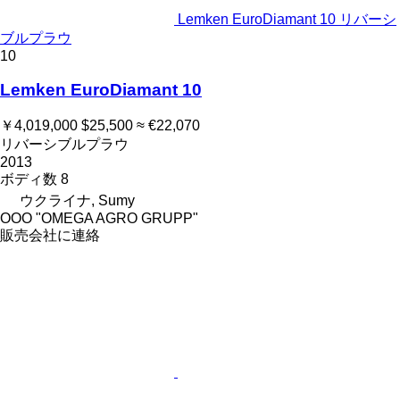
Lemken EuroDiamant 10 リバーシ
ブルプラウ
10
Lemken EuroDiamant 10
￥4,019,000
$25,500
≈ €22,070
リバーシブルプラウ
2013
ボディ数
8
ウクライナ, Sumy
OOO "OMEGA AGRO GRUPP"
販売会社に連絡