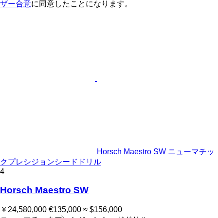
ザー合意
に同意したことになります。
Horsch Maestro SW ニューマチッ
クプレシジョンシードドリル
4
Horsch Maestro SW
￥24,580,000
€135,000
≈ $156,000