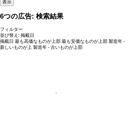
表示
6つの広告:
検索結果
フィルター
並び替え
:
掲載日
掲載日
最も高価なものが上部
最も安価なものが上部
製造年 -
新しいものが上
製造年 - 古いものが上部