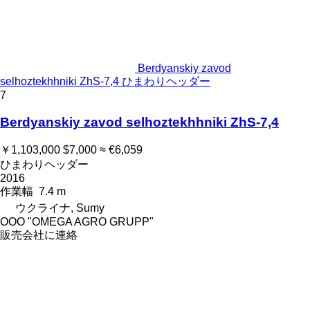
Berdyanskiy zavod
selhoztekhhniki ZhS-7,4 ひまわりヘッダー
7
Berdyanskiy zavod selhoztekhhniki ZhS-7,4
￥1,103,000
$7,000
≈ €6,059
ひまわりヘッダー
2016
作業幅
7.4 m
ウクライナ, Sumy
OOO "OMEGA AGRO GRUPP"
販売会社に連絡