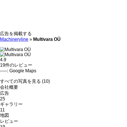
広告を掲載する
Machineryline
»
Multivara OÜ
4.9
19件のレビュー
-----: Google Maps
すべての写真を見る (10)
会社概要
広告
25
ギャラリー
11
地図
レビュー
19