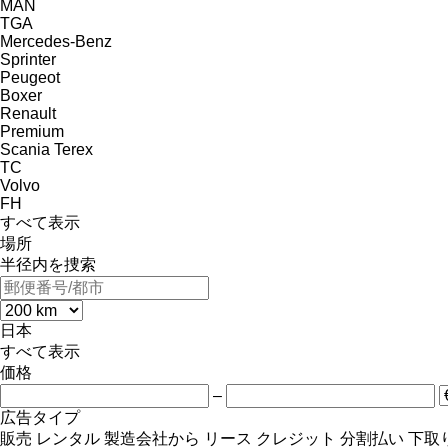
MAN
TGA
Mercedes-Benz
Sprinter
Peugeot
Boxer
Renault
Premium
Scania
Terex
TC
Volvo
FH
すべて表示
場所
半径内を捜索
日本
すべて表示
価格
–
広告タイプ
販売
レンタル
製造会社から
リース
クレジット
分割払い
下取