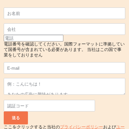
電話番号を確認してください。国際フォーマットに準拠してい
て国番号が含まれている必要があります。
当社はこの国で事
業をしておりません
ここをクリックすると当社の
プライバシーポリシー
および
ユー