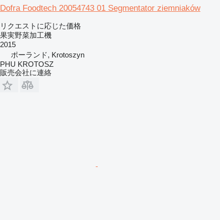
Dofra Foodtech 20054743 01 Segmentator ziemniaków
リクエストに応じた価格
果実野菜加工機
2015
ポーランド, Krotoszyn
PHU KROTOSZ
販売会社に連絡