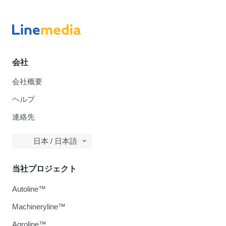
会社
会社概要
ヘルプ
連絡先
日本 / 日本語
当社プロジェクト
Autoline™
Machineryline™
Agroline™