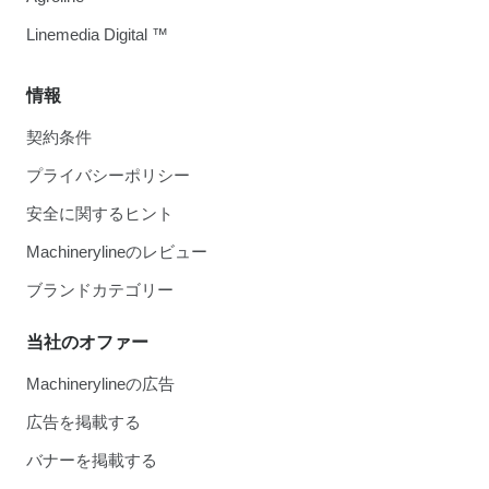
Linemedia Digital ™
情報
契約条件
プライバシーポリシー
安全に関するヒント
Machinerylineのレビュー
ブランドカテゴリー
当社のオファー
Machinerylineの広告
広告を掲載する
バナーを掲載する