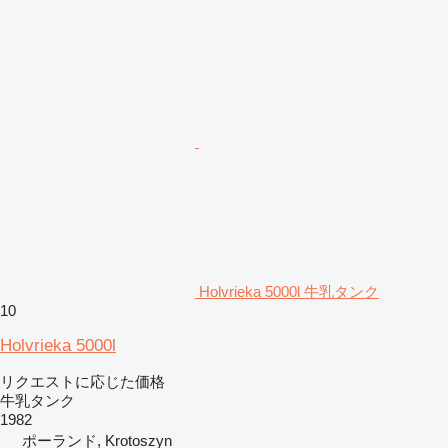
Holvrieka 5000l 牛乳タンク
10
Holvrieka 5000l
リクエストに応じた価格
牛乳タンク
1982
ポーランド, Krotoszyn