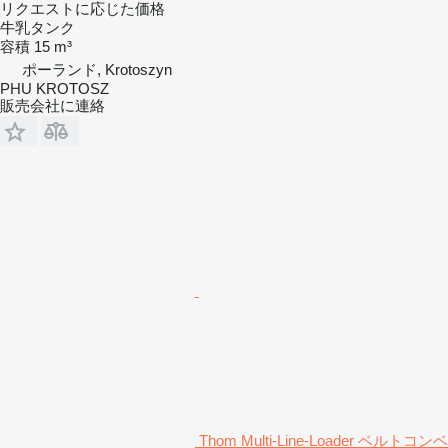
リクエストに応じた価格
牛乳タンク
容積
15 m³
ポーランド, Krotoszyn
PHU KROTOSZ
販売会社に連絡
Thom Multi-Line-Loader ベルトコンベ