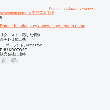
Pomac Instalacja cyklonów z
systemem pomp 果実野菜加工機
6
Pomac Instalacja cyklonów z systemem pomp
リクエストに応じた価格
果実野菜加工機
ポーランド, Krotoszyn
PHU KROTOSZ
販売会社に連絡