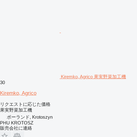
Kiremko, Agrico 果実野菜加工機
30
Kiremko, Agrico
リクエストに応じた価格
果実野菜加工機
ポーランド, Krotoszyn
PHU KROTOSZ
販売会社に連絡