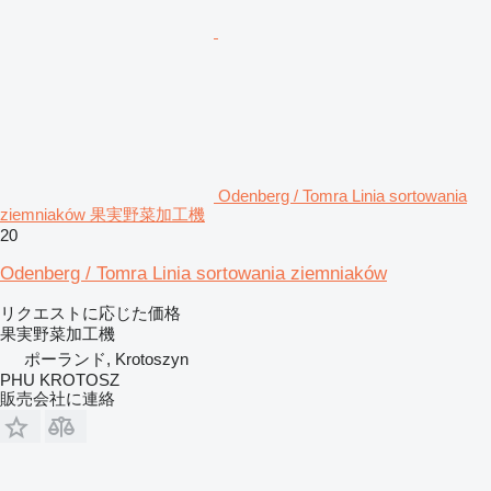
Odenberg / Tomra Linia sortowania
ziemniaków 果実野菜加工機
20
Odenberg / Tomra Linia sortowania ziemniaków
リクエストに応じた価格
果実野菜加工機
ポーランド, Krotoszyn
PHU KROTOSZ
販売会社に連絡