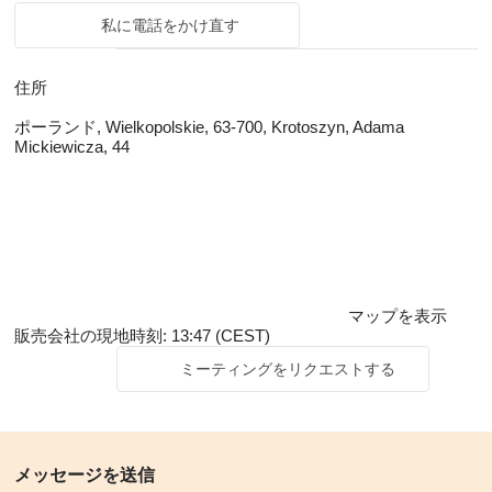
私に電話をかけ直す
住所
ポーランド, Wielkopolskie, 63-700, Krotoszyn, Adama
Mickiewicza, 44
マップを表示
販売会社の現地時刻: 13:47 (CEST)
ミーティングをリクエストする
メッセージを送信