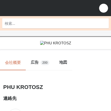
広告
地図
会社概要
200
PHU KROTOSZ
連絡先