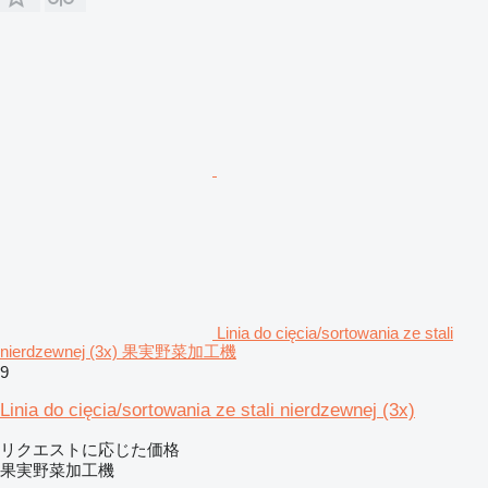
Linia do cięcia/sortowania ze stali
nierdzewnej (3x) 果実野菜加工機
9
Linia do cięcia/sortowania ze stali nierdzewnej (3x)
リクエストに応じた価格
果実野菜加工機