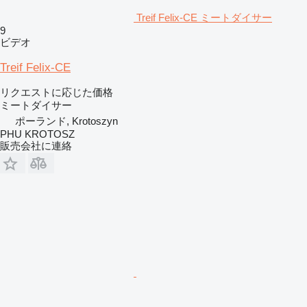
Treif Felix-CE ミートダイサー
9
ビデオ
Treif Felix-CE
リクエストに応じた価格
ミートダイサー
ポーランド, Krotoszyn
PHU KROTOSZ
販売会社に連絡