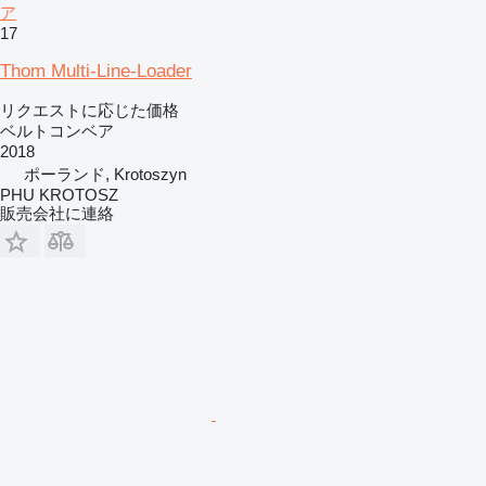
ア
17
Thom Multi-Line-Loader
リクエストに応じた価格
ベルトコンベア
2018
ポーランド, Krotoszyn
PHU KROTOSZ
販売会社に連絡