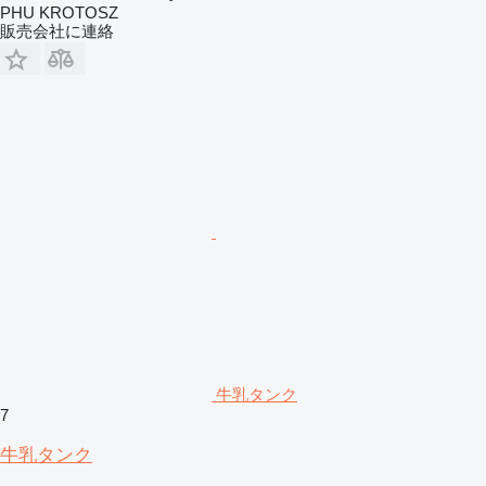
PHU KROTOSZ
販売会社に連絡
牛乳タンク
7
牛乳タンク