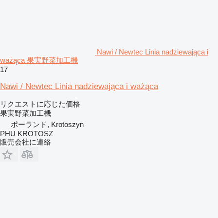
Nawi / Newtec Linia nadziewająca i
ważąca 果実野菜加工機
17
Nawi / Newtec Linia nadziewająca i ważąca
リクエストに応じた価格
果実野菜加工機
ポーランド, Krotoszyn
PHU KROTOSZ
販売会社に連絡