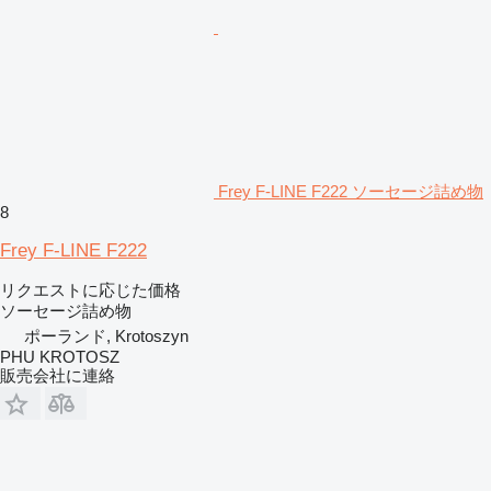
Frey F-LINE F222 ソーセージ詰め物
8
Frey F-LINE F222
リクエストに応じた価格
ソーセージ詰め物
ポーランド, Krotoszyn
PHU KROTOSZ
販売会社に連絡