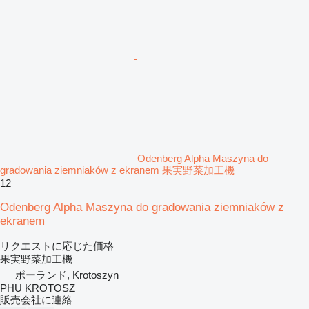
Odenberg Alpha Maszyna do
gradowania ziemniaków z ekranem 果実野菜加工機
12
Odenberg Alpha Maszyna do gradowania ziemniaków z
ekranem
リクエストに応じた価格
果実野菜加工機
ポーランド, Krotoszyn
PHU KROTOSZ
販売会社に連絡