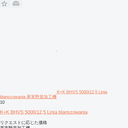
K+K BHVS 5000/12,5 Linia
blanszowania 果実野菜加工機
10
K+K BHVS 5000/12,5 Linia blanszowania
リクエストに応じた価格
果実野菜加工機