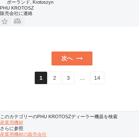
ポーランド, Krotoszyn
PHU KROTOSZ
販売会社に連絡
次へ
2
3
…
14
1
このカテゴリーのPHU KROTOSZディーラー機器を検索
産業用機材
さらに参照
産業用機材の販売会社