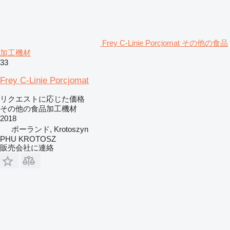
Frey C-Linie Porcjomat その他の食品
加工機材
33
Frey C-Linie Porcjomat
リクエストに応じた価格
その他の食品加工機材
2018
ポーランド, Krotoszyn
PHU KROTOSZ
販売会社に連絡