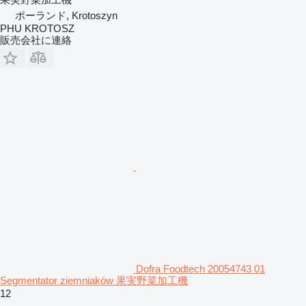
ポーランド, Krotoszyn
PHU KROTOSZ
販売会社に連絡
Dofra Foodtech 20054743 01
Segmentator ziemniaków 果実野菜加工機
12