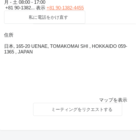
月 - 土
08:00 - 17:00
+81 90-1382...
表示
+81 90-1382-4455
私に電話をかけ直す
住所
日本, 165-20 UENAE, TOMAKOMAI SHI , HOKKAIDO 059-
1365 , JAPAN
マップを表示
ミーティングをリクエストする