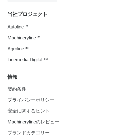
当社プロジェクト
Autoline™
Machineryline™
Agroline™
Linemedia Digital ™
情報
契約条件
プライバシーポリシー
安全に関するヒント
Machinerylineのレビュー
ブランドカテゴリー