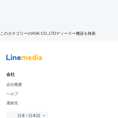
このカテゴリーのHSK CO,.LTDディーラー機器を検索
disallow-in-dsa
会社
会社概要
ヘルプ
連絡先
日本 / 日本語