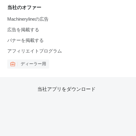
当社のオファー
Machinerylineの広告
広告を掲載する
バナーを掲載する
アフィリエイトプログラム
ディーラー用
当社アプリをダウンロード