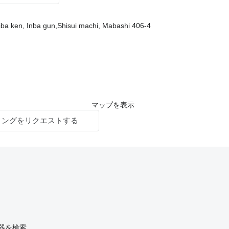
a ken, Inba gun,Shisui machi, Mabashi 406-4
マップを表示
ィングをリクエストする
ー機器を検索