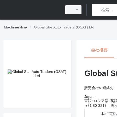
Machineryline
Global Star Auto Traders (GSAT) Ltd
会社概要
Global S
販売会社の連絡先
Japan
言語:
ロシア語, 英
+81 80-3217...
表
私に電話