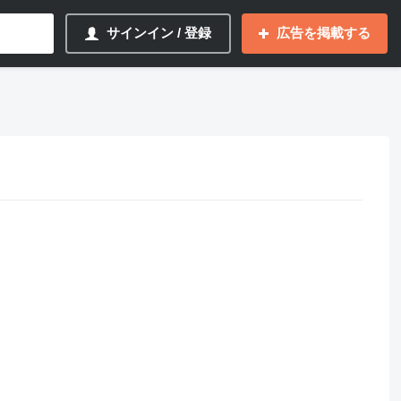
サインイン / 登録
広告を掲載する