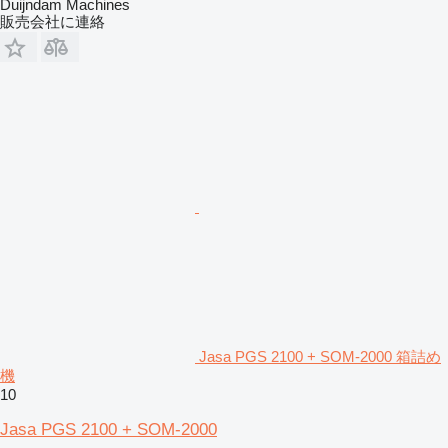
Duijndam Machines
販売会社に連絡
Jasa PGS 2100 + SOM-2000 箱詰め
機
10
Jasa PGS 2100 + SOM-2000