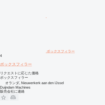
ボックスフィラー
4
ボックスフィラー
リクエストに応じた価格
ボックスフィラー
オランダ, Nieuwerkerk aan den IJssel
Duijndam Machines
販売会社に連絡