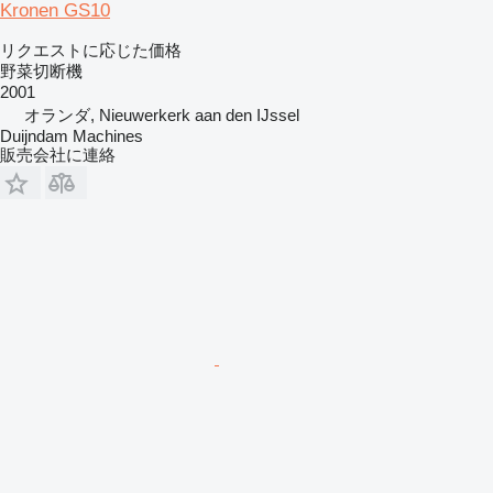
Kronen GS10
リクエストに応じた価格
野菜切断機
2001
オランダ, Nieuwerkerk aan den IJssel
Duijndam Machines
販売会社に連絡