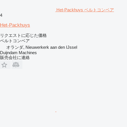
Het-Packhuys ベルトコンベア
4
Het-Packhuys
リクエストに応じた価格
ベルトコンベア
オランダ, Nieuwerkerk aan den IJssel
Duijndam Machines
販売会社に連絡