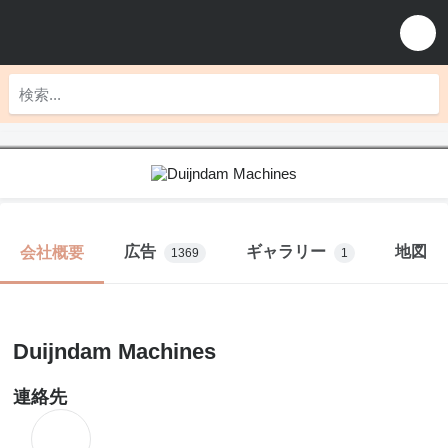
広告
ギャラリー
地図
会社概要
1369
1
Duijndam Machines
連絡先