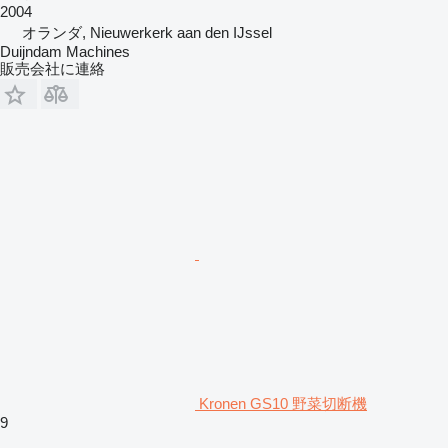
2004
オランダ, Nieuwerkerk aan den IJssel
Duijndam Machines
販売会社に連絡
Kronen GS10 野菜切断機
9