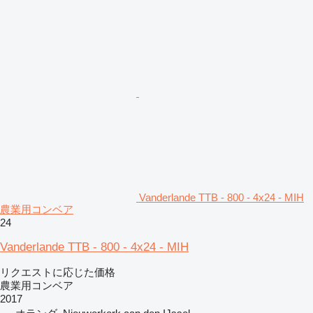
Vanderlande TTB - 800 - 4x24 - MIH
農業用コンベア
24
Vanderlande TTB - 800 - 4x24 - MIH
リクエストに応じた価格
農業用コンベア
2017