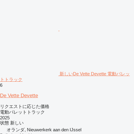
新しいDe Vette Devette 電動パレッ
トトラック
6
De Vette Devette
リクエストに応じた価格
電動パレットトラック
2025
状態
新しい
オランダ, Nieuwerkerk aan den IJssel