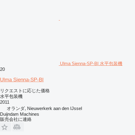
Ulma Sienna-SP-BI 水平包装機
20
Ulma Sienna-SP-BI
リクエストに応じた価格
水平包装機
2011
オランダ, Nieuwerkerk aan den IJssel
Duijndam Machines
販売会社に連絡