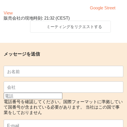
Google Street
View
販売会社の現地時刻: 21:32 (CEST)
ミーティングをリクエストする
メッセージを送信
電話番号を確認してください。国際フォーマットに準拠してい
て国番号が含まれている必要があります。
当社はこの国で事
業をしておりません