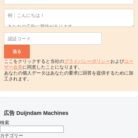
ここをクリックすると当社の
プライバシーポリシー
および
ユー
ザー合意
に同意したことになります。
あなたの個人データはあなたの要求に回答を提供するために加
工されます。
広告 Duijndam Machines
検索
カテゴリー