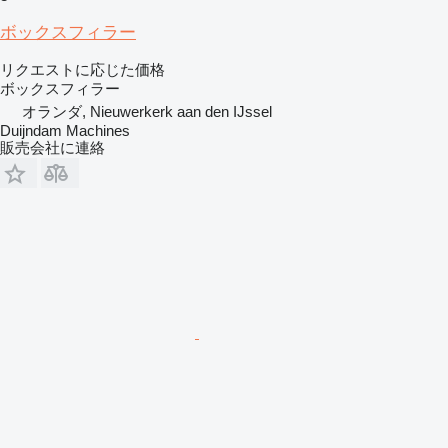
ボックスフィラー
リクエストに応じた価格
ボックスフィラー
オランダ, Nieuwerkerk aan den IJssel
Duijndam Machines
販売会社に連絡