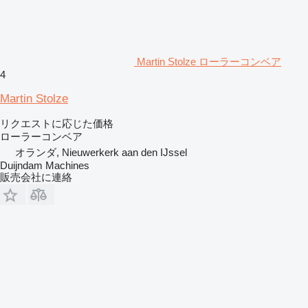
Martin Stolze ローラーコンベア
4
Martin Stolze
リクエストに応じた価格
ローラーコンベア
オランダ, Nieuwerkerk aan den IJssel
Duijndam Machines
販売会社に連絡