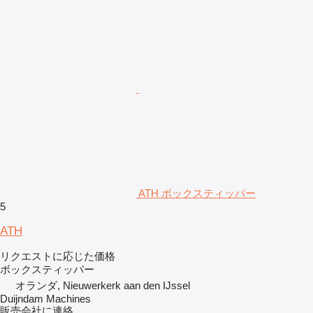
ATH ボックスティッパー
5
ATH
リクエストに応じた価格
ボックスティッパー
オランダ, Nieuwerkerk aan den IJssel
Duijndam Machines
販売会社に連絡