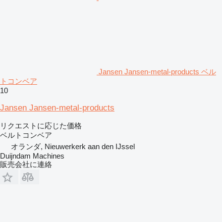
Jansen Jansen-metal-products ベル
トコンベア
10
Jansen Jansen-metal-products
リクエストに応じた価格
ベルトコンベア
オランダ, Nieuwerkerk aan den IJssel
Duijndam Machines
販売会社に連絡