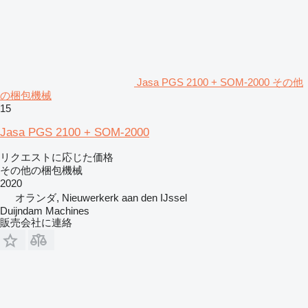
Jasa PGS 2100 + SOM-2000 その他
の梱包機械
15
Jasa PGS 2100 + SOM-2000
リクエストに応じた価格
その他の梱包機械
2020
オランダ, Nieuwerkerk aan den IJssel
Duijndam Machines
販売会社に連絡