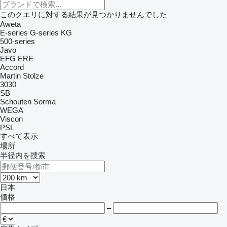
このクエリに対する結果が見つかりませんでした
Aweta
E-series
G-series
KG
500-series
Javo
EFG
ERE
Accord
Martin Stolze
3030
SB
Schouten
Sorma
WEGA
Viscon
PSL
すべて表示
場所
半径内を捜索
日本
価格
–