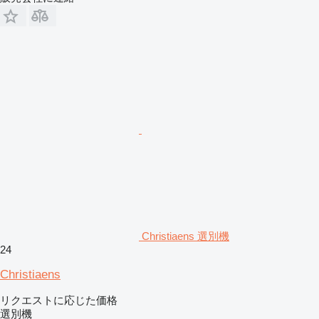
Christiaens 選別機
24
Christiaens
リクエストに応じた価格
選別機