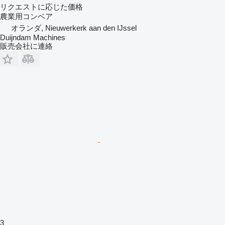
リクエストに応じた価格
農業用コンベア
オランダ, Nieuwerkerk aan den IJssel
Duijndam Machines
販売会社に連絡
3