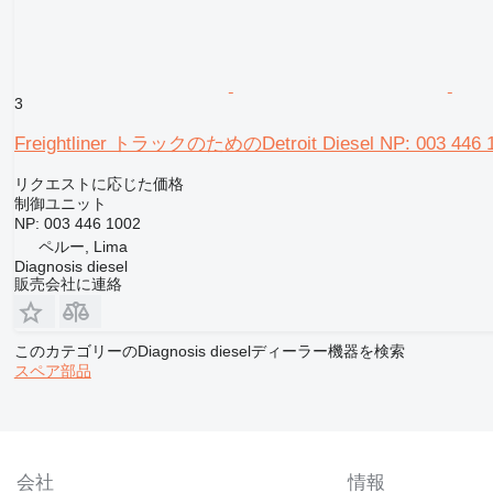
3
Freightliner トラックのためのDetroit Diesel NP: 003 
リクエストに応じた価格
制御ユニット
NP: 003 446 1002
ペルー, Lima
Diagnosis diesel
販売会社に連絡
このカテゴリーのDiagnosis dieselディーラー機器を検索
スペア部品
会社
情報