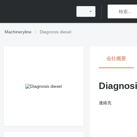
Machineryline
Diagnosis diesel
会社概要
Diagnosi
連絡先