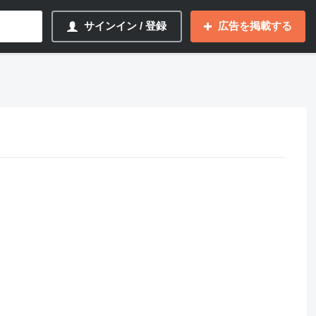
サインイン / 登録
広告を掲載する