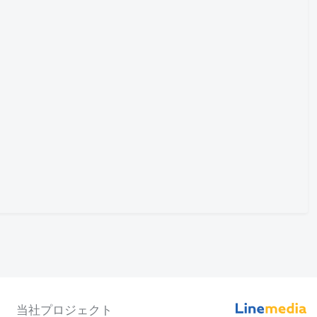
当社プロジェクト