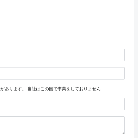
要があります。
当社はこの国で事業をしておりません