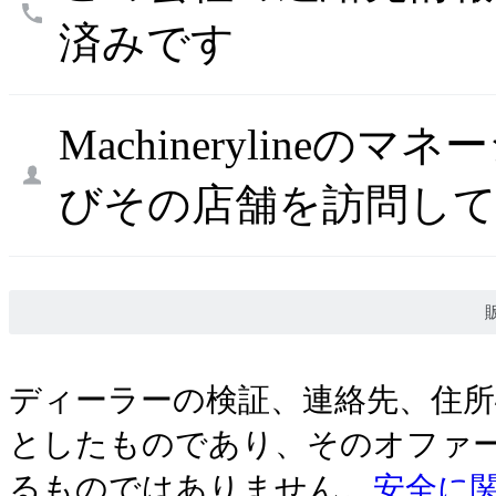
済みです
Machineryline
びその店舗を訪問し
ディーラーの検証、連絡先、住
としたものであり、そのオファ
るものではありません。
安全に