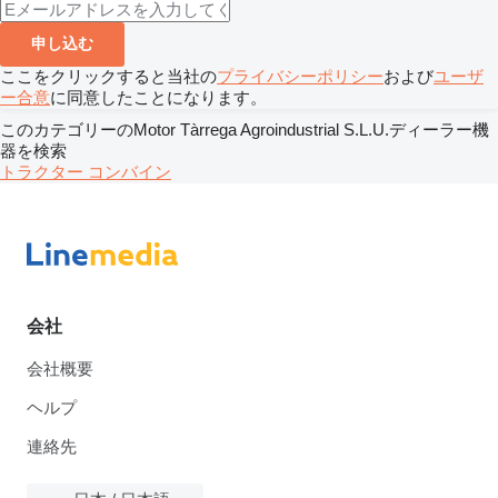
申し込む
ここをクリックすると当社の
プライバシーポリシー
および
ユーザ
ー合意
に同意したことになります。
このカテゴリーのMotor Tàrrega Agroindustrial S.L.U.ディーラー機
器を検索
トラクター
コンバイン
会社
会社概要
ヘルプ
連絡先