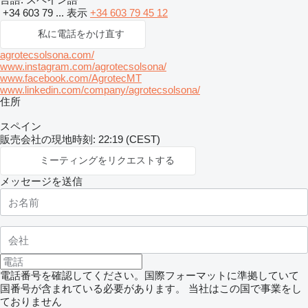
+34 603 79 ...
表示
+34 603 79 45 12
私に電話をかけ直す
agrotecsolsona.com/
www.instagram.com/agrotecsolsona/
www.facebook.com/AgrotecMT
www.linkedin.com/company/agrotecsolsona/
住所
スペイン
販売会社の現地時刻: 22:19 (CEST)
ミーティングをリクエストする
メッセージを送信
電話番号を確認してください。国際フォーマットに準拠していて
国番号が含まれている必要があります。
当社はこの国で事業をし
ておりません