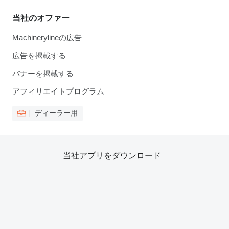
当社のオファー
Machinerylineの広告
広告を掲載する
バナーを掲載する
アフィリエイトプログラム
ディーラー用
当社アプリをダウンロード