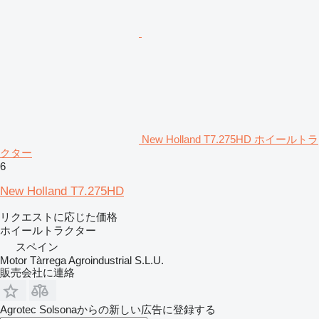
New Holland T7.275HD ホイールトラ
クター
6
New Holland T7.275HD
リクエストに応じた価格
ホイールトラクター
スペイン
Motor Tàrrega Agroindustrial S.L.U.
販売会社に連絡
Agrotec Solsonaからの新しい広告に登録する