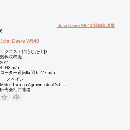
John Deere W540 穀物収穫機
6
John Deere W540
リクエストに応じた価格
穀物収穫機
2011
4,043 m/h
ローター運転時間
6,277 m/h
スペイン
Motor Tàrrega Agroindustrial S.L.U.
販売会社に連絡