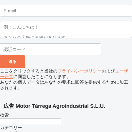
ここをクリックすると当社の
プライバシーポリシー
および
ユーザ
ー合意
に同意したことになります。
あなたの個人データはあなたの要求に回答を提供するために加工
されます。
広告 Motor Tàrrega Agroindustrial S.L.U.
検索
カテゴリー