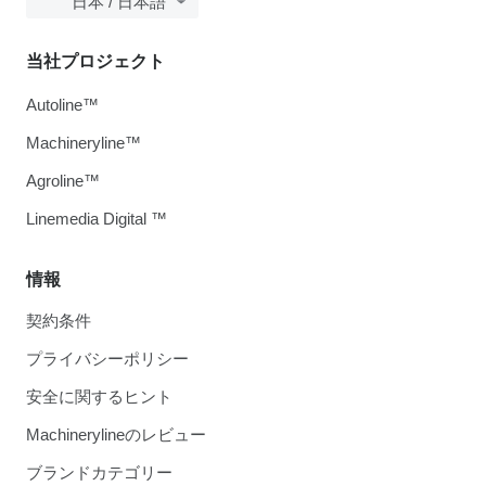
日本 / 日本語
当社プロジェクト
Autoline™
Machineryline™
Agroline™
Linemedia Digital ™
情報
契約条件
プライバシーポリシー
安全に関するヒント
Machinerylineのレビュー
ブランドカテゴリー