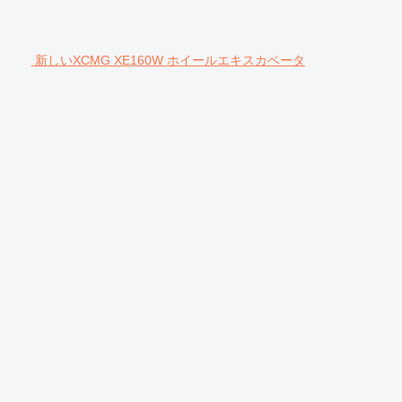
新しいXCMG XE160W ホイールエキスカベータ