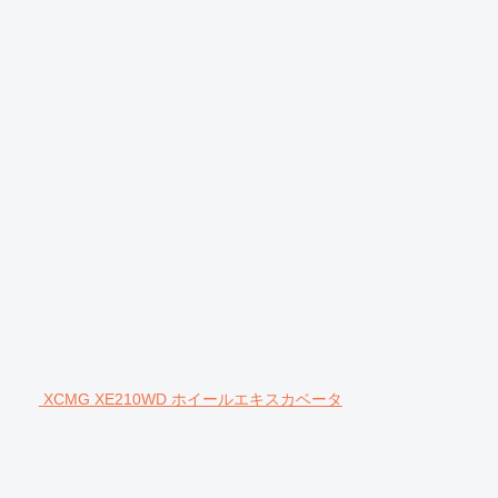
XCMG XE210WD ホイールエキスカベータ