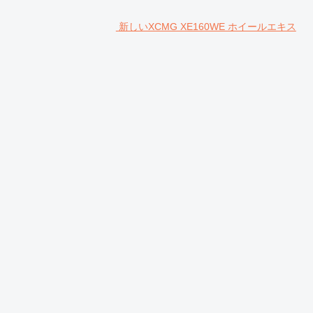
新しいXCMG XE160WE ホイールエキス