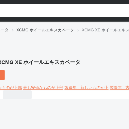
ベータ
XCMG ホイールエキスカベータ
XCMG XE ホイールエキ
XCMG XE ホイールエキスカベータ
なものが上部
最も安価なものが上部
製造年 - 新しいものが上
製造年 -