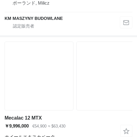
ポーランド, Milicz
KM MASZYNY BUDOWLANE
Mecalac 12 MTX
￥9,996,000
€54,900
≈ $63,430
ホイールエキスカベータ