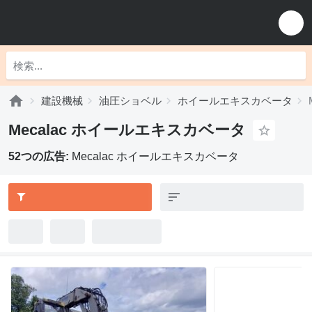
建設機械
油圧ショベル
ホイールエキスカベータ
Mecalac ホイールエキスカベータ
52つの広告:
Mecalac ホイールエキスカベータ