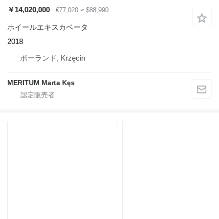
￥14,020,000
€77,020
≈ $88,990
ホイールエキスカベータ
2018
ポーランド, Krzęcin
MERITUM Marta Kęs