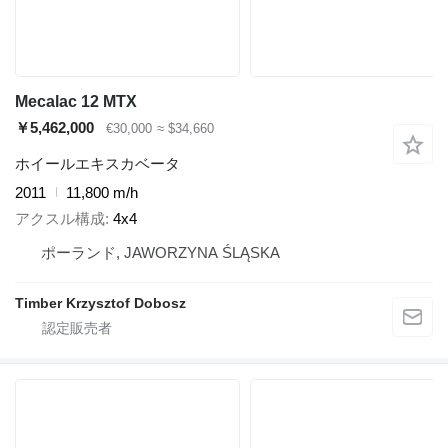
Mecalac 12 MTX
￥5,462,000
€30,000
≈ $34,660
ホイールエキスカベータ
2011
11,800 m/h
アクスル構成
4x4
ポーランド, JAWORZYNA ŚLĄSKA
Timber Krzysztof Dobosz