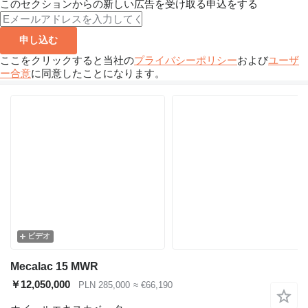
このセクションからの新しい広告を受け取る申込をする
申し込む
ここをクリックすると当社の
プライバシーポリシー
および
ユーザ
ー合意
に同意したことになります。
ビデオ
Mecalac 15 MWR
￥12,050,000
PLN 285,000
≈ €66,190