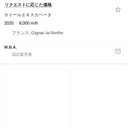
リクエストに応じた価格
ホイールエキスカベータ
2020
8,000 m/h
フランス, Gignac-la-Nerthe
M.B.A.