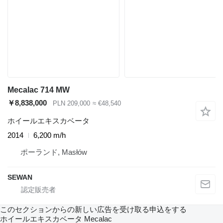
Mecalac 714 MW
￥8,838,000
PLN 209,000
≈ €48,540
ホイールエキスカベータ
2014
6,200 m/h
ポーランド, Masłów
SEWAN
このセクションからの新しい広告を受け取る申込をする
ホイールエキスカベータ
Mecalac