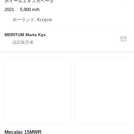
ホイールエキスカベータ
2021
5,900 m/h
ポーランド, Krzęcin
MERITUM Marta Kęs
Mecalac 15MWR