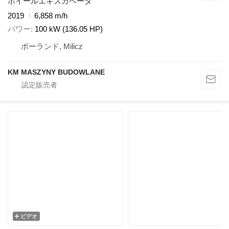
ホイールエキスカベータ
2019
6,858 m/h
パワー
100 kW (136.05 HP)
ポーランド, Milicz
KM MASZYNY BUDOWLANE
ビデオ