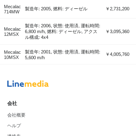
Mecalac
製造年: 2005, 燃料: ディーゼル
￥2,731,200
714MW
製造年: 2006, 状態: 使用済, 運転時間:
Mecalac
6,800 m/h, 燃料: ディーゼル, アクス
￥3,095,360
12MSX
ル構成: 4x4
製造年: 2001, 状態: 使用済, 運転時間:
Mecalac
￥4,005,760
10MSX
5,600 m/h
会社
会社概要
ヘルプ