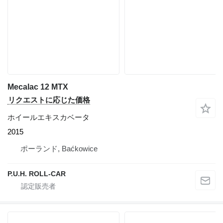
Mecalac 12 MTX
リクエストに応じた価格
ホイールエキスカベータ
2015
ポーランド, Baćkowice
P.U.H. ROLL-CAR