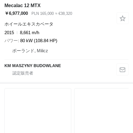
Mecalac 12 MTX
￥6,977,000
PLN 165,000
≈ €38,320
ホイールエキスカベータ
2015
8,661 m/h
パワー
80 kW (108.84 HP)
ポーランド, Milicz
KM MASZYNY BUDOWLANE