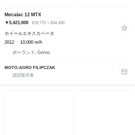
Mecalac 12 MTX
￥5,421,000
€29,770
≈ $34,400
ホイールエキスカベータ
2012
10,000 m/h
ポーランド, Górno
MOTO-AGRO FILIPCZAK