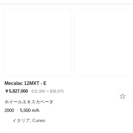
Mecalac 12MXT - E
￥5,827,000
€32,000
≈ $36,970
ホイールエキスカベータ
2000
5,500 m/h
イタリア, Cuneo