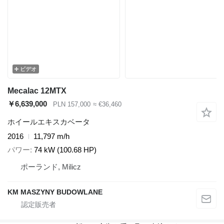
ビデオ
Mecalac 12MTX
￥6,639,000
PLN 157,000
≈ €36,460
ホイールエキスカベータ
2016
11,797 m/h
パワー
74 kW (100.68 HP)
ポーランド, Milicz
KM MASZYNY BUDOWLANE