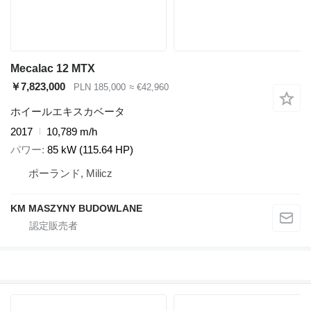
Mecalac 12 MTX
￥7,823,000
PLN 185,000
≈ €42,960
ホイールエキスカベータ
2017
10,789 m/h
パワー
85 kW (115.64 HP)
ポーランド, Milicz
KM MASZYNY BUDOWLANE