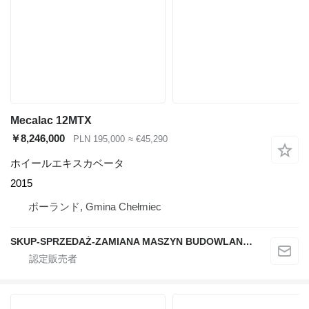
Mecalac 12MTX
￥8,246,000
PLN 195,000
≈ €45,290
ホイールエキスカベータ
2015
ポーランド, Gmina Chełmiec
SKUP-SPRZEDAŻ-ZAMIANA MASZYN BUDOWLANYCH