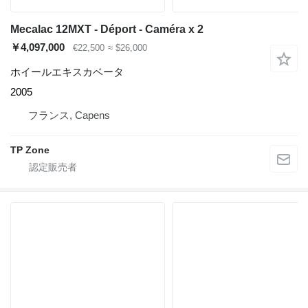
Mecalac 12MXT - Déport - Caméra x 2
￥4,097,000
€22,500
≈ $26,000
ホイールエキスカベータ
2005
フランス, Capens
TP Zone