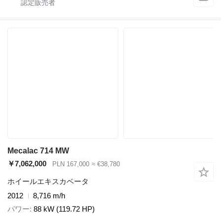
Mecalac 714 MW
￥7,062,000
PLN 167,000
≈ €38,780
ホイールエキスカベータ
2012
8,716 m/h
パワー
88 kW (119.72 HP)