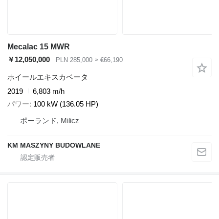
Mecalac 15 MWR
￥12,050,000
PLN 285,000
≈ €66,190
ホイールエキスカベータ
2019
6,803 m/h
パワー
100 kW (136.05 HP)
ポーランド, Milicz
KM MASZYNY BUDOWLANE