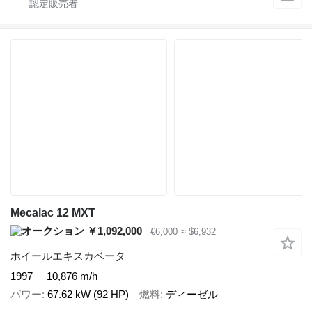
Mecalac 12 MXT
￥1,092,000
€6,000
≈ $6,932
ホイールエキスカベータ
1997
10,876 m/h
パワー
67.62 kW (92 HP)
燃料
ディーゼル