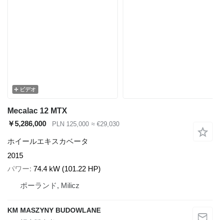
ビデオ
Mecalac 12 MTX
￥5,286,000
PLN 125,000
≈ €29,030
ホイールエキスカベータ
2015
パワー
74.4 kW (101.22 HP)
ポーランド, Milicz
KM MASZYNY BUDOWLANE