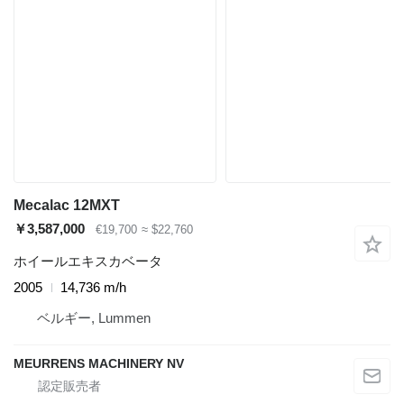
Mecalac 12MXT
￥3,587,000
€19,700
≈ $22,760
ホイールエキスカベータ
2005
14,736 m/h
ベルギー, Lummen
MEURRENS MACHINERY NV