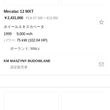
Mecalac 12 MXT
￥2,431,000
PLN 57,500
≈ €13,350
ホイールエキスカベータ
1999
9,000 m/h
パワー
75 kW (102.04 HP)
ポーランド, Milicz
KM MASZYNY BUDOWLANE