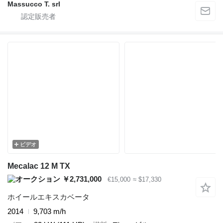
Massucco T. srl
ビデオ
Mecalac 12 M TX
￥2,731,000
€15,000
≈ $17,330
ホイールエキスカベータ
2014
9,703 m/h