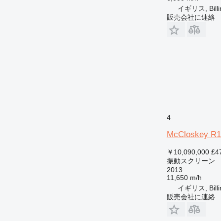
イギリス, Bill
販売会社に連絡
4
McCloskey R1
￥10,090,000
£4
振動スクリーン
2013
11,650 m/h
イギリス, Bill
販売会社に連絡