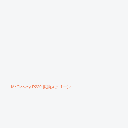
McCloskey R230 振動スクリーン