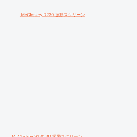
McCloskey R230 振動スクリーン
McCloskey S130 3D 振動スクリーン