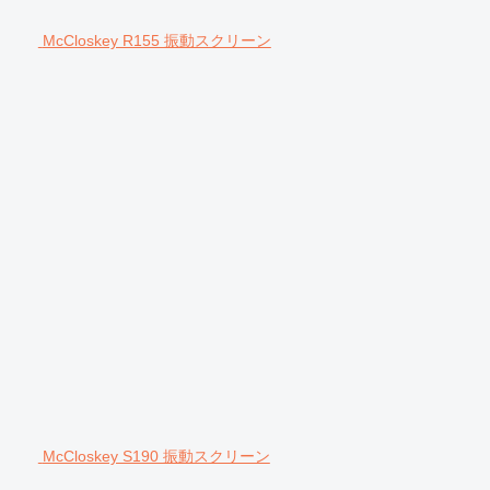
McCloskey R155 振動スクリーン
McCloskey S190 振動スクリーン