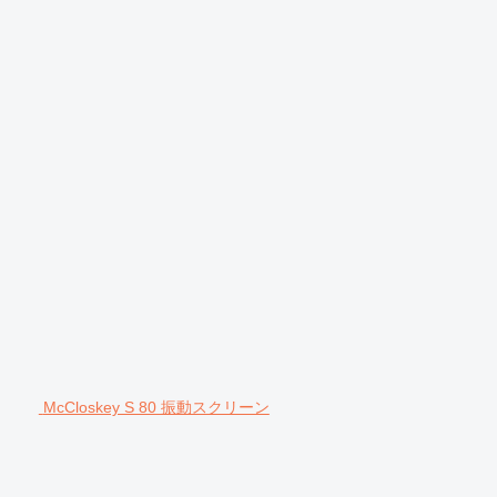
McCloskey S 80 振動スクリーン