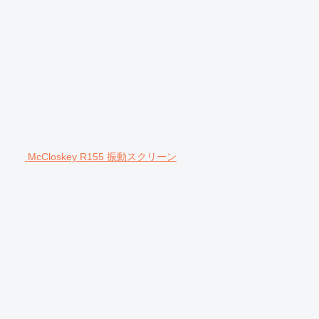
McCloskey R155 振動スクリーン