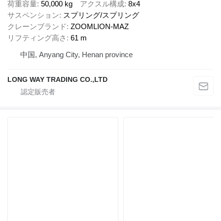
荷重容量
50,000 kg
アクスル構成
8x4
サスペンション
スプリング/スプリング
クレーンブランド
ZOOMLION-MAZ
リフティング高さ
61 m
中国, Anyang City, Henan province
LONG WAY TRADING CO.,LTD