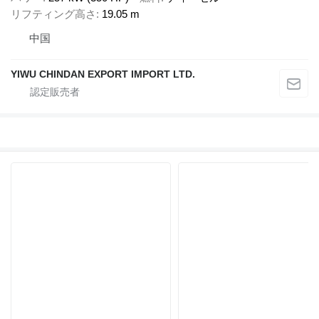
リフティング高さ
19.05 m
中国
YIWU CHINDAN EXPORT IMPORT LTD.