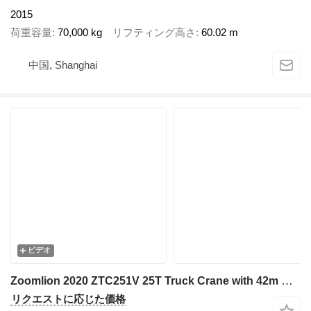
2015
荷重容量
70,000 kg
リフティング高さ
60.02 m
中国, Shanghai
ビデオ
Zoomlion 2020 ZTC251V 25T Truck Crane with 42m Main Boom & 13m Jib - Read
リクエストに応じた価格