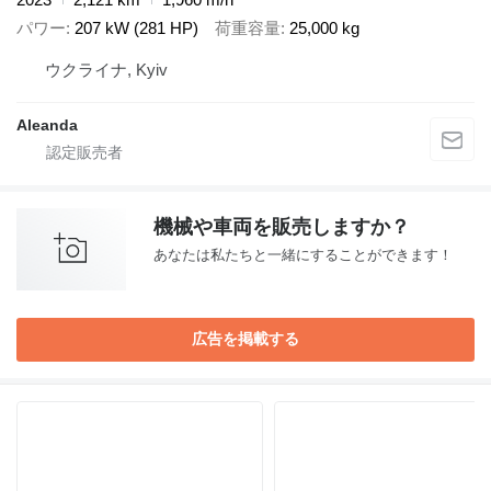
パワー
207 kW (281 HP)
荷重容量
25,000 kg
ウクライナ, Kyiv
Aleanda
機械や車両を販売しますか？
あなたは私たちと一緒にすることができます！
広告を掲載する