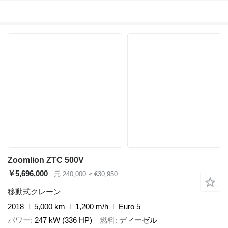
Zoomlion ZTC 500V
￥5,696,000
元 240,000
≈ €30,950
移動式クレーン
2018
5,000 km
1,200 m/h
Euro 5
パワー
247 kW (336 HP)
燃料
ディーゼル