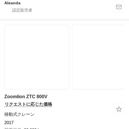
Aleanda
Zoomlion ZTC 800V
リクエストに応じた価格
移動式クレーン
2017