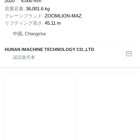
2020
4,000 m/h
荷重容量
36,001.6 kg
クレーンブランド
ZOOMLION-MAZ
リフティング高さ
45.11 m
中国, Changsha
HUNAN IMACHINE TECHNOLOGY CO.,LTD