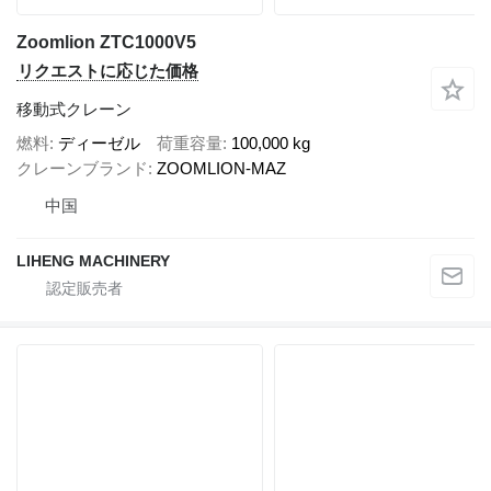
Zoomlion ZTC1000V5
リクエストに応じた価格
移動式クレーン
燃料
ディーゼル
荷重容量
100,000 kg
クレーンブランド
ZOOMLION-MAZ
中国
LIHENG MACHINERY