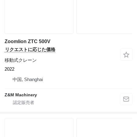
Zoomlion ZTC 500V
リクエストに応じた価格
移動式クレーン
2022
中国, Shanghai
Z&M Machinery