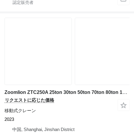
Zoomlion ZTC250A 25ton 30ton 50ton 70ton 80ton 100ton
リクエストに応じた価格
移動式クレーン
2023
中国, Shanghai, Jinshan District