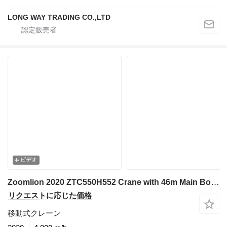
LONG WAY TRADING CO.,LTD
ビデオ
Zoomlion 2020 ZTC550H552 Crane with 46m Main Boom & 17m Jib - 2020 Model
リクエストに応じた価格
移動式クレーン