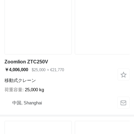
Zoomlion ZTC250V
￥4,006,000
$25,000
≈ €21,770
移動式クレーン
荷重容量
25,000 kg
中国, Shanghai