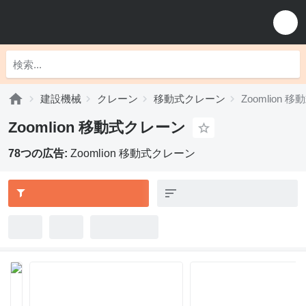
建設機械
クレーン
移動式クレーン
Zoomlion
Zoomlion 移動式クレーン
78つの広告:
Zoomlion 移動式クレーン