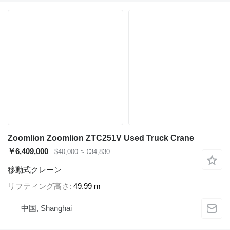
Zoomlion Zoomlion ZTC251V Used Truck Crane
￥6,409,000
$40,000
≈ €34,830
移動式クレーン
リフティング高さ
49.99 m
中国, Shanghai