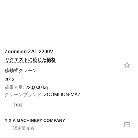
Zoomlion ZAT 2200V
リクエストに応じた価格
移動式クレーン
2012
荷重容量
220,000 kg
クレーンブランド
ZOOMLION-MAZ
中国
YIXIA MACHINERY COMPANY