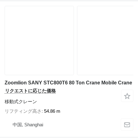
Zoomlion SANY STC800T6 80 Ton Crane Mobile Crane
リクエストに応じた価格
移動式クレーン
リフティング高さ
54.86 m
中国, Shanghai