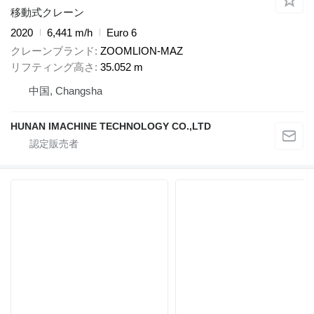
移動式クレーン
2020
6,441 m/h
Euro 6
クレーンブランド
ZOOMLION-MAZ
リフティング高さ
35.052 m
中国, Changsha
HUNAN IMACHINE TECHNOLOGY CO.,LTD