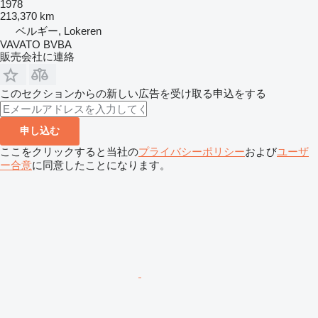
1978
213,370 km
ベルギー, Lokeren
VAVATO BVBA
販売会社に連絡
このセクションからの新しい広告を受け取る申込をする
申し込む
ここをクリックすると当社の
プライバシーポリシー
および
ユーザ
ー合意
に同意したことになります。