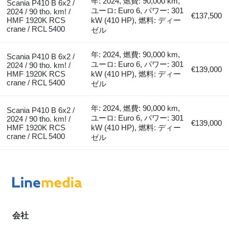
年: 2024, 燃費: 90,000 km,
Scania P410 B 6x2 /
ユーロ: Euro 6, パワー: 301
2024 / 90 tho. km! /
€137,500
HMF 1920K RCS
kW (410 HP), 燃料: ディー
crane / RCL 5400
ゼル
年: 2024, 燃費: 90,000 km,
Scania P410 B 6x2 /
ユーロ: Euro 6, パワー: 301
2024 / 90 tho. km! /
€139,000
HMF 1920K RCS
kW (410 HP), 燃料: ディー
crane / RCL 5400
ゼル
年: 2024, 燃費: 90,000 km,
Scania P410 B 6x2 /
ユーロ: Euro 6, パワー: 301
2024 / 90 tho. km! /
€139,000
HMF 1920K RCS
kW (410 HP), 燃料: ディー
crane / RCL 5400
ゼル
会社