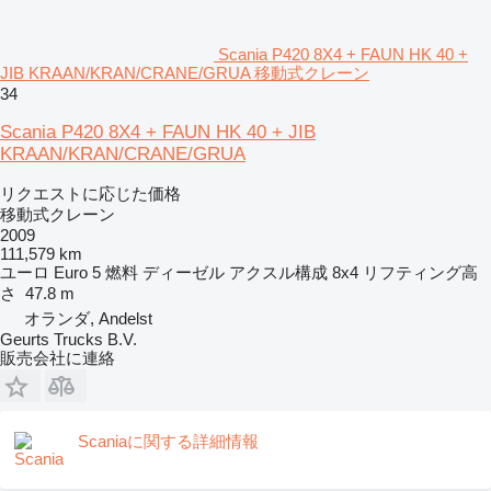
Scania P420 8X4 + FAUN HK 40 +
JIB KRAAN/KRAN/CRANE/GRUA 移動式クレーン
34
Scania P420 8X4 + FAUN HK 40 + JIB
KRAAN/KRAN/CRANE/GRUA
リクエストに応じた価格
移動式クレーン
2009
111,579 km
ユーロ
Euro 5
燃料
ディーゼル
アクスル構成
8x4
リフティング高
さ
47.8 m
オランダ, Andelst
Geurts Trucks B.V.
販売会社に連絡
Scaniaに関する詳細情報