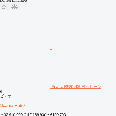
Scania R580 移動式クレーン
6
ビデオ
Scania R580
￥32,910,000
CHF 168,900
≈ €180,700