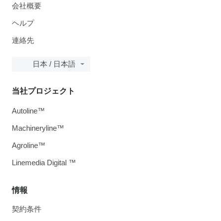
会社概要
ヘルプ
連絡先
日本 / 日本語
当社プロジェクト
Autoline™
Machineryline™
Agroline™
Linemedia Digital ™
情報
契約条件