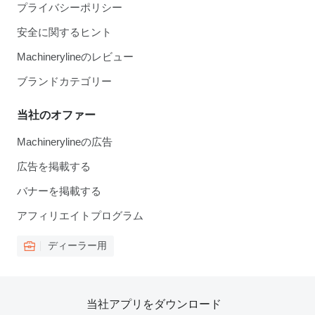
プライバシーポリシー
安全に関するヒント
Machinerylineのレビュー
ブランドカテゴリー
当社のオファー
Machinerylineの広告
広告を掲載する
バナーを掲載する
アフィリエイトプログラム
ディーラー用
当社アプリをダウンロード