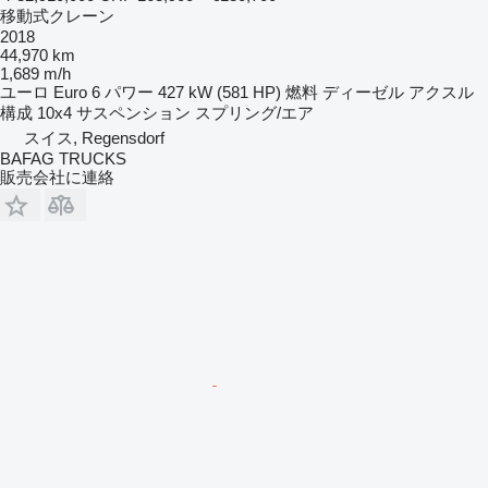
移動式クレーン
2018
44,970 km
1,689 m/h
ユーロ
Euro 6
パワー
427 kW (581 HP)
燃料
ディーゼル
アクスル
構成
10x4
サスペンション
スプリング/エア
スイス, Regensdorf
BAFAG TRUCKS
販売会社に連絡