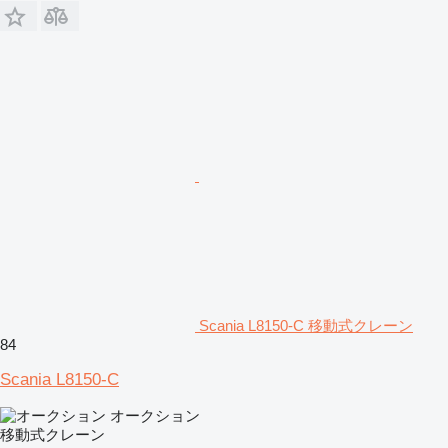
Scania L8150-C 移動式クレーン
84
Scania L8150-C
オークション
移動式クレーン