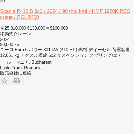
30
Scania P410 B 6x2 / 2024 / 90 tho. km! / HMF 1920K RCS
crane / RCL 5400
￥25,310,000
€139,000
≈ $160,600
移動式クレーン
2024
90,000 km
ユーロ
Euro 6
パワー
301 kW (410 HP)
燃料
ディーゼル
荷重容量
12,051 kg
アクスル構成
6x2
サスペンション
スプリング/エア
ルーマニア, Bucharest
Laslo Truck Romania
販売会社に連絡