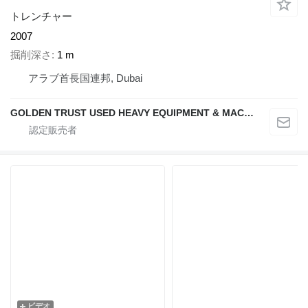
トレンチャー
2007
掘削深さ
1 m
アラブ首長国連邦, Dubai
GOLDEN TRUST USED HEAVY EQUIPMENT & MACHINERY TRADING L.L.C
ビデオ