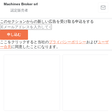
Machines Broker srl
このセクションからの新しい広告を受け取る申込をする
申し込む
ここをクリックすると当社の
プライバシーポリシー
および
ユーザ
ー合意
に同意したことになります。