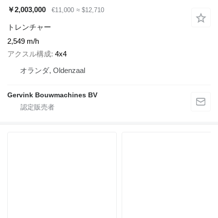
￥2,003,000
€11,000
≈ $12,710
トレンチャー
2,549 m/h
アクスル構成
4x4
オランダ, Oldenzaal
Gervink Bouwmachines BV