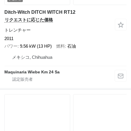
Ditch-Witch DITCH WITCH RT12
リクエストに応じた価格
トレンチャー
2011
パワー
9.56 kW (13 HP)
燃料
石油
メキシコ, Chihuahua
Maquinaria Wiebe Km 24 Sa