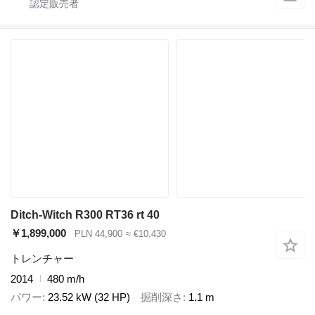
Ditch-Witch R300 RT36 rt 40
￥1,899,000
PLN 44,900
≈ €10,430
トレンチャー
2014
480 m/h
パワー
23.52 kW (32 HP)
掘削深さ
1.1 m