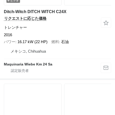
ビデオ
Ditch-Witch DITCH WITCH C24X
リクエストに応じた価格
トレンチャー
2016
パワー
16.17 kW (22 HP)
燃料
石油
メキシコ, Chihuahua
Maquinaria Wiebe Km 24 Sa