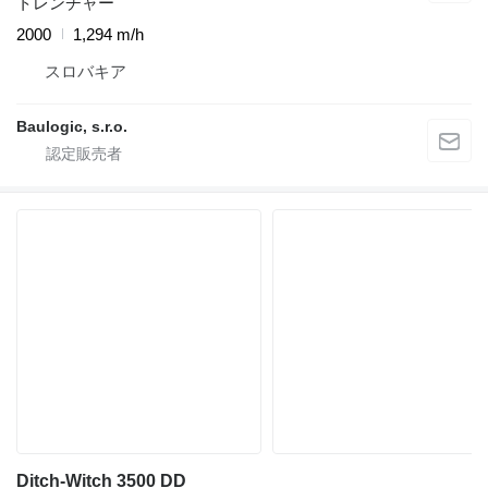
トレンチャー
2000
1,294 m/h
スロバキア
Baulogic, s.r.o.
Ditch-Witch 3500 DD