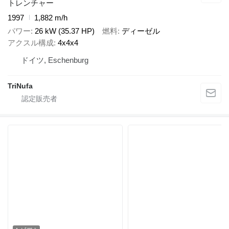
トレンチャー
1997
1,882 m/h
パワー
26 kW (35.37 HP)
燃料
ディーゼル
アクスル構成
4x4x4
ドイツ, Eschenburg
TriNufa