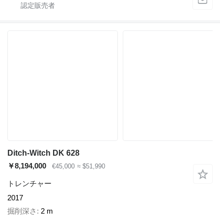
Ditch-Witch DK 628
￥8,194,000
€45,000
≈ $51,990
トレンチャー
2017
掘削深さ
2 m