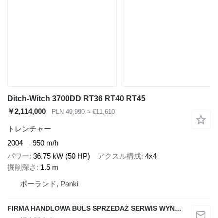
Ditch-Witch 3700DD RT36 RT40 RT45
￥2,114,000
PLN 49,990
≈ €11,610
トレンチャー
2004
950 m/h
パワー
36.75 kW (50 HP)
アクスル構成
4x4
掘削深さ
1.5 m
ポーランド, Panki
FIRMA HANDLOWA BULS SPRZEDAŻ SERWIS WYNAJEM JACEK WIECHA