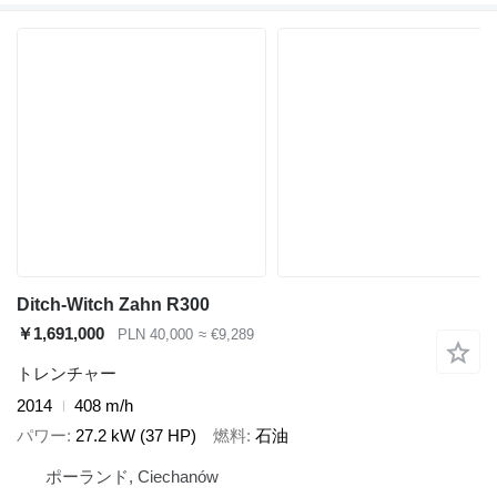
Ditch-Witch Zahn R300
￥1,691,000
PLN 40,000
≈ €9,289
トレンチャー
2014
408 m/h
パワー
27.2 kW (37 HP)
燃料
石油
ポーランド, Ciechanów