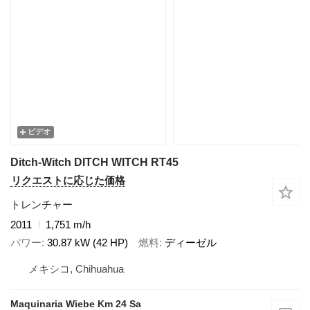
ビデオ
Ditch-Witch DITCH WITCH RT45
リクエストに応じた価格
トレンチャー
2011
1,751 m/h
パワー
30.87 kW (42 HP)
燃料
ディーゼル
メキシコ, Chihuahua
Maquinaria Wiebe Km 24 Sa