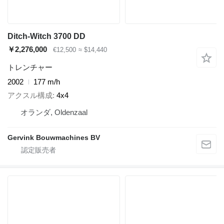
Ditch-Witch 3700 DD
￥2,276,000
€12,500
≈ $14,440
トレンチャー
2002
177 m/h
アクスル構成
4x4
オランダ, Oldenzaal
Gervink Bouwmachines BV