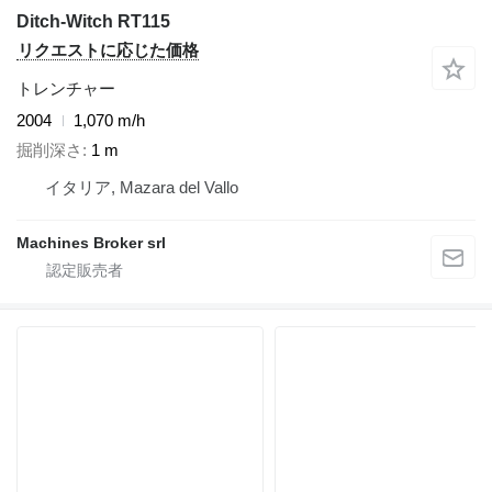
Ditch-Witch RT115
リクエストに応じた価格
トレンチャー
2004
1,070 m/h
掘削深さ
1 m
イタリア, Mazara del Vallo
Machines Broker srl