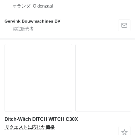
オランダ, Oldenzaal
Gervink Bouwmachines BV
Ditch-Witch DITCH WITCH C30X
リクエストに応じた価格