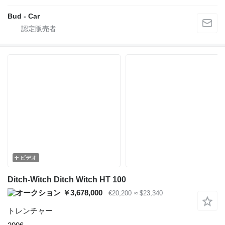
Bud - Car
ビデオ
Ditch-Witch Ditch Witch HT 100
￥3,678,000
€20,200
≈ $23,340
トレンチャー