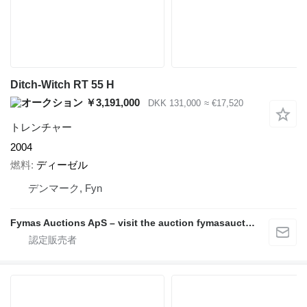
Ditch-Witch RT 55 H
￥3,191,000
DKK 131,000
≈ €17,520
トレンチャー
2004
燃料
ディーゼル
デンマーク, Fyn
Fymas Auctions ApS – visit the auction fymasauctions.dk