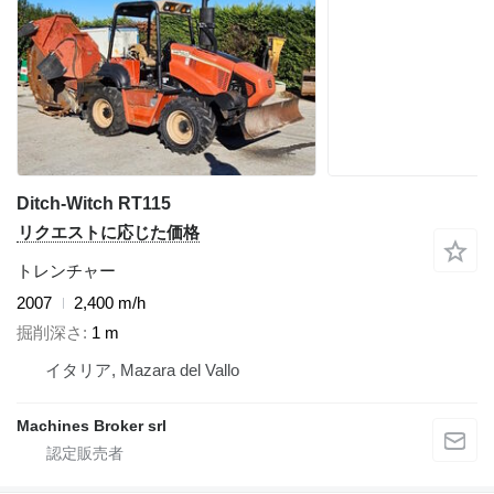
Ditch-Witch RT115
リクエストに応じた価格
トレンチャー
2007
2,400 m/h
掘削深さ
1 m
イタリア, Mazara del Vallo
Machines Broker srl