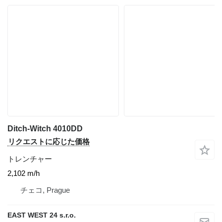
Ditch-Witch 4010DD
リクエストに応じた価格
トレンチャー
2,102 m/h
チェコ, Prague
EAST WEST 24 s.r.o.