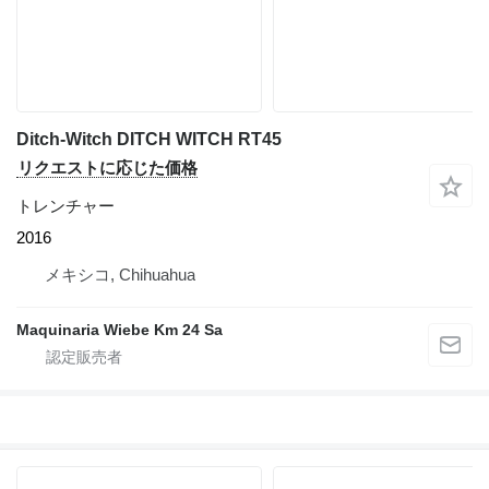
Ditch-Witch DITCH WITCH RT45
リクエストに応じた価格
トレンチャー
2016
メキシコ, Chihuahua
Maquinaria Wiebe Km 24 Sa