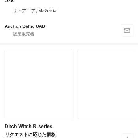
2006
リトアニア, Mažeikiai
Auction Baltic UAB
Ditch-Witch R-series
リクエストに応じた価格