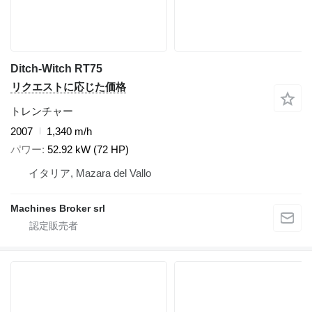
Ditch-Witch RT75
リクエストに応じた価格
トレンチャー
2007
1,340 m/h
パワー
52.92 kW (72 HP)
イタリア, Mazara del Vallo
Machines Broker srl