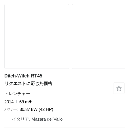
Ditch-Witch RT45
リクエストに応じた価格
トレンチャー
2014
68 m/h
パワー
30.87 kW (42 HP)
イタリア, Mazara del Vallo