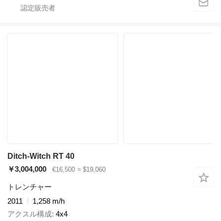
Ditch-Witch RT 40
￥3,004,000
€16,500
≈ $19,060
トレンチャー
2011
1,258 m/h
アクスル構成
4x4