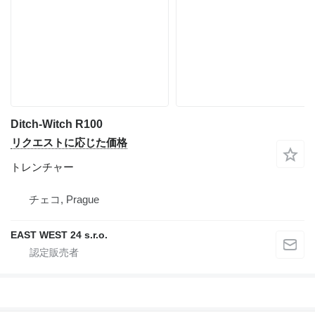
Ditch-Witch R100
リクエストに応じた価格
トレンチャー
チェコ, Prague
EAST WEST 24 s.r.o.