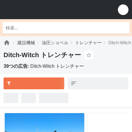
建設機械
油圧ショベル
トレンチャー
Ditch-Wi
Ditch-Witch トレンチャー
39つの広告:
Ditch-Witch トレンチャー