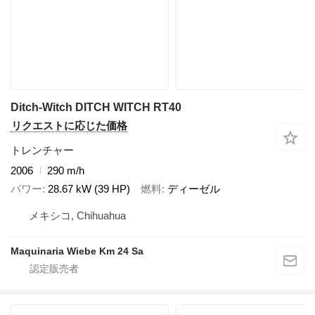
Ditch-Witch DITCH WITCH RT40
リクエストに応じた価格
トレンチャー
2006
290 m/h
パワー
28.67 kW (39 HP)
燃料
ディーゼル
メキシコ, Chihuahua
Maquinaria Wiebe Km 24 Sa