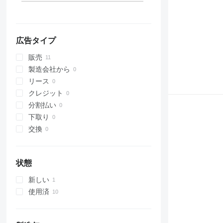
広告タイプ
販売
製造会社から
リース
クレジット
分割払い
下取り
交換
状態
新しい
使用済