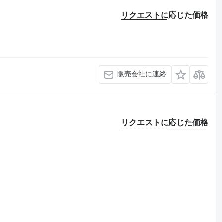
リクエストに応じた価格
販売会社に連絡
リクエストに応じた価格