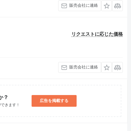
販売会社に連絡
リクエストに応じた価格
販売会社に連絡
か？
広告を掲載する
ができます！