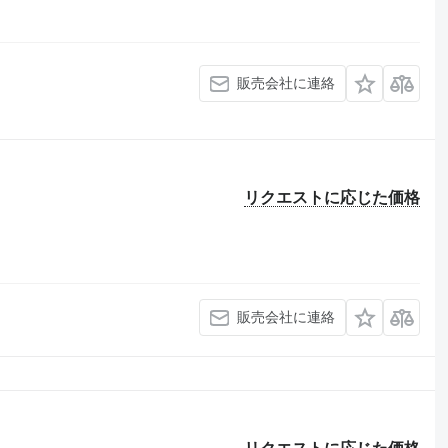
販売会社に連絡
リクエストに応じた価格
販売会社に連絡