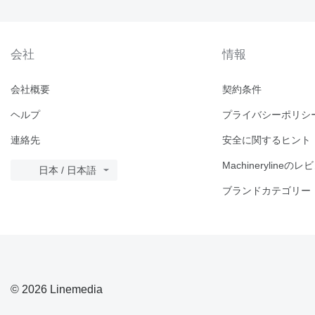
会社
情報
会社概要
契約条件
ヘルプ
プライバシーポリシ
連絡先
安全に関するヒント
Machinerylineのレ
日本 / 日本語
ブランドカテゴリー
© 2026 Linemedia