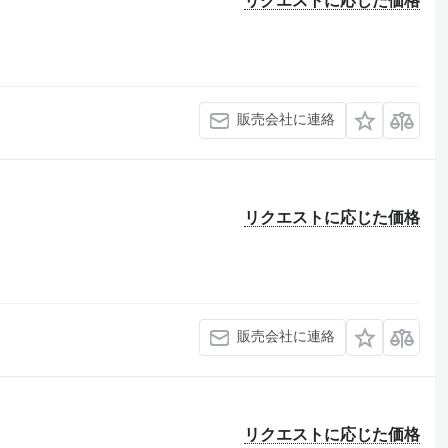
リクエストに応じた価格
販売会社に連絡
リクエストに応じた価格
販売会社に連絡
リクエストに応じた価格