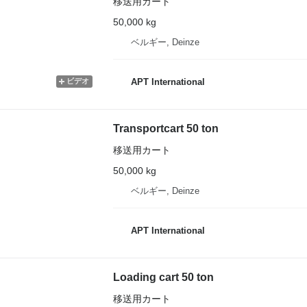
移送用カート
50,000 kg
ベルギー, Deinze
ビデオ
APT International
Transportcart 50 ton
移送用カート
50,000 kg
ベルギー, Deinze
APT International
Loading cart 50 ton
移送用カート