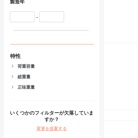
製造年
–
特性
荷重容量
総重量
正味重量
いくつかのフィルターが欠落していま
すか？
変更を提案する