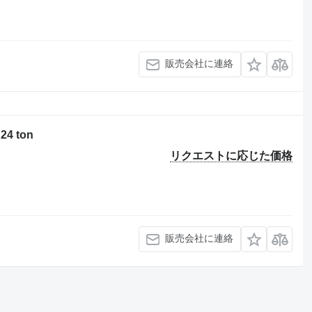
販売会社に連絡
 24 ton
リクエストに応じた価格
販売会社に連絡