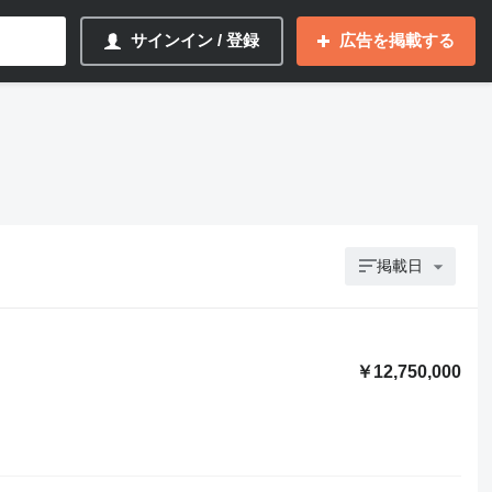
サインイン / 登録
広告を掲載する
掲載日
￥12,750,000