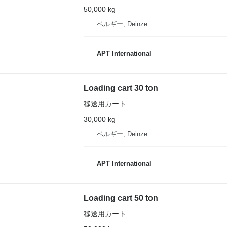
50,000 kg
ベルギー, Deinze
APT International
Loading cart 30 ton
移送用カート
30,000 kg
ベルギー, Deinze
APT International
Loading cart 50 ton
移送用カート