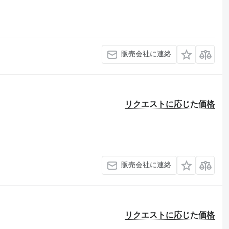
販売会社に連絡
リクエストに応じた価格
販売会社に連絡
リクエストに応じた価格