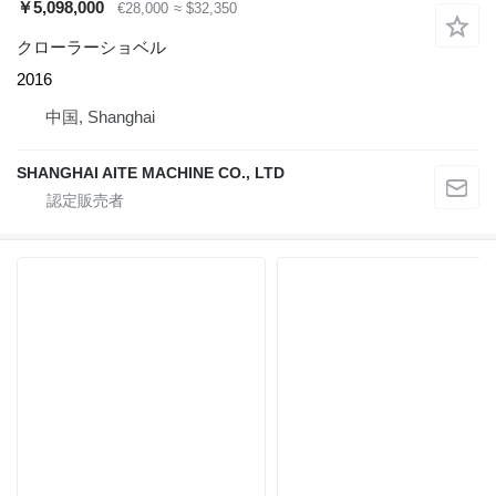
￥5,098,000
€28,000
≈ $32,350
クローラーショベル
2016
中国, Shanghai
SHANGHAI AITE MACHINE CO., LTD