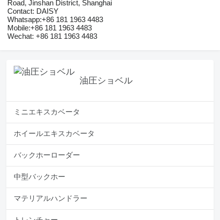
Road, Jinshan District, Shanghai
Contact: DAISY
Whatsapp:+86 181 1963 4483
Mobile:+86 181 1963 4483
Wechat: +86 181 1963 4483
油圧ショベル
ミニエキスカベータ
ホイールエキスカベータ
バックホーローダー
中型バックホー
マテリアルハンドラー
トレンチャー