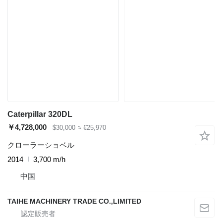
Caterpillar 320DL
￥4,728,000
$30,000
≈ €25,970
クローラーショベル
2014
3,700 m/h
中国
TAIHE MACHINERY TRADE CO.,LIMITED