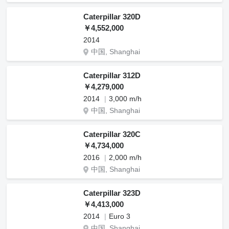
Caterpillar 320D
￥4,552,000
2014
中国, Shanghai
Caterpillar 312D
￥4,279,000
2014
3,000 m/h
中国, Shanghai
Caterpillar 320C
￥4,734,000
2016
2,000 m/h
中国, Shanghai
Caterpillar 323D
￥4,413,000
2014
Euro 3
中国, Shanghai