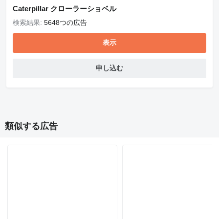
Caterpillar クローラーショベル
検索結果:
5648つの広告
表示
申し込む
類似する広告