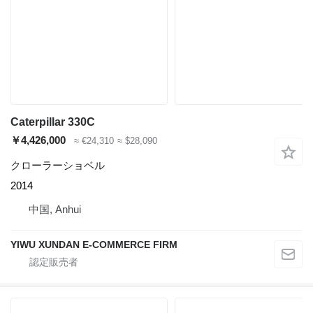
Caterpillar 330C
￥4,426,000
≈ €24,310
≈ $28,090
クローラーショベル
2014
中国, Anhui
YIWU XUNDAN E-COMMERCE FIRM