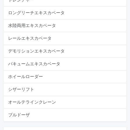
ロングリーチエキスカベータ
水陸両用エキスカベータ
レールエキスカベータ
デモリションエキスカベータ
バキュームエキスカベータ
ホイールローダー
シザーリフト
オールテラインクレーン
ブルドーザ