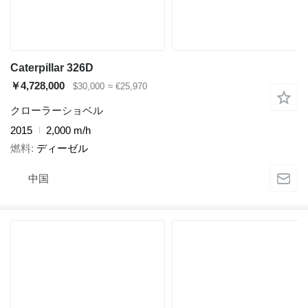
Caterpillar 326D
￥4,728,000
$30,000
≈ €25,970
クローラーショベル
2015
2,000 m/h
燃料
ディーゼル
中国