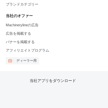
ブランドカテゴリー
当社のオファー
Machinerylineの広告
広告を掲載する
バナーを掲載する
アフィリエイトプログラム
ディーラー用
当社アプリをダウンロード