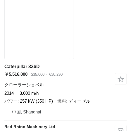
Caterpillar 336D
￥5,516,000
$35,000
≈ €30,290
クローラーショベル
2014
3,000 m/h
パワー
257 kW (350 HP)
燃料
ディーゼル
中国, Shanghai
Red Rhino Machinery Ltd