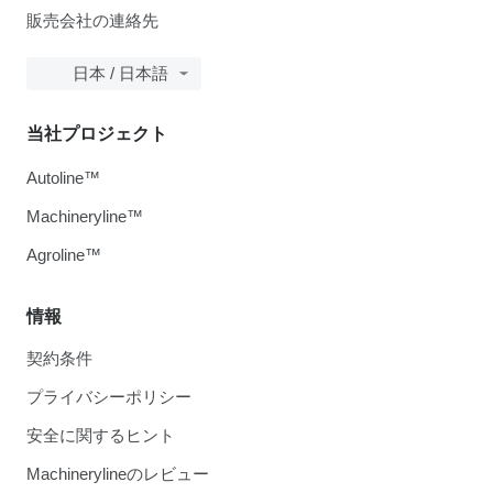
販売会社の連絡先
日本 / 日本語
当社プロジェクト
Autoline™
Machineryline™
Agroline™
情報
契約条件
プライバシーポリシー
安全に関するヒント
Machinerylineのレビュー