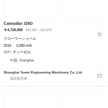
Caterpillar 326D
￥4,728,000
$30,000
≈ €25,970
クローラーショベル
2015
2,000 m/h
燃料
ディーゼル
中国, Shanghai
Shanghai Yuwei Engineering Machinery Co.,Ltd