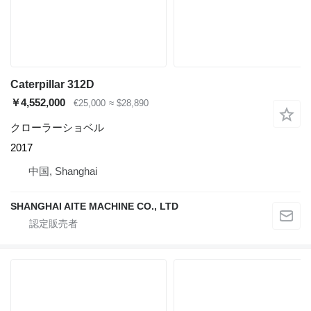
Caterpillar 312D
￥4,552,000
€25,000
≈ $28,890
クローラーショベル
2017
中国, Shanghai
SHANGHAI AITE MACHINE CO., LTD