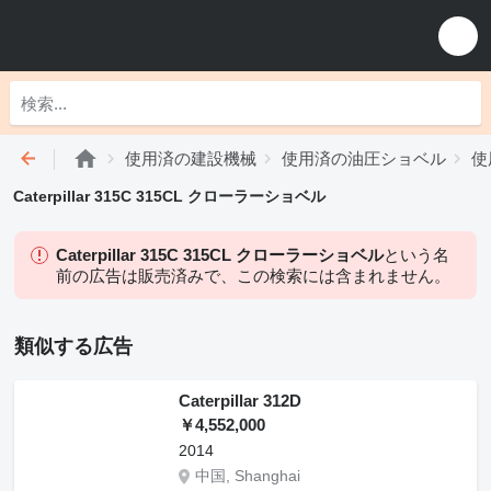
使用済の建設機械
使用済の油圧ショベル
使
Caterpillar 315C 315CL クローラーショベル
Caterpillar 315C 315CL クローラーショベル
という名
前の広告は販売済みで、この検索には含まれません。
類似する広告
Caterpillar 312D
￥4,552,000
2014
中国, Shanghai