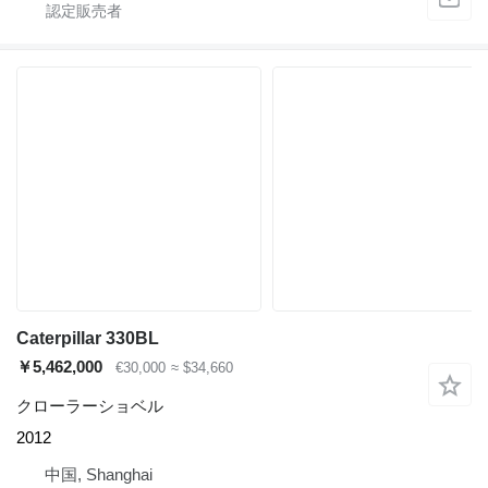
Caterpillar 330BL
￥5,462,000
€30,000
≈ $34,660
クローラーショベル
2012
中国, Shanghai