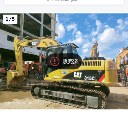
1/5
販売済