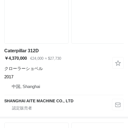
Caterpillar 312D
￥4,370,000
€24,000
≈ $27,730
クローラーショベル
2017
中国, Shanghai
SHANGHAI AITE MACHINE CO., LTD