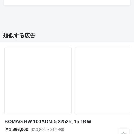
類似する広告
BOMAG BW 100ADM-5 2252h, 15.1KW
￥1,966,000
€10,800
≈ $12,480