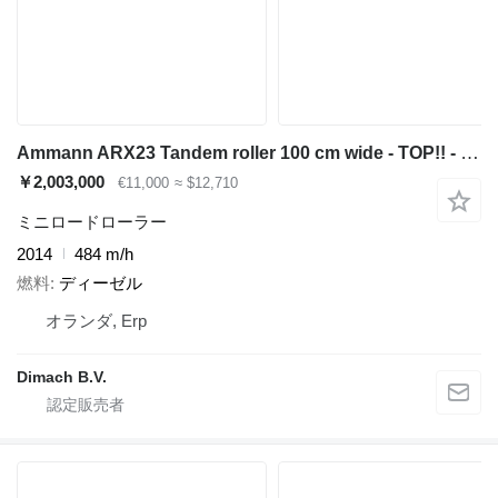
Ammann ARX23 Tandem roller 100 cm wide - TOP!! - 2250KG - Yanmar engine
￥2,003,000
€11,000
≈ $12,710
ミニロードローラー
2014
484 m/h
燃料
ディーゼル
オランダ, Erp
Dimach B.V.