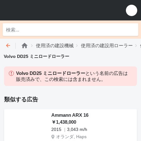
使用済の建設機械
使用済の建設用ローラー
Volvo DD25 ミニロードローラー
Volvo DD25 ミニロードローラー
という名前の広告は
販売済みで、この検索には含まれません。
類似する広告
Ammann ARX 16
￥1,438,000
2015
3,043 m/h
オランダ, Haps