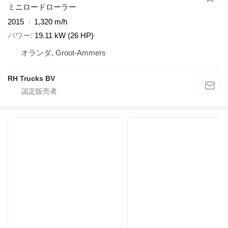
ミニロードローラー
2015
1,320 m/h
パワー
19.11 kW (26 HP)
オランダ, Groot-Ammers
RH Trucks BV