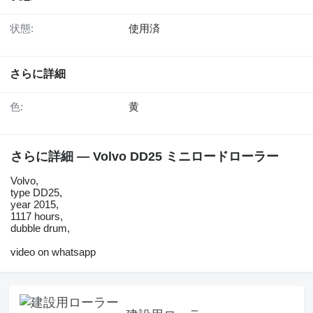
状態:
使用済
さらに詳細
色:
黄
さらに詳細 — Volvo DD25 ミニロードローラー
Volvo,
type DD25,
year 2015,
1117 hours,
dubble drum,
video on whatsapp