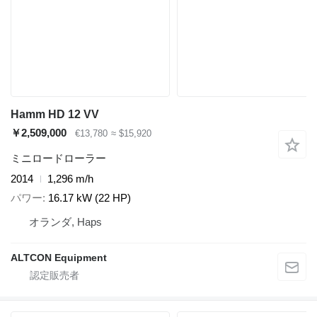
Hamm HD 12 VV
￥2,509,000
€13,780
≈ $15,920
ミニロードローラー
2014
1,296 m/h
パワー
16.17 kW (22 HP)
オランダ, Haps
ALTCON Equipment