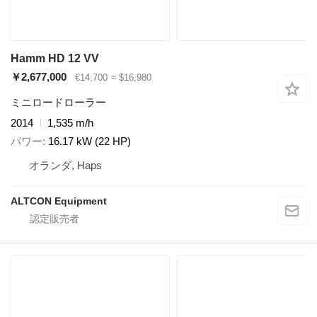
Hamm HD 12 VV
￥2,677,000
€14,700
≈ $16,980
ミニロードローラー
2014
1,535 m/h
パワー
16.17 kW (22 HP)
オランダ, Haps
ALTCON Equipment