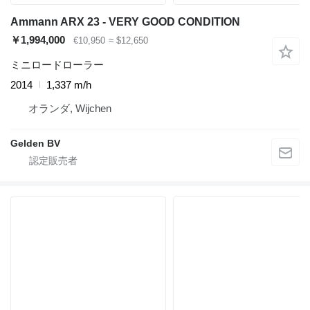
Ammann ARX 23 - VERY GOOD CONDITION
￥1,994,000
€10,950
≈ $12,650
ミニロードローラー
2014
1,337 m/h
オランダ, Wijchen
Gelden BV