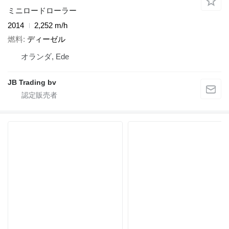
ミニロードローラー
2014
2,252 m/h
燃料
ディーゼル
オランダ, Ede
JB Trading bv