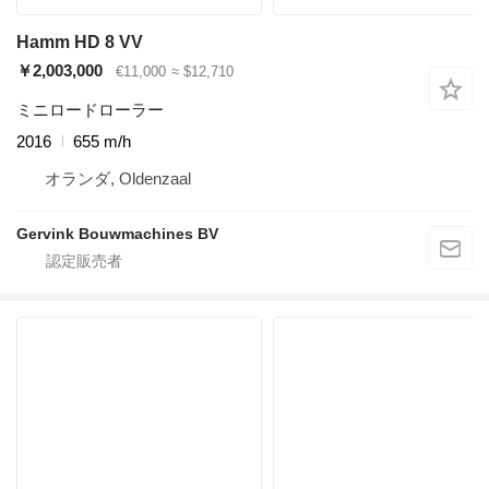
Hamm HD 8 VV
￥2,003,000
€11,000
≈ $12,710
ミニロードローラー
2016
655 m/h
オランダ, Oldenzaal
Gervink Bouwmachines BV