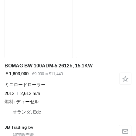
BOMAG BW 100ADM-5 2612h, 15.1KW
￥1,803,000
€9,900
≈ $11,440
ミニロードローラー
2012
2,612 m/h
燃料
ディーゼル
オランダ, Ede
JB Trading bv