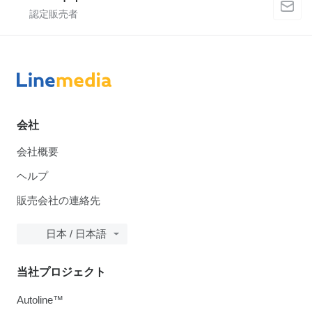
会社
会社概要
ヘルプ
販売会社の連絡先
日本 / 日本語
当社プロジェクト
Autoline™