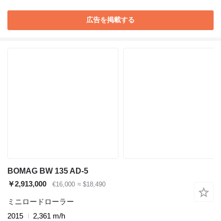
広告を掲載する
BOMAG BW 135 AD-5
￥2,913,000
€16,000
≈ $18,490
ミニロードローラー
2015
2,361 m/h