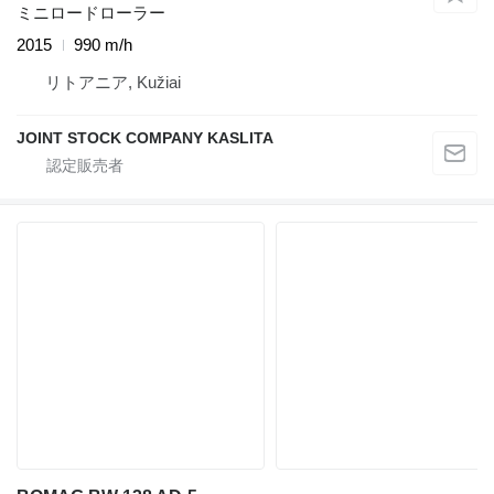
ミニロードローラー
2015
990 m/h
リトアニア, Kužiai
JOINT STOCK COMPANY KASLITA