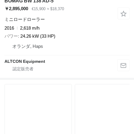
BOMAG BW 138 AD-5
￥2,895,000
€15,900
≈ $18,370
ミニロードローラー
2016
2,618 m/h
パワー
24.26 kW (33 HP)
オランダ, Haps
ALTCON Equipment