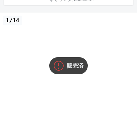
1/14
販売済