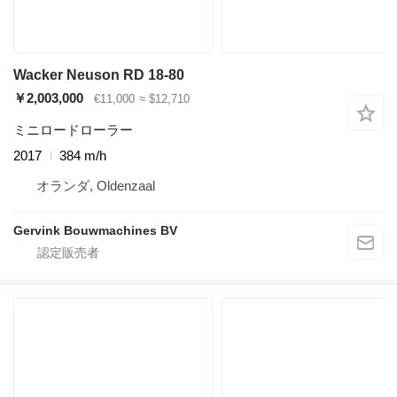
Wacker Neuson RD 18-80
￥2,003,000
€11,000
≈ $12,710
ミニロードローラー
2017
384 m/h
オランダ, Oldenzaal
Gervink Bouwmachines BV