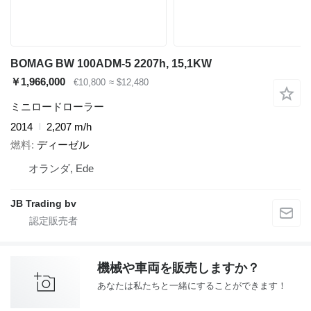
BOMAG BW 100ADM-5 2207h, 15,1KW
￥1,966,000
€10,800
≈ $12,480
ミニロードローラー
2014
2,207 m/h
燃料
ディーゼル
オランダ, Ede
JB Trading bv
機械や車両を販売しますか？
あなたは私たちと一緒にすることができます！