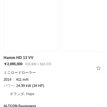
Hamm HD 13 VV
￥2,895,000
€15,900
≈ $18,370
ミニロードローラー
2014
411 m/h
パワー
24.99 kW (34 HP)
オランダ, Haps
ALTCON Equipment