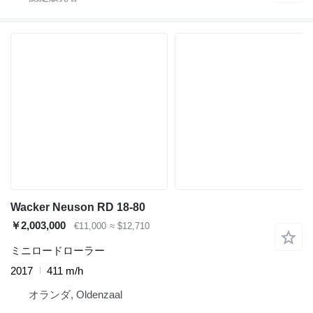
Wacker Neuson RD 18-80
￥2,003,000
€11,000
≈ $12,710
ミニロードローラー
2017
411 m/h
オランダ, Oldenzaal