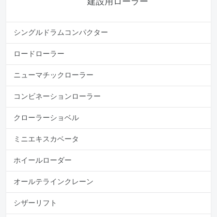
建設用ローラー
シングルドラムコンパクター
ロードローラー
ニューマチックローラー
コンビネーションローラー
クローラーショベル
ミニエキスカベータ
ホイールローダー
オールテラインクレーン
シザーリフト