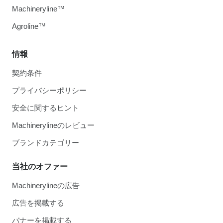
Machineryline™
Agroline™
情報
契約条件
プライバシーポリシー
安全に関するヒント
Machinerylineのレビュー
ブランドカテゴリー
当社のオファー
Machinerylineの広告
広告を掲載する
バナーを掲載する