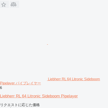
Liebherr RL 64 Litronic Sideboom
Pipelayer パイプレイヤー
6
Liebherr RL 64 Litronic Sideboom Pipelayer
リクエストに応じた価格