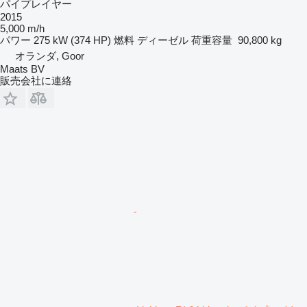
パイプレイヤー
2015
5,000 m/h
パワー
275 kW (374 HP)
燃料
ディーゼル
荷重容量
90,800 kg
オランダ, Goor
Maats BV
販売会社に連絡