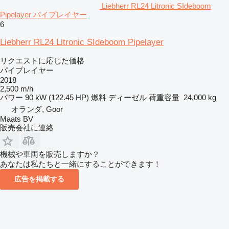
Liebherr RL24 Litronic SIdeboom
Pipelayer パイプレイヤー
6
Liebherr RL24 Litronic SIdeboom Pipelayer
リクエストに応じた価格
パイプレイヤー
2018
2,500 m/h
パワー
90 kW (122.45 HP)
燃料
ディーゼル
荷重容量
24,000 kg
オランダ, Goor
Maats BV
販売会社に連絡
機械や車両を販売しますか？
あなたは私たちと一緒にすることができます！
広告を掲載する