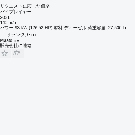
リクエストに応じた価格
パイプレイヤー
2021
140 m/h
パワー
93 kW (126.53 HP)
燃料
ディーゼル
荷重容量
27,500 kg
オランダ, Goor
Maats BV
販売会社に連絡