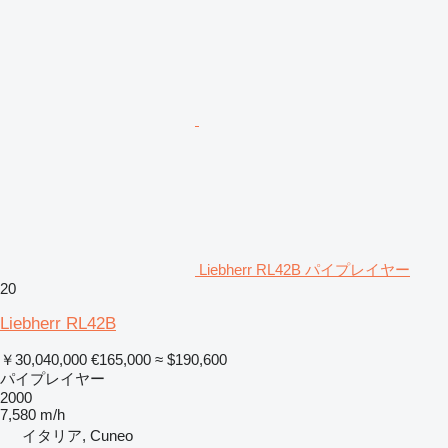
Liebherr RL42B パイプレイヤー
20
Liebherr RL42B
￥30,040,000
€165,000
≈ $190,600
パイプレイヤー
2000
7,580 m/h
イタリア, Cuneo