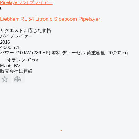
Pipelayer パイプレイヤー
6
Liebherr RL 54 Litronic Sideboom Pipelayer
リクエストに応じた価格
パイプレイヤー
2016
4,000 m/h
パワー
210 kW (286 HP)
燃料
ディーゼル
荷重容量
70,000 kg
オランダ, Goor
Maats BV
販売会社に連絡