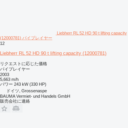
Liebherr RL 52 HD 90 t lifting capacity
(12000781) パイプレイヤー
12
Liebherr RL 52 HD 90 t lifting capacity (12000781)
リクエストに応じた価格
パイプレイヤー
2003
5,663 m/h
パワー
243 kW (330 HP)
ドイツ, Grossenaspe
BAUMA Vermiet- und Handels GmbH
販売会社に連絡