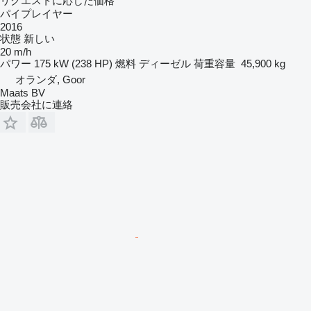
リクエストに応じた価格
パイプレイヤー
2016
状態
新しい
20 m/h
パワー
175 kW (238 HP)
燃料
ディーゼル
荷重容量
45,900 kg
オランダ, Goor
Maats BV
販売会社に連絡