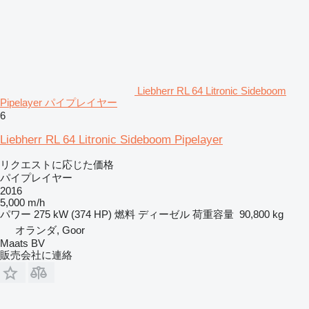
Liebherr RL 64 Litronic Sideboom
Pipelayer パイプレイヤー
6
Liebherr RL 64 Litronic Sideboom Pipelayer
リクエストに応じた価格
パイプレイヤー
2016
5,000 m/h
パワー
275 kW (374 HP)
燃料
ディーゼル
荷重容量
90,800 kg
オランダ, Goor
Maats BV
販売会社に連絡