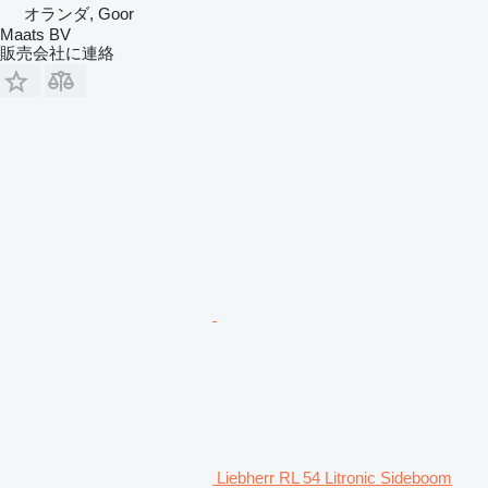
オランダ, Goor
Maats BV
販売会社に連絡
Liebherr RL 54 Litronic Sideboom