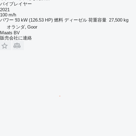
パイプレイヤー
2021
100 m/h
パワー
93 kW (126.53 HP)
燃料
ディーゼル
荷重容量
27,500 kg
オランダ, Goor
Maats BV
販売会社に連絡