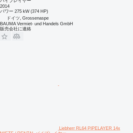
パイプレイヤー
2014
パワー
275 kW (374 HP)
ドイツ, Grossenaspe
BAUMA Vermiet- und Handels GmbH
販売会社に連絡
Liebherr RL64 PIPELAYER 14x