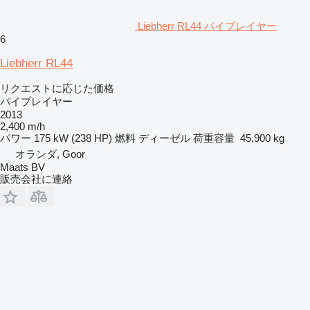
Liebherr RL44 パイプレイヤー
6
Liebherr RL44
リクエストに応じた価格
パイプレイヤー
2013
2,400 m/h
パワー
175 kW (238 HP)
燃料
ディーゼル
荷重容量
45,900 kg
オランダ, Goor
Maats BV
販売会社に連絡