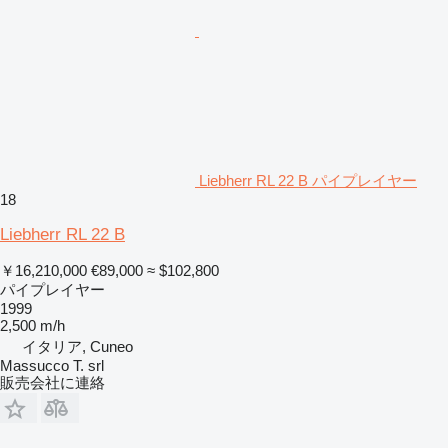
Liebherr RL 22 B パイプレイヤー
18
Liebherr RL 22 B
￥16,210,000
€89,000
≈ $102,800
パイプレイヤー
1999
2,500 m/h
イタリア, Cuneo
Massucco T. srl
販売会社に連絡