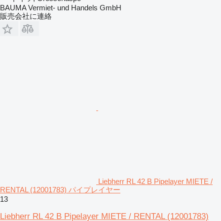
BAUMA Vermiet- und Handels GmbH
販売会社に連絡
Liebherr RL 42 B Pipelayer MIETE /
RENTAL (12001783) パイプレイヤー
13
Liebherr RL 42 B Pipelayer MIETE / RENTAL (12001783)