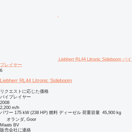
Liebherr RL44 Litronic Sideboom パイ
プレイヤー
6
Liebherr RL44 Litronic Sideboom
リクエストに応じた価格
パイプレイヤー
2008
2,200 m/h
パワー
175 kW (238 HP)
燃料
ディーゼル
荷重容量
45,900 kg
オランダ, Goor
Maats BV
販売会社に連絡