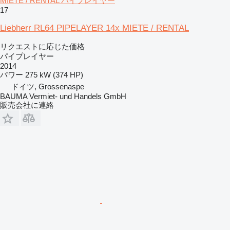
MIETE / RENTAL パイプレイヤー
17
Liebherr RL64 PIPELAYER 14x MIETE / RENTAL
リクエストに応じた価格
パイプレイヤー
2014
パワー
275 kW (374 HP)
ドイツ, Grossenaspe
BAUMA Vermiet- und Handels GmbH
販売会社に連絡