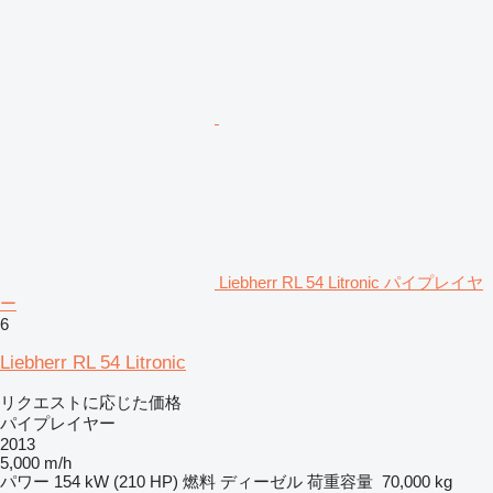
Liebherr RL 54 Litronic パイプレイヤ
ー
6
Liebherr RL 54 Litronic
リクエストに応じた価格
パイプレイヤー
2013
5,000 m/h
パワー
154 kW (210 HP)
燃料
ディーゼル
荷重容量
70,000 kg