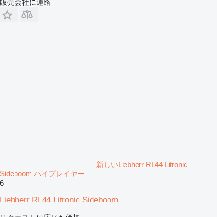
販売会社に連絡
新しいLiebherr RL44 Litronic
Sideboom パイプレイヤー
6
Liebherr RL44 Litronic Sideboom