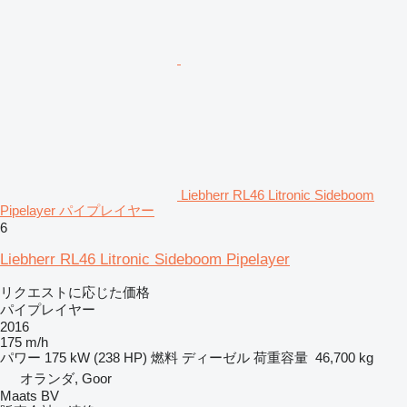
Liebherr RL46 Litronic Sideboom
Pipelayer パイプレイヤー
6
Liebherr RL46 Litronic Sideboom Pipelayer
リクエストに応じた価格
パイプレイヤー
2016
175 m/h
パワー
175 kW (238 HP)
燃料
ディーゼル
荷重容量
46,700 kg
オランダ, Goor
Maats BV