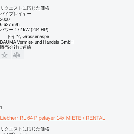
リクエストに応じた価格
パイプレイヤー
2000
6,627 m/h
パワー
172 kW (234 HP)
ドイツ, Grossenaspe
BAUMA Vermiet- und Handels GmbH
販売会社に連絡
1
Liebherr RL 64 Pipelayer 14x MIETE / RENTAL
リクエストに応じた価格