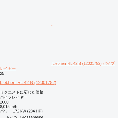
Liebherr RL 42 B (12001782) パイプ
レイヤー
25
Liebherr RL 42 B (12001782)
リクエストに応じた価格
パイプレイヤー
2000
8,015 m/h
パワー
172 kW (234 HP)
ドイツ, Grossenaspe