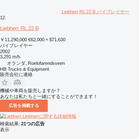
Liebherr RL 22 B パイプレイヤー
12
Liebherr RL 22 B
￥11,290,000
€62,000
≈ $71,630
パイプレイヤー
2002
3,291 m/h
オランダ, Roelofarendsveen
HB Trucks & Equipment
販売会社に連絡
機械や車両を販売しますか？
あなたは私たちと一緒にすることができます！
広告を掲載する
Liebherrに関する詳細情報
検索結果:
21つの広告
表示