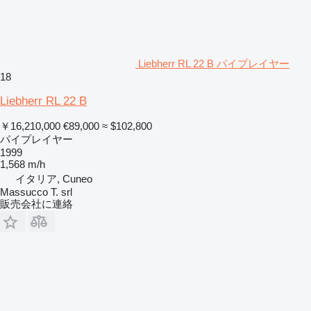
Liebherr RL 22 B パイプレイヤー
18
Liebherr RL 22 B
￥16,210,000
€89,000
≈ $102,800
パイプレイヤー
1999
1,568 m/h
イタリア, Cuneo
Massucco T. srl
販売会社に連絡