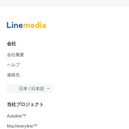
会社
会社概要
ヘルプ
連絡先
日本 / 日本語
当社プロジェクト
Autoline™
Machineryline™