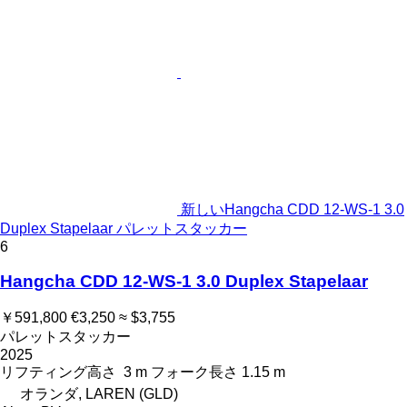
新しいHangcha CDD 12-WS-1 3.0
Duplex Stapelaar パレットスタッカー
6
Hangcha CDD 12-WS-1 3.0 Duplex Stapelaar
￥591,800
€3,250
≈ $3,755
パレットスタッカー
2025
リフティング高さ
3 m
フォーク長さ
1.15 m
オランダ, LAREN (GLD)