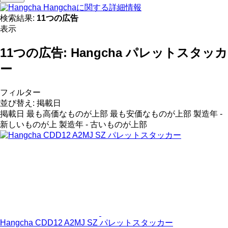
Hangchaに関する詳細情報
検索結果:
11つの広告
表示
11つの広告:
Hangcha パレットスタッカ
ー
フィルター
並び替え
:
掲載日
掲載日
最も高価なものが上部
最も安価なものが上部
製造年 -
新しいものが上
製造年 - 古いものが上部
Hangcha CDD12 A2MJ SZ パレットスタッカー