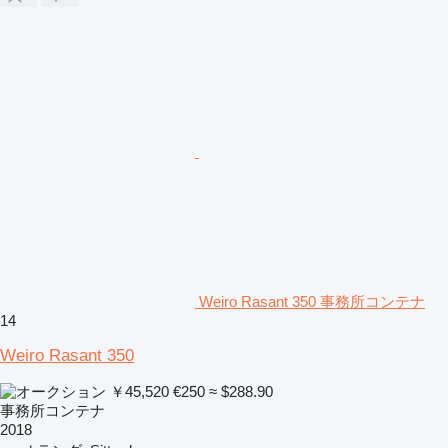
Weiro Rasant 350 事務所コンテナ
14
Weiro Rasant 350
￥45,520
€250
≈ $288.90
事務所コンテナ
2018