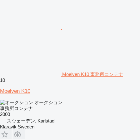
Moelven K10 事務所コンテナ
10
Moelven K10
オークション
事務所コンテナ
2000
スウェーデン, Karlstad
Klaravik Sweden