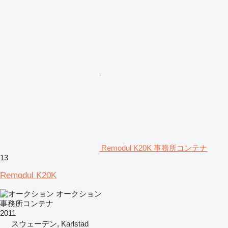
Remodul K20K 事務所コンテナ
13
Remodul K20K
オークション
事務所コンテナ
2011
スウェーデン, Karlstad