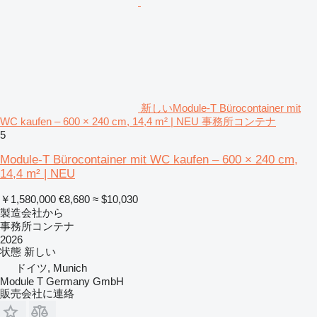
新しいModule-T Bürocontainer mit
WC kaufen – 600 × 240 cm, 14,4 m² | NEU 事務所コンテナ
5
Module-T Bürocontainer mit WC kaufen – 600 × 240 cm,
14,4 m² | NEU
￥1,580,000
€8,680
≈ $10,030
製造会社から
事務所コンテナ
2026
状態
新しい
ドイツ, Munich
Module T Germany GmbH
販売会社に連絡