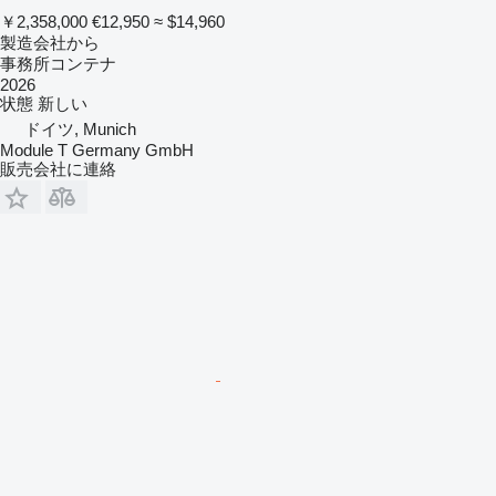
￥2,358,000
€12,950
≈ $14,960
製造会社から
事務所コンテナ
2026
状態
新しい
ドイツ, Munich
Module T Germany GmbH
販売会社に連絡