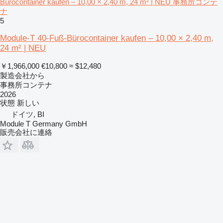
Bürocontainer kaufen – 10,00 × 2,40 m, 24 m² | NEU 事務所コンテ
ナ
5
Module-T 40-Fuß-Bürocontainer kaufen – 10,00 × 2,40 m,
24 m² | NEU
￥1,966,000
€10,800
≈ $12,480
製造会社から
事務所コンテナ
2026
状態
新しい
ドイツ, BI
Module T Germany GmbH
販売会社に連絡