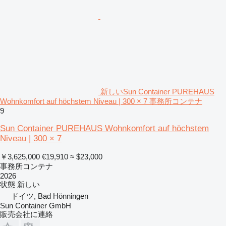
新しいSun Container PUREHAUS
Wohnkomfort auf höchstem Niveau | 300 × 7 事務所コンテナ
9
Sun Container PUREHAUS Wohnkomfort auf höchstem
Niveau | 300 × 7
￥3,625,000
€19,910
≈ $23,000
事務所コンテナ
2026
状態
新しい
ドイツ, Bad Hönningen
Sun Container GmbH
販売会社に連絡