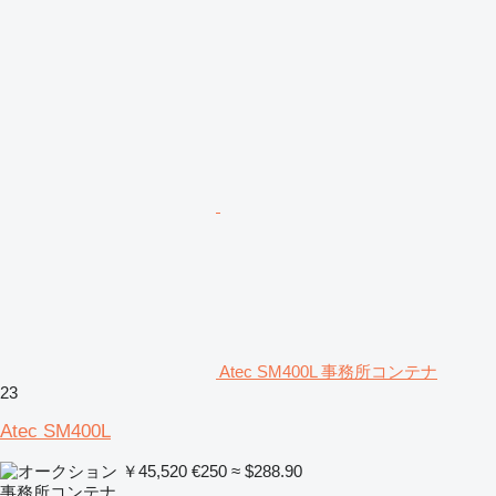
Atec SM400L 事務所コンテナ
23
Atec SM400L
￥45,520
€250
≈ $288.90
事務所コンテナ