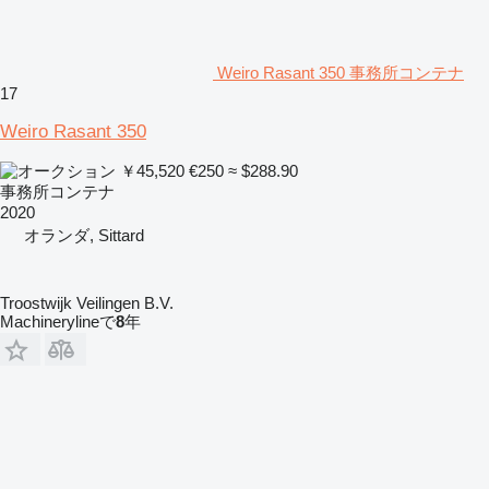
Weiro Rasant 350 事務所コンテナ
17
Weiro Rasant 350
￥45,520
€250
≈ $288.90
事務所コンテナ
2020
オランダ, Sittard
Troostwijk Veilingen B.V.
Machinerylineで
8
年