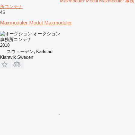
Maxmoduler Modul Maxmoduler 事務
所コンテナ
45
Maxmoduler Modul Maxmoduler
オークション
事務所コンテナ
2018
スウェーデン, Karlstad
Klaravik Sweden