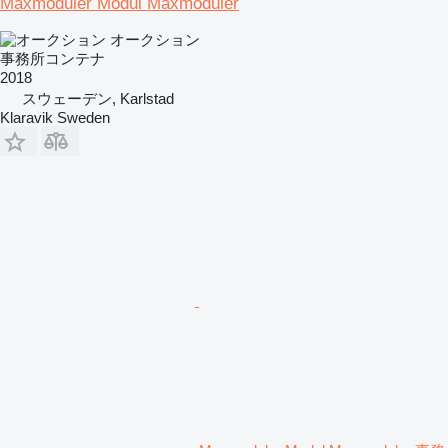
Maxmoduler Modul Maxmoduler
オークション
事務所コンテナ
2018
スウェーデン, Karlstad
Klaravik Sweden