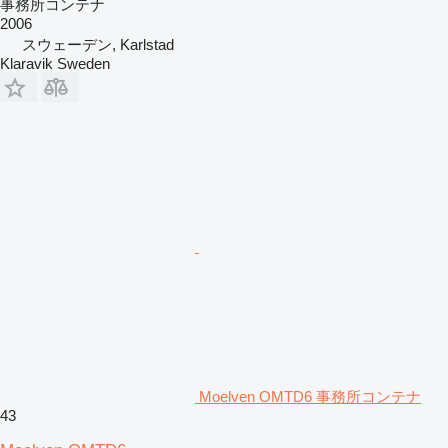
事務所コンテナ
2006
スウェーデン, Karlstad
Klaravik Sweden
Moelven OMTD6 事務所コンテナ
43