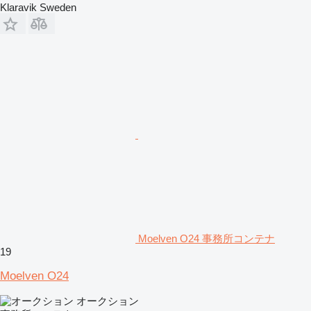
Klaravik Sweden
Moelven O24 事務所コンテナ
19
Moelven O24
オークション