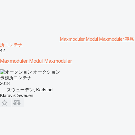
Maxmoduler Modul Maxmoduler 事務
所コンテナ
42
Maxmoduler Modul Maxmoduler
オークション
事務所コンテナ
2018
スウェーデン, Karlstad
Klaravik Sweden