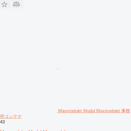
Maxmoduler Modul Maxmoduler 事務
所コンテナ
43