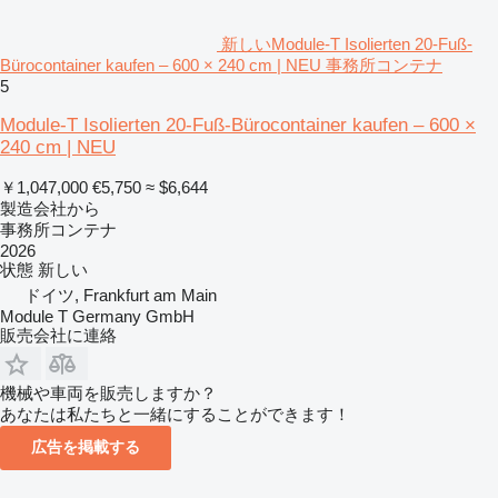
新しいModule-T Isolierten 20-Fuß-
Bürocontainer kaufen – 600 × 240 cm | NEU 事務所コンテナ
5
Module-T Isolierten 20-Fuß-Bürocontainer kaufen – 600 ×
240 cm | NEU
￥1,047,000
€5,750
≈ $6,644
製造会社から
事務所コンテナ
2026
状態
新しい
ドイツ, Frankfurt am Main
Module T Germany GmbH
販売会社に連絡
機械や車両を販売しますか？
あなたは私たちと一緒にすることができます！
広告を掲載する