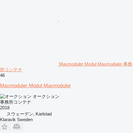
Maxmoduler Modul Maxmoduler 事務
所コンテナ
46
Maxmoduler Modul Maxmoduler
オークション
事務所コンテナ
2018
スウェーデン, Karlstad
Klaravik Sweden