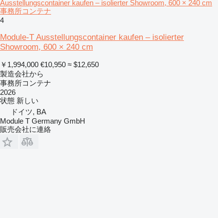
Ausstellungscontainer kaufen – isolierter Showroom, 600 × 240 cm
事務所コンテナ
4
Module-T Ausstellungscontainer kaufen – isolierter
Showroom, 600 × 240 cm
￥1,994,000
€10,950
≈ $12,650
製造会社から
事務所コンテナ
2026
状態
新しい
ドイツ, BA
Module T Germany GmbH
販売会社に連絡