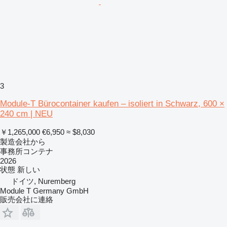
3
Module-T Bürocontainer kaufen – isoliert in Schwarz, 600 ×
240 cm | NEU
￥1,265,000
€6,950
≈ $8,030
製造会社から
事務所コンテナ
2026
状態
新しい
ドイツ, Nuremberg
Module T Germany GmbH
販売会社に連絡