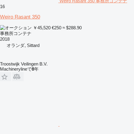
Weiro Rasant 350 事務所コンテナ
16
Weiro Rasant 350
￥45,520
€250
≈ $288.90
事務所コンテナ
2018
オランダ, Sittard
Troostwijk Veilingen B.V.
Machinerylineで
8
年