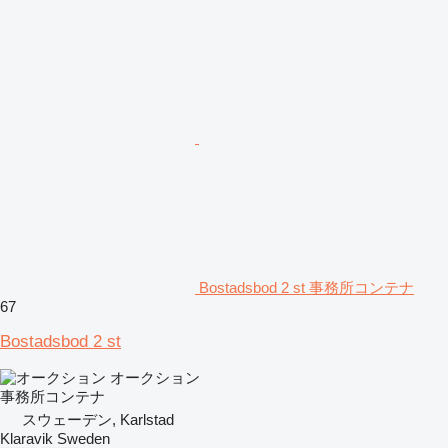
Bostadsbod 2 st 事務所コンテナ
67
Bostadsbod 2 st
オークション
事務所コンテナ
スウェーデン, Karlstad
Klaravik Sweden