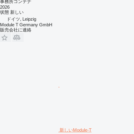
事務所コンテナ
2026
状態
新しい
ドイツ, Leipzig
Module T Germany GmbH
販売会社に連絡
新しいModule-T