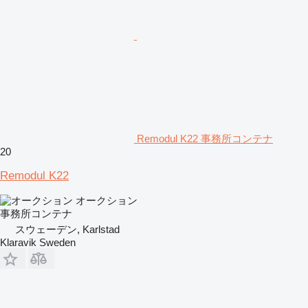
Remodul K22 事務所コンテナ
20
Remodul K22
オークション
事務所コンテナ
スウェーデン, Karlstad
Klaravik Sweden