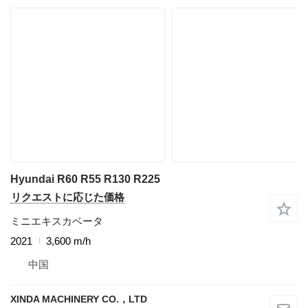
Hyundai R60 R55 R130 R225
リクエストに応じた価格
ミニエキスカベータ
2021
3,600 m/h
中国
XINDA MACHINERY CO.，LTD