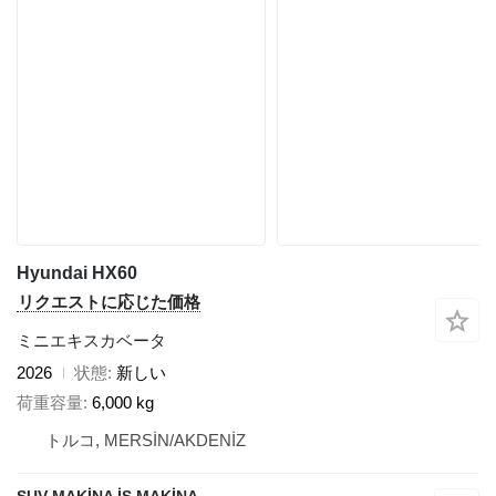
Hyundai HX60
リクエストに応じた価格
ミニエキスカベータ
2026
状態
新しい
荷重容量
6,000 kg
トルコ, MERSİN/AKDENİZ
SUV MAKİNA İŞ MAKİNA