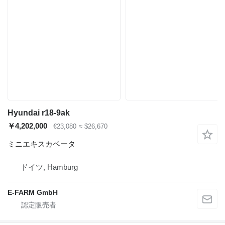
Hyundai r18-9ak
￥4,202,000
€23,080
≈ $26,670
ミニエキスカベータ
ドイツ, Hamburg
E-FARM GmbH