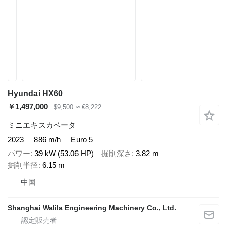
Hyundai HX60
￥1,497,000
$9,500
≈ €8,222
ミニエキスカベータ
2023
886 m/h
Euro 5
パワー
39 kW (53.06 HP)
掘削深さ
3.82 m
掘削半径
6.15 m
中国
Shanghai Walila Engineering Machinery Co., Ltd.