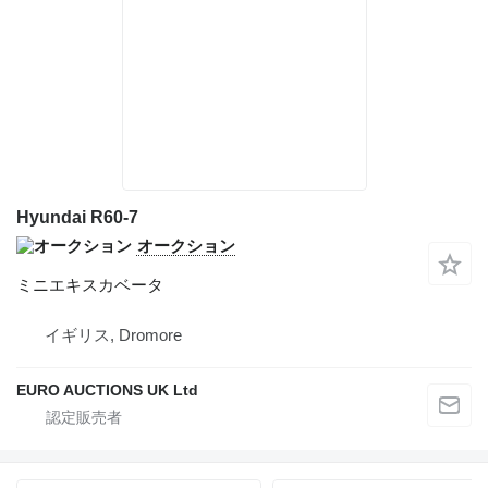
Hyundai R60-7
オークション
ミニエキスカベータ
イギリス, Dromore
EURO AUCTIONS UK Ltd