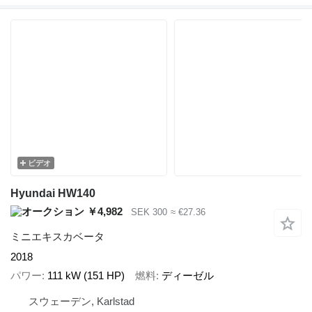
ビデオ
Hyundai HW140
￥4,982
SEK 300
≈ €27.36
ミニエキスカベータ
2018
パワー
111 kW (151 HP)
燃料
ディーゼル
スウェーデン, Karlstad