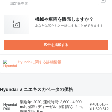
機械や車両を販売しますか？
あなたは私たちと一緒にすることができます！
広告を掲載する
Hyundaiに関する詳細情報
Hyundai ミニエキスカベータの価格
製造年: 2020, 運転時間: 3,600 - 4,900
￥491,616 -
Hyundai
m/h, 燃料: ディーゼル, 掘削深さ: 4 m,
R60
￥1,620,512
掘削半径: 6 m