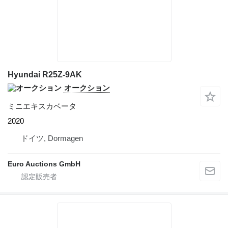
Hyundai R25Z-9AK
オークション
ミニエキスカベータ
2020
ドイツ, Dormagen
Euro Auctions GmbH