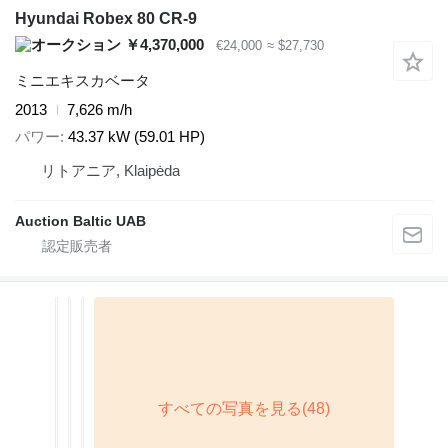
Hyundai Robex 80 CR-9
￥4,370,000
€24,000
≈ $27,730
ミニエキスカベータ
2013
7,626 m/h
パワー
43.37 kW (59.01 HP)
リトアニア, Klaipėda
Auction Baltic UAB