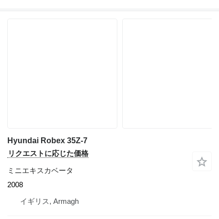
Hyundai Robex 35Z-7
リクエストに応じた価格
ミニエキスカベータ
2008
イギリス, Armagh