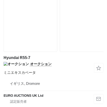
Hyundai R55-7
オークション
ミニエキスカベータ
イギリス, Dromore
EURO AUCTIONS UK Ltd