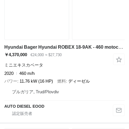
Hyundai Bager Hyundai ROBEX 18-9AK - 460 motochasa
￥4,370,000
€24,000
≈ $27,730
ミニエキスカベータ
2020
460 m/h
パワー
11.76 kW (16 HP)
燃料
ディーゼル
ブルガリア, Trud/Plovdiv
AUTO DIESEL EOOD