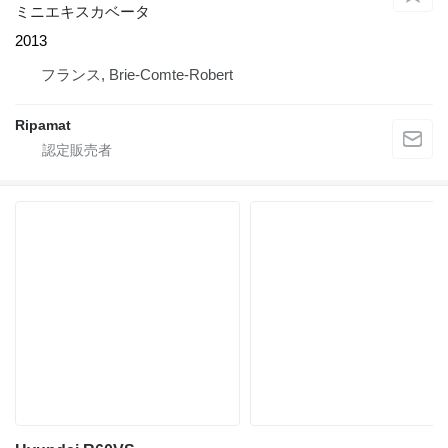
ミニエキスカベータ
2013
フランス, Brie-Comte-Robert
Ripamat