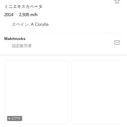
ミニエキスカベータ
2014
2,935 m/h
スペイン, A Coruña
Makitrucks
ビデオ