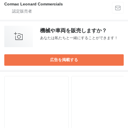
Cormac Leonard Commercials
機械や車両を販売しますか？
あなたは私たちと一緒にすることができます！
広告を掲載する