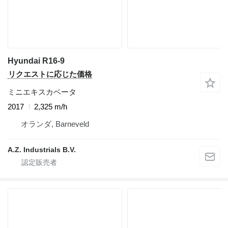
Hyundai R16-9
リクエストに応じた価格
ミニエキスカベータ
2017
2,325 m/h
オランダ, Barneveld
A.Z. Industrials B.V.