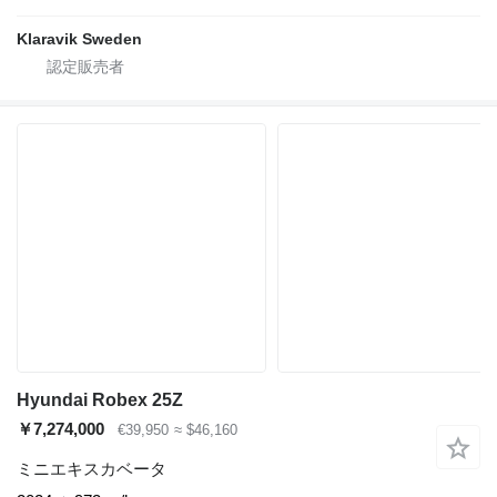
Klaravik Sweden
Hyundai Robex 25Z
￥7,274,000
€39,950
≈ $46,160
ミニエキスカベータ