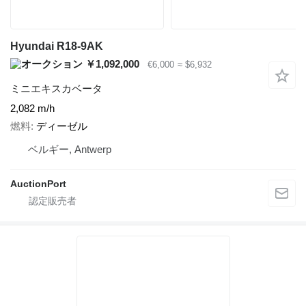
Hyundai R18-9AK
￥1,092,000
€6,000
≈ $6,932
ミニエキスカベータ
2,082 m/h
燃料
ディーゼル
ベルギー, Antwerp
AuctionPort