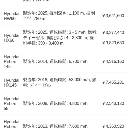
製造年: 2025, 掘削深さ: 1,100 m, 掘削
Hyundai
￥3,641,600
HW60
半径: 780 m
製造年: 2025, 運転時間: 3 - 5 m/h, 燃料:
￥3,277,440
Hyundai
ディーゼル, 掘削深さ: 4 - 3,800 m, 掘
-
HX60
￥3,823,680
削半径: 390 - 3,400 m
Hyundai
製造年: 2014, 運転時間: 6,700 m/h
￥4,916,160
Robex
145
製造年: 2018, 運転時間: 53,000 m/h, 燃
Hyundai
￥7,465,281
HX145
料: ディーゼル
Hyundai
製造年: 2008, 運転時間: 4,800 m/h
￥2,549,120
Robex
55
Hyundai
製造年: 2013, 運転時間: 7,600 m/h
￥4,369,920
Robex