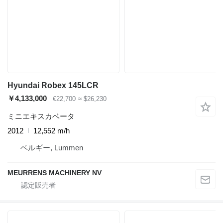
Hyundai Robex 145LCR
￥4,133,000
€22,700
≈ $26,230
ミニエキスカベータ
2012
12,552 m/h
ベルギー, Lummen
MEURRENS MACHINERY NV