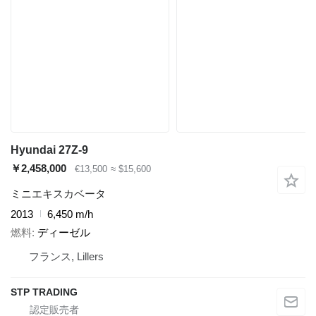
Hyundai 27Z-9
￥2,458,000
€13,500
≈ $15,600
ミニエキスカベータ
2013
6,450 m/h
燃料
ディーゼル
フランス, Lillers
STP TRADING