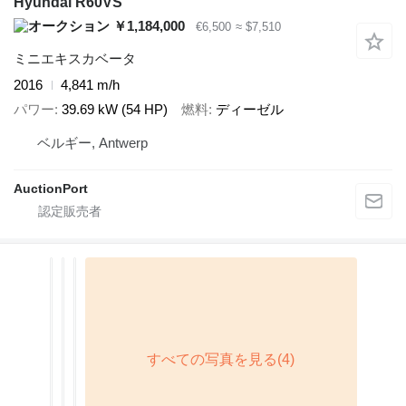
Hyundai R60VS
￥1,184,000
€6,500
≈ $7,510
ミニエキスカベータ
2016
4,841 m/h
パワー
39.69 kW (54 HP)
燃料
ディーゼル
ベルギー, Antwerp
AuctionPort