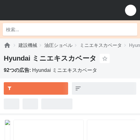
建設機械
油圧ショベル
ミニエキスカベータ
Hyu
Hyundai ミニエキスカベータ
92つの広告:
Hyundai ミニエキスカベータ