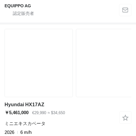
EQUIPPO AG
Hyundai HX17AZ
￥5,461,000
€29,990
≈ $34,650
ミニエキスカベータ
2026
6 m/h