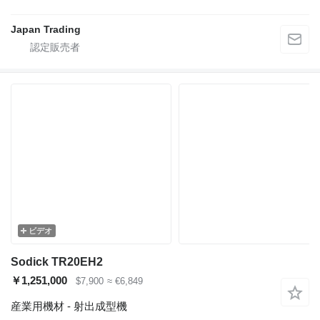
Japan Trading
ビデオ
Sodick TR20EH2
￥1,251,000
$7,900
≈ €6,849
産業用機材 - 射出成型機