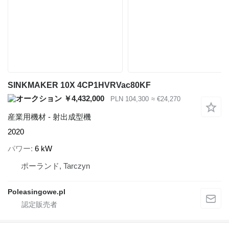
SINKMAKER 10X 4CP1HVRVac80KF
￥4,432,000
PLN 104,300
≈ €24,270
産業用機材 - 射出成型機
2020
パワー
6 kW
ポーランド, Tarczyn
Poleasingowe.pl