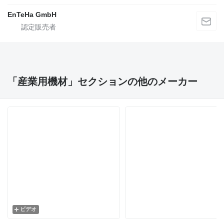
EnTeHa GmbH
「産業用機材」セクションの他のメーカー
ビデオ