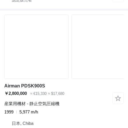
Airman PDSK900S
￥2,800,000
≈ €15,330
≈ $17,680
産業用機材 - 静止空気圧縮機
1999
5,977 m/h
日本, Chiba