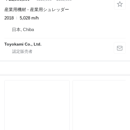
産業用機材 - 産業用シュレッダー
2018
5,028 m/h
日本, Chiba
Toyokami Co., Ltd.