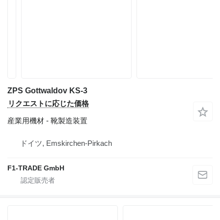
ZPS Gottwaldov KS-3
リクエストに応じた価格
産業用機材 - 靴製造装置
ドイツ, Emskirchen-Pirkach
F1-TRADE GmbH