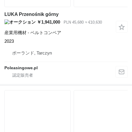
LUKA Przenośnik górny
￥1,941,000
PLN 45,680
≈ €10,630
産業用機材 - ベルトコンベア
2023
ポーランド, Tarczyn
Poleasingowe.pl