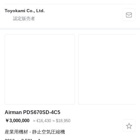
Toyokami Co., Ltd.
Airman PDS670SD-4C5
￥3,000,000
≈ €16,430
≈ $18,950
産業用機材 - 静止空気圧縮機