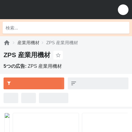
産業用機材
ZPS 産業用機材
ZPS 産業用機材
5つの広告:
ZPS 産業用機材