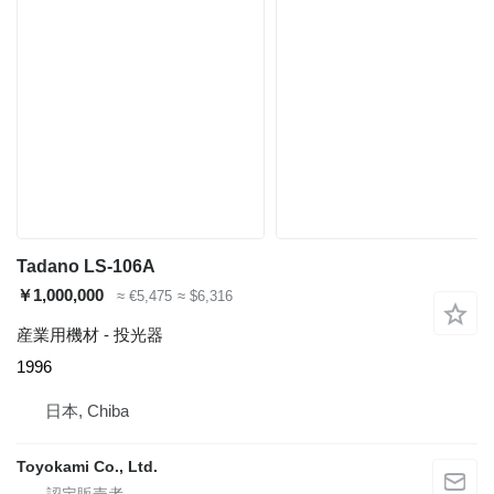
Tadano LS-106A
￥1,000,000
≈ €5,475
≈ $6,316
産業用機材 - 投光器
1996
日本, Chiba
Toyokami Co., Ltd.