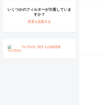
いくつかのフィルターが欠落していま
すか？
変更を提案する
YILTEKSに関する詳細情報