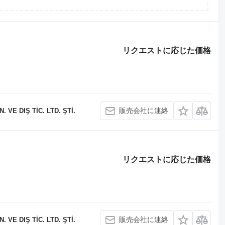
リクエストに応じた価格
販売会社に連絡
 VE DIŞ TİC. LTD. ŞTİ.
リクエストに応じた価格
販売会社に連絡
 VE DIŞ TİC. LTD. ŞTİ.