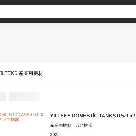
YILTEKS 産業用機材
YILTEKS DOMESTİC TANKS 0.5-9 m³
産業用機材 - ガス機器
2025