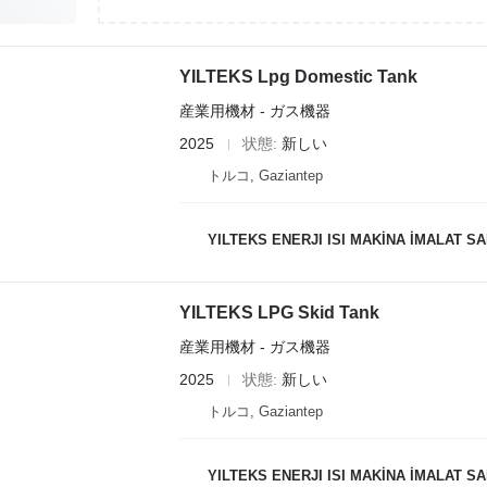
YILTEKS Lpg Domestic Tank
産業用機材 - ガス機器
2025
状態
新しい
トルコ, Gaziantep
YILTEKS ENERJI ISI MAKİNA İMALAT SAN.
YILTEKS LPG Skid Tank
産業用機材 - ガス機器
2025
状態
新しい
トルコ, Gaziantep
YILTEKS ENERJI ISI MAKİNA İMALAT SAN.