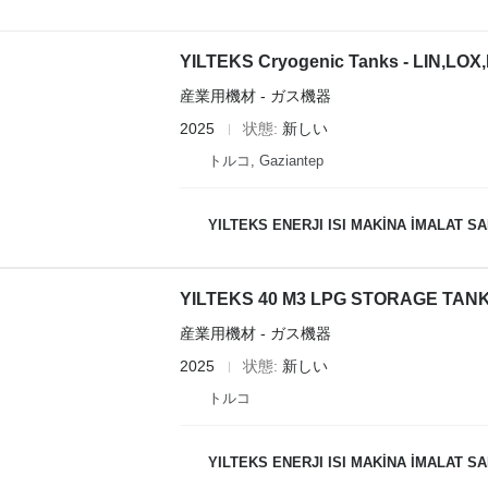
YILTEKS Cryogenic Tanks - LIN,LO
産業用機材 - ガス機器
2025
状態
新しい
トルコ, Gaziantep
YILTEKS ENERJI ISI MAKİNA İMALAT SAN.
YILTEKS 40 M3 LPG STORAGE TAN
産業用機材 - ガス機器
2025
状態
新しい
トルコ
YILTEKS ENERJI ISI MAKİNA İMALAT SAN.