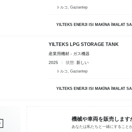
トルコ, Gaziantep
YILTEKS ENERJI ISI MAKİNA İMALAT SAN.
YILTEKS LPG STORAGE TANK
産業用機材 - ガス機器
2025
状態
新しい
トルコ, Gaziantep
YILTEKS ENERJI ISI MAKİNA İMALAT SAN.
機械や車両を販売します
あなたは私たちと一緒にすること