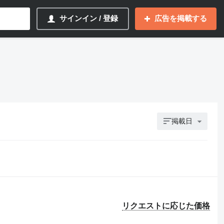
サインイン / 登録
広告を掲載する
掲載日
リクエストに応じた価格