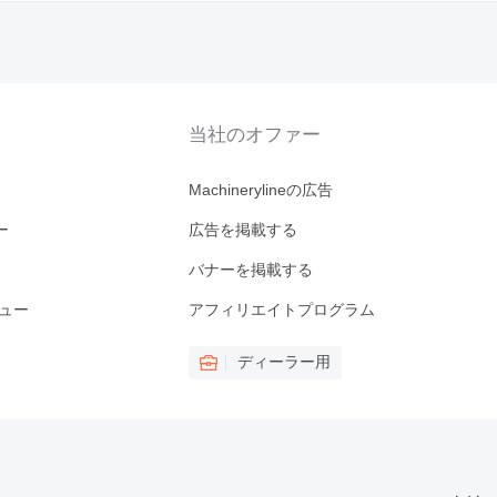
当社のオファー
Machinerylineの広告
ー
広告を掲載する
バナーを掲載する
ビュー
アフィリエイトプログラム
ディーラー用