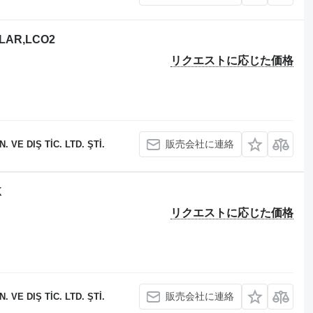
X,LAR,LCO2
リクエストに応じた価格
販売会社に連絡
 VE DIŞ TİC. LTD. ŞTİ.
K
リクエストに応じた価格
販売会社に連絡
 VE DIŞ TİC. LTD. ŞTİ.