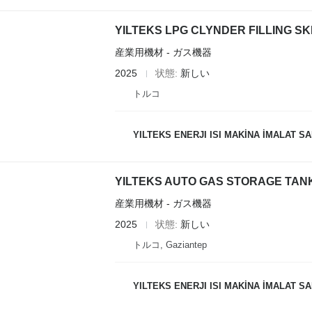
YILTEKS LPG CLYNDER FILLING SK
産業用機材 - ガス機器
2025
状態
新しい
トルコ
YILTEKS ENERJI ISI MAKİNA İMALAT SAN.
YILTEKS AUTO GAS STORAGE TAN
産業用機材 - ガス機器
2025
状態
新しい
トルコ, Gaziantep
YILTEKS ENERJI ISI MAKİNA İMALAT SAN.