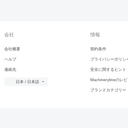
会社
情報
会社概要
契約条件
ヘルプ
プライバシーポリシ
連絡先
安全に関するヒント
Machinerylineのレ
日本 / 日本語
ブランドカテゴリー