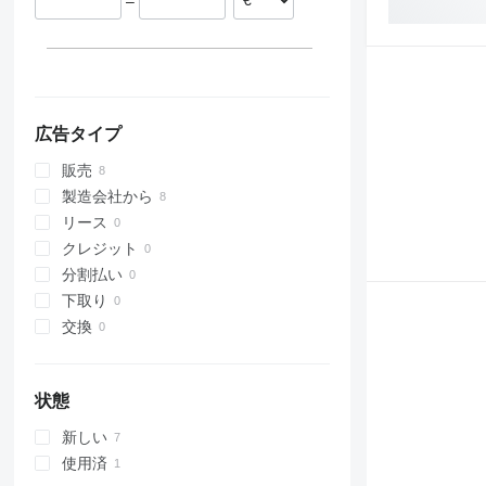
–
広告タイプ
販売
製造会社から
リース
クレジット
分割払い
下取り
交換
状態
新しい
使用済