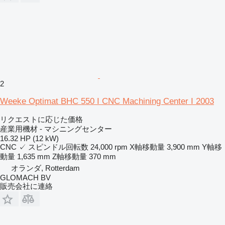
2
Weeke Optimat BHC 550 I CNC Machining Center I 2003
リクエストに応じた価格
産業用機材 - マシニングセンター
16.32 HP (12 kW)
CNC
✓
スピンドル回転数
24,000 rpm
X軸移動量
3,900 mm
Y軸移
動量
1,635 mm
Z軸移動量
370 mm
オランダ, Rotterdam
GLOMACH BV
販売会社に連絡