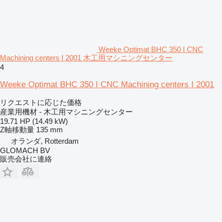
Weeke Optimat BHC 350 I CNC
Machining centers I 2001 木工用マシニングセンター
4
Weeke Optimat BHC 350 I CNC Machining centers I 2001
リクエストに応じた価格
産業用機材 - 木工用マシニングセンター
19.71 HP (14.49 kW)
Z軸移動量
135 mm
オランダ, Rotterdam
GLOMACH BV
販売会社に連絡