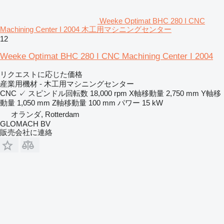
Weeke Optimat BHC 280 I CNC
Machining Center I 2004 木工用マシニングセンター
12
Weeke Optimat BHC 280 I CNC Machining Center I 2004
リクエストに応じた価格
産業用機材 - 木工用マシニングセンター
CNC
✓
スピンドル回転数
18,000 rpm
X軸移動量
2,750 mm
Y軸移
動量
1,050 mm
Z軸移動量
100 mm
パワー
15 kW
オランダ, Rotterdam
GLOMACH BV
販売会社に連絡