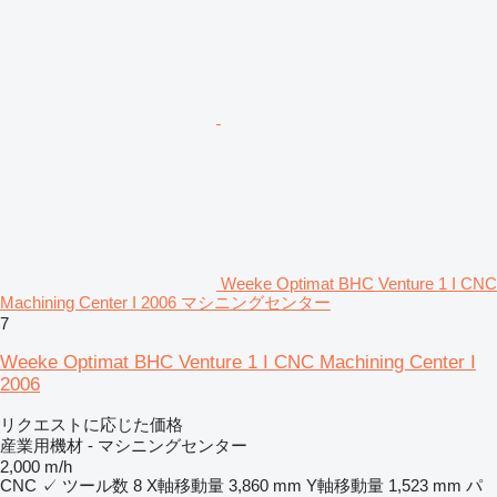
Weeke Optimat BHC Venture 1 I CNC
Machining Center I 2006 マシニングセンター
7
Weeke Optimat BHC Venture 1 I CNC Machining Center I
2006
リクエストに応じた価格
産業用機材 - マシニングセンター
2,000 m/h
CNC
✓
ツール数
8
X軸移動量
3,860 mm
Y軸移動量
1,523 mm
パ