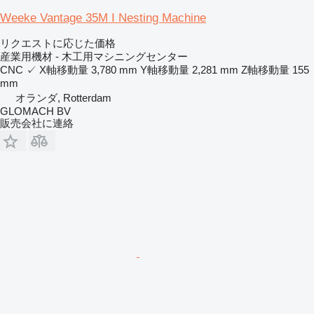
Weeke Vantage 35M I Nesting Machine
リクエストに応じた価格
産業用機材 - 木工用マシニングセンター
CNC
✓
X軸移動量
3,780 mm
Y軸移動量
2,281 mm
Z軸移動量
155
mm
オランダ, Rotterdam
GLOMACH BV
販売会社に連絡