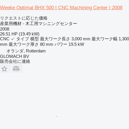
Weeke Optimat BHX 500 I CNC Machining Center I 2008
リクエストに応じた価格
産業用機材 - 木工用マシニングセンター
2008
26.51 HP (19.49 kW)
CNC
✓
タイプ
横型
最大ワーク長さ
3,000 mm
最大ワーク幅
1,300
mm
最大ワーク厚さ
80 mm
パワー
19.5 kW
オランダ, Rotterdam
GLOMACH BV
販売会社に連絡