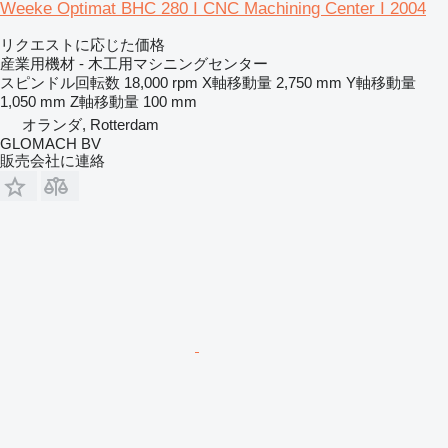
Weeke Optimat BHC 280 I CNC Machining Center I 2004
リクエストに応じた価格
産業用機材 - 木工用マシニングセンター
スピンドル回転数
18,000 rpm
X軸移動量
2,750 mm
Y軸移動量
1,050 mm
Z軸移動量
100 mm
オランダ, Rotterdam
GLOMACH BV
販売会社に連絡