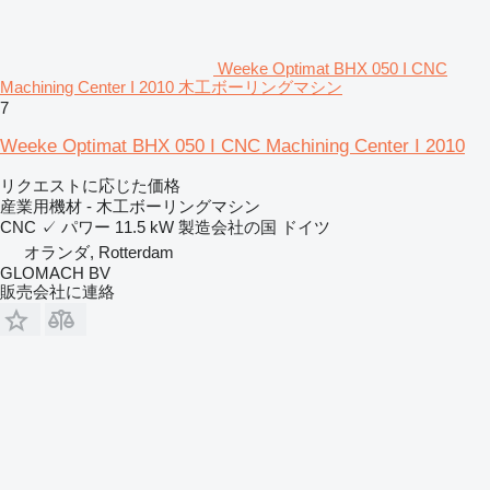
Weeke Optimat BHX 050 I CNC
Machining Center I 2010 木工ボーリングマシン
7
Weeke Optimat BHX 050 I CNC Machining Center I 2010
リクエストに応じた価格
産業用機材 - 木工ボーリングマシン
CNC
✓
パワー
11.5 kW
製造会社の国
ドイツ
オランダ, Rotterdam
GLOMACH BV
販売会社に連絡