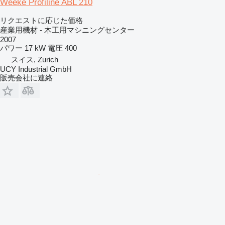
Weeke Profiline ABL 210
リクエストに応じた価格
産業用機材 - 木工用マシニングセンター
2007
パワー
17 kW
電圧
400
スイス, Zurich
UCY Industrial GmbH
販売会社に連絡