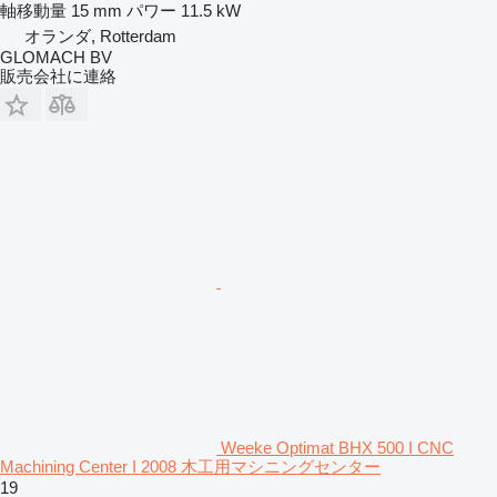
軸移動量
15 mm
パワー
11.5 kW
オランダ, Rotterdam
GLOMACH BV
販売会社に連絡
Weeke Optimat BHX 500 I CNC
Machining Center I 2008 木工用マシニングセンター
19