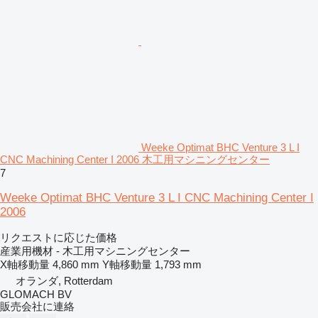
Weeke Optimat BHC Venture 3 L I
CNC Machining Center I 2006 木工用マシニングセンター
7
Weeke Optimat BHC Venture 3 L I CNC Machining Center I
2006
リクエストに応じた価格
産業用機材 - 木工用マシニングセンター
X軸移動量
4,860 mm
Y軸移動量
1,793 mm
オランダ, Rotterdam
GLOMACH BV
販売会社に連絡