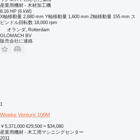
産業用機材 - 木材加工機
8.16 HP (6 kW)
X軸移動量
2,880 mm
Y軸移動量
1,600 mm
Z軸移動量
155 mm
ス
ピンドル回転数
18,000 rpm
オランダ, Rotterdam
GLOMACH BV
販売会社に連絡
1
Weeke Venture 106M
￥5,371,000
€29,500
≈ $34,080
産業用機材 - 木工用マシニングセンター
2011