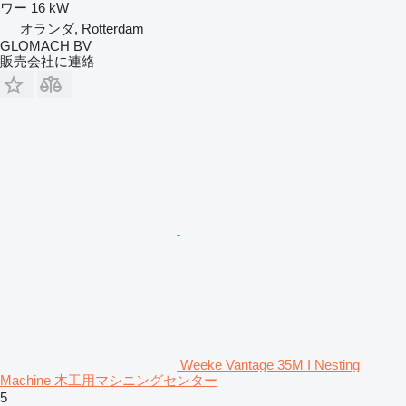
ワー
16 kW
オランダ, Rotterdam
GLOMACH BV
販売会社に連絡
Weeke Vantage 35M I Nesting
Machine 木工用マシニングセンター
5