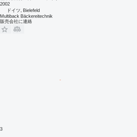
2002
ドイツ, Bielefeld
Multiback Bäckereitechnik
販売会社に連絡
3