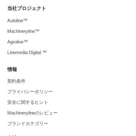
当社プロジェクト
Autoline™
Machineryline™
Agroline™
Linemedia Digital ™
情報
契約条件
プライバシーポリシー
安全に関するヒント
Machinerylineのレビュー
ブランドカテゴリー