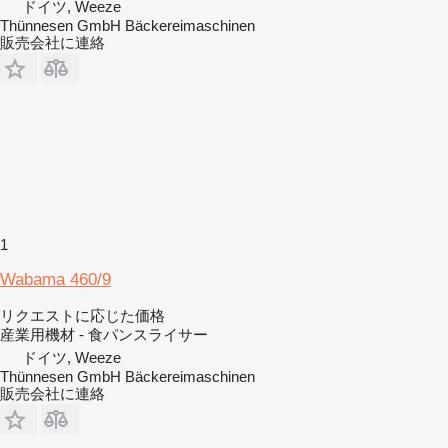
ドイツ, Weeze
Thünnesen GmbH Bäckereimaschinen
販売会社に連絡
1
Wabama 460/9
リクエストに応じた価格
産業用機材 - 食パンスライサー
ドイツ, Weeze
Thünnesen GmbH Bäckereimaschinen
販売会社に連絡