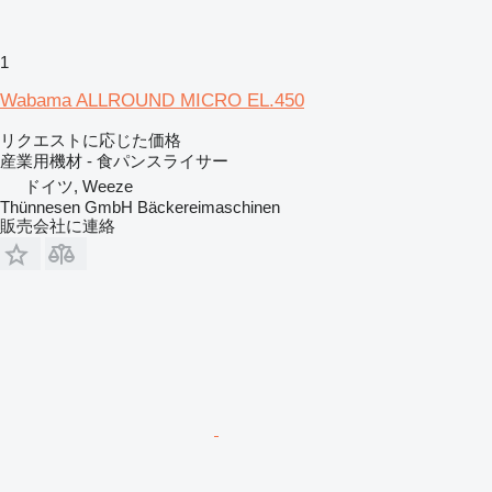
1
Wabama ALLROUND MICRO EL.450
リクエストに応じた価格
産業用機材 - 食パンスライサー
ドイツ, Weeze
Thünnesen GmbH Bäckereimaschinen
販売会社に連絡