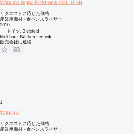
Wabama Signa Elektronik 460.10 SB
リクエストに応じた価格
産業用機材 - 食パンスライサー
2010
ドイツ, Bielefeld
Multiback Bäckereitechnik
販売会社に連絡
1
Wabama
リクエストに応じた価格
産業用機材 - 食パンスライサー