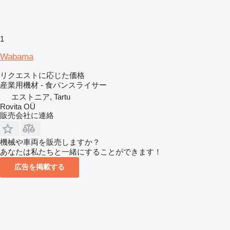
1
Wabama
リクエストに応じた価格
産業用機材 - 食パンスライサー
エストニア, Tartu
Rovita OÜ
販売会社に連絡
機械や車両を販売しますか？
あなたは私たちと一緒にすることができます！
広告を掲載する