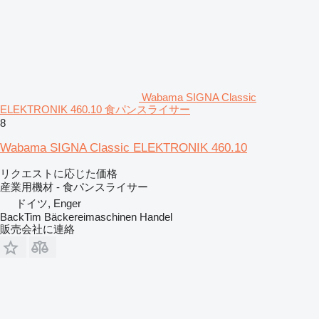
Wabama SIGNA Classic
ELEKTRONIK 460.10 食パンスライサー
8
Wabama SIGNA Classic ELEKTRONIK 460.10
リクエストに応じた価格
産業用機材 - 食パンスライサー
ドイツ, Enger
BackTim Bäckereimaschinen Handel
販売会社に連絡