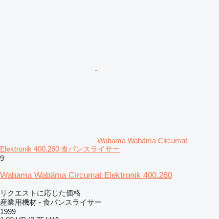
Wabama Wabäma Circumat
Elektronik 400.260 食パンスライサー
9
Wabama Wabäma Circumat Elektronik 400.260
リクエストに応じた価格
産業用機材 - 食パンスライサー
1999