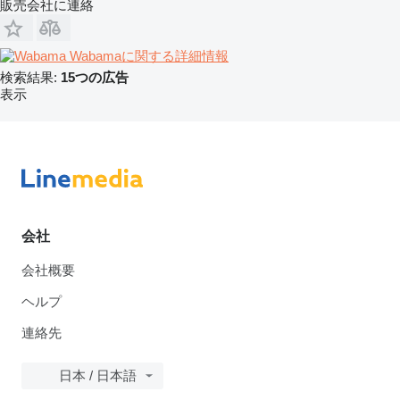
販売会社に連絡
Wabamaに関する詳細情報
検索結果:
15つの広告
表示
会社
会社概要
ヘルプ
連絡先
日本 / 日本語