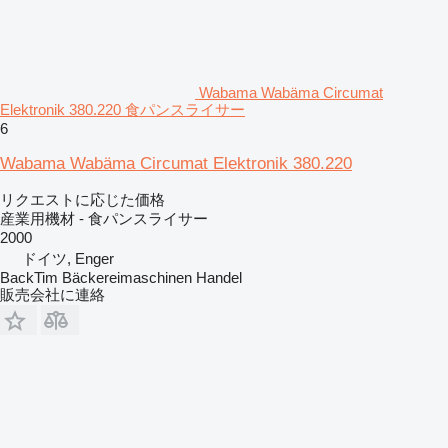
Wabama Wabäma Circumat
Elektronik 380.220 食パンスライサー
6
Wabama Wabäma Circumat Elektronik 380.220
リクエストに応じた価格
産業用機材 - 食パンスライサー
2000
ドイツ, Enger
BackTim Bäckereimaschinen Handel
販売会社に連絡