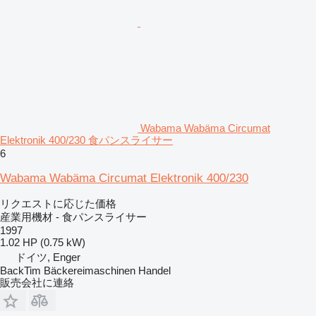
Wabama Wabäma Circumat
Elektronik 400/230 食パンスライサー
6
Wabama Wabäma Circumat Elektronik 400/230
リクエストに応じた価格
産業用機材 - 食パンスライサー
1997
1.02 HP (0.75 kW)
ドイツ, Enger
BackTim Bäckereimaschinen Handel
販売会社に連絡