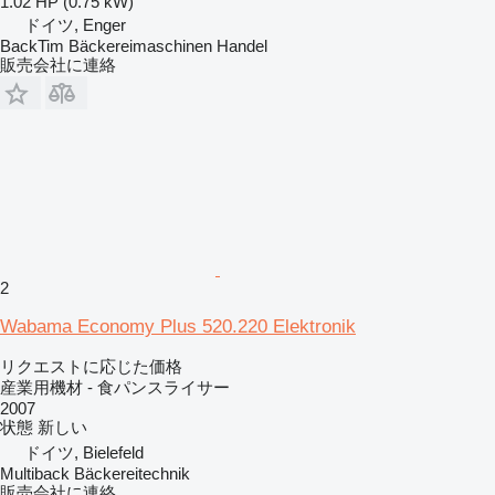
1.02 HP (0.75 kW)
ドイツ, Enger
BackTim Bäckereimaschinen Handel
販売会社に連絡
2
Wabama Economy Plus 520.220 Elektronik
リクエストに応じた価格
産業用機材 - 食パンスライサー
2007
状態
新しい
ドイツ, Bielefeld
Multiback Bäckereitechnik
販売会社に連絡