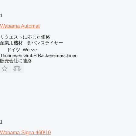
1
Wabama Automat
リクエストに応じた価格
産業用機材 - 食パンスライサー
ドイツ, Weeze
Thünnesen GmbH Bäckereimaschinen
販売会社に連絡
1
Wabama Signa 460/10