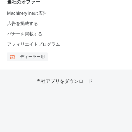
当社のオファー
Machinerylineの広告
広告を掲載する
バナーを掲載する
アフィリエイトプログラム
ディーラー用
当社アプリをダウンロード