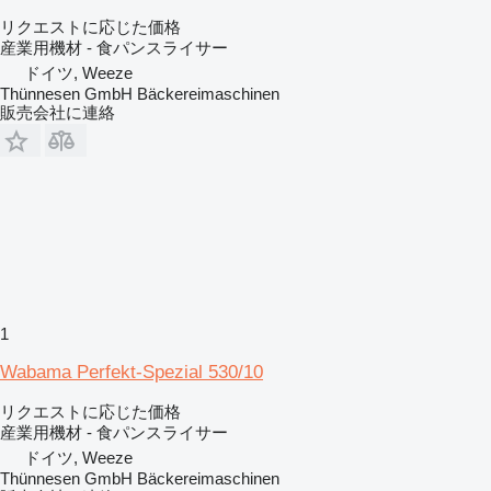
リクエストに応じた価格
産業用機材 - 食パンスライサー
ドイツ, Weeze
Thünnesen GmbH Bäckereimaschinen
販売会社に連絡
1
Wabama Perfekt-Spezial 530/10
リクエストに応じた価格
産業用機材 - 食パンスライサー
ドイツ, Weeze
Thünnesen GmbH Bäckereimaschinen