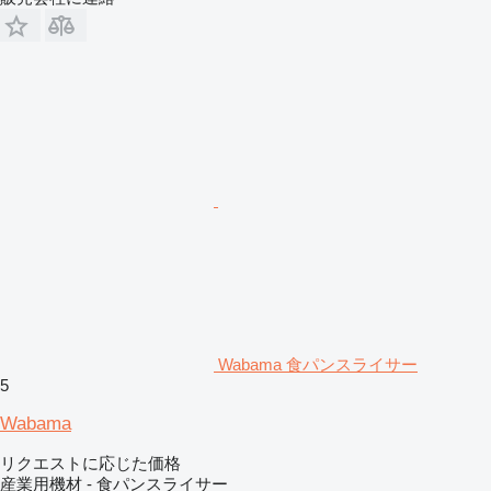
Wabama 食パンスライサー
5
Wabama
リクエストに応じた価格
産業用機材 - 食パンスライサー